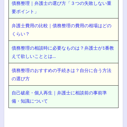
債務整理｜弁護士の選び方「３つの失敗しない重
要ポイント」
弁護士費用の比較｜債務整理の費用の相場はどの
くらい？
債務整理の相談時に必要なものは？弁護士が1番教
えて欲しいこととは…
債務整理のおすすめの手続きは？自分に合う方法
の選び方
自己破産・個人再生｜弁護士に相談前の事前準
備・知識について