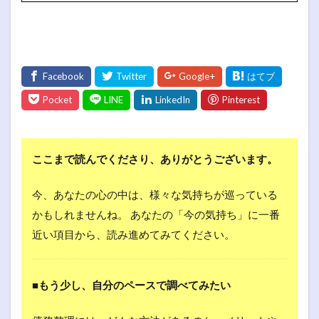
ここまで読んでくださり、ありがとうございます。
今、あなたの心の中は、様々な気持ちが巡っている
かもしれませんね。 あなたの「今の気持ち」に一番
近い項目から、読み進めてみてください。
■もう少し、自分のペースで調べてみたい