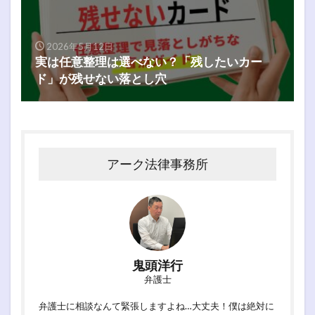
2026年5月12日
実は任意整理は選べない？「残したいカー
ド」が残せない落とし穴
アーク法律事務所
鬼頭洋行
弁護士
弁護士に相談なんて緊張しますよね…大丈夫！僕は絶対に