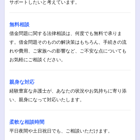
サポートしたいと考えています。
無料相談
借金問題に関する法律相談は、何度でも無料で承りま
す。借金問題そのものの解決策はもちろん、手続きの流
れや費用、ご家族への影響など、ご不安な点についても
お気軽にご相談ください。
親身な対応
経験豊富な弁護士が、あなたの状況やお気持ちに寄り添
い、親身になって対応いたします。
柔軟な相談時間
平日夜間や土日祝日でも、ご相談いただけます。