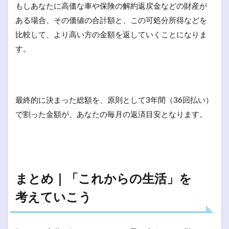
もしあなたに高価な車や保険の解約返戻金などの財産が
ある場合、その価値の合計額と、この可処分所得などを
比較して、より高い方の金額を返していくことになりま
す。
最終的に決まった総額を、原則として3年間（36回払い）
で割った金額が、あなたの毎月の返済目安となります。
まとめ｜「これからの生活」を
考えていこう