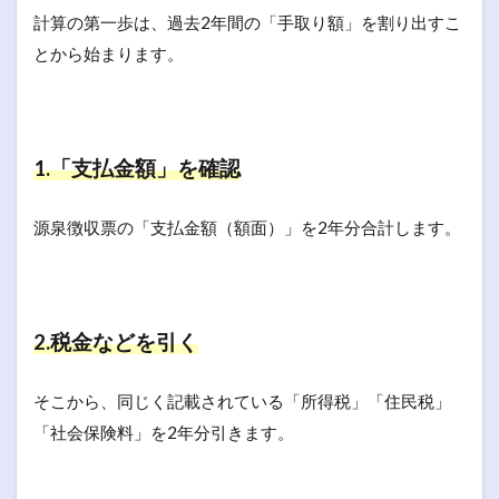
計算の第一歩は、過去2年間の「手取り額」を割り出すこ
とから始まります。
1.「支払金額」を確認
源泉徴収票の「支払金額（額面）」を2年分合計します。
2.税金などを引く
そこから、同じく記載されている「所得税」「住民税」
「社会保険料」を2年分引きます。