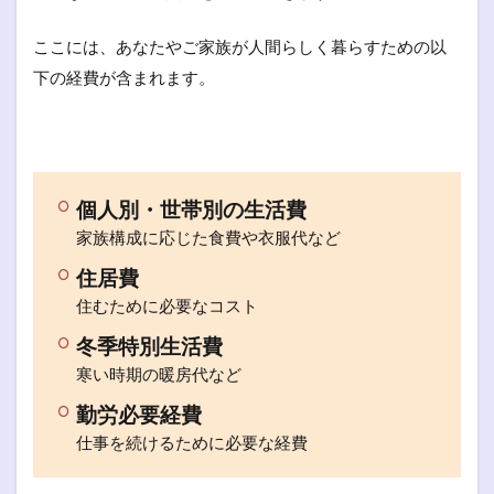
ここには、あなたやご家族が人間らしく暮らすための以
下の経費が含まれます。
個人別・世帯別の生活費
家族構成に応じた食費や衣服代など
住居費
住むために必要なコスト
冬季特別生活費
寒い時期の暖房代など
勤労必要経費
仕事を続けるために必要な経費