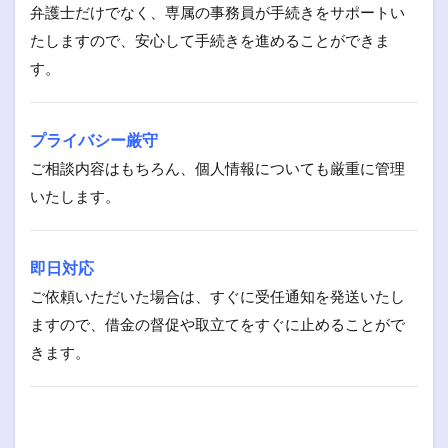
弁護士だけでなく、専属の事務員が手続きをサポートい
たしますので、安心して手続きを進めることができま
す。
プライバシー厳守
ご相談内容はもちろん、個人情報についても厳重に管理
いたします。
即日対応
ご依頼いただいた場合は、すぐに受任通知を発送いたし
ますので、借金の督促や取立てをすぐに止めることがで
きます。