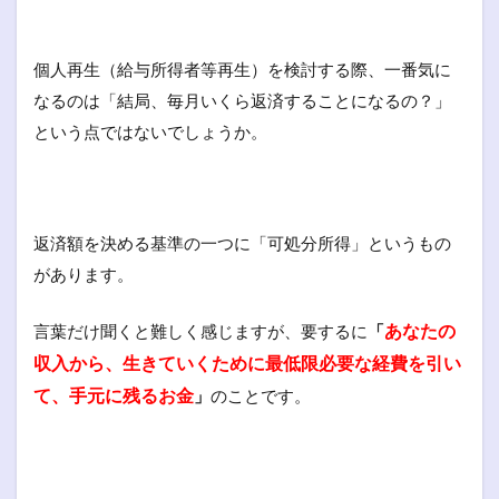
個人再生（給与所得者等再生）を検討する際、一番気に
なるのは「結局、毎月いくら返済することになるの？」
という点ではないでしょうか。
返済額を決める基準の一つに「可処分所得」というもの
があります。
あなたの
言葉だけ聞くと難しく感じますが、要するに
「
収入から、生きていくために最低限必要な経費を引い
て、手元に残るお金
」
のことです。