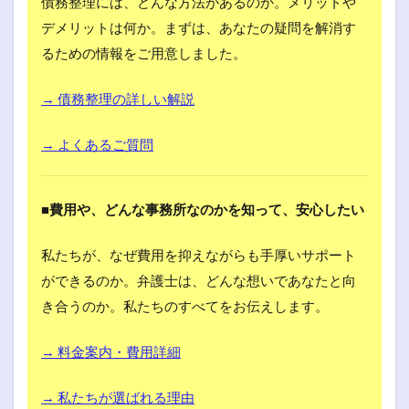
債務整理には、どんな方法があるのか。メリットや
デメリットは何か。まずは、あなたの疑問を解消す
るための情報をご用意しました。
→ 債務整理の詳しい解説
→ よくあるご質問
■費用や、どんな事務所なのかを知って、安心したい
私たちが、なぜ費用を抑えながらも手厚いサポート
ができるのか。弁護士は、どんな想いであなたと向
き合うのか。私たちのすべてをお伝えします。
→ 料金案内・費用詳細
→ 私たちが選ばれる理由