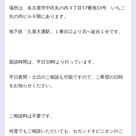
場所は、名古屋市中区丸の内３丁目17番地13号 いちご
丸の内ビル６階にあります。
地下鉄「久屋大通駅」１番出口より北へ徒歩１分です。
面談時間は、平日10時より行っています。
平日夜間・土日のご相談も可能ですので、ご希望の日時
をお知らせください。
ご相談料は不要です。
何度でもご相談いただいても、セカンドオピニオンのご