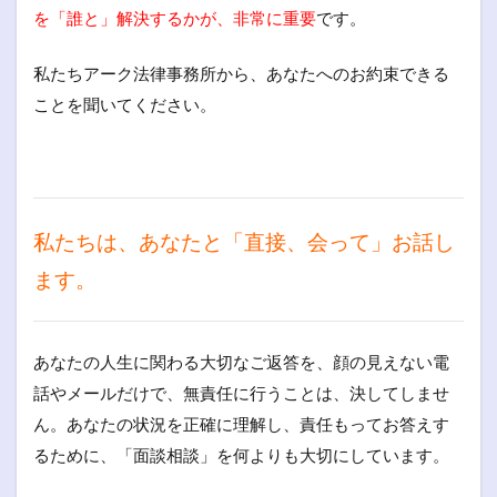
を「誰と」解決するかが、非常に重要
です。
私たちアーク法律事務所から、あなたへのお約束できる
ことを聞いてください。
私たちは、あなたと「直接、会って」お話し
ます。
あなたの人生に関わる大切なご返答を、顔の見えない電
話やメールだけで、無責任に行うことは、決してしませ
ん。あなたの状況を正確に理解し、責任もってお答えす
るために、「面談相談」を何よりも大切にしています。