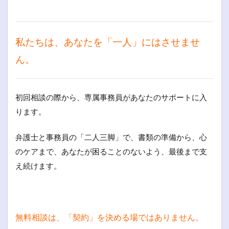
私たちは、あなたを「一人」にはさせませ
ん。
初回相談の際から、専属事務員があなたのサポートに入
ります。
弁護士と事務員の「二人三脚」で、書類の準備から、心
のケアまで、あなたが困ることのないよう、最後まで支
え続けます。
無料相談は、「契約」を決める場ではありません。