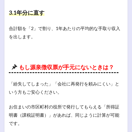
3.1年分に直す
合計額を「2」で割り、1年あたりの平均的な手取り収入
を出します。
もし源泉徴収票が手元にないときは？
「紛失してしまった」「会社に再発行を頼みにくい」と
いう方もご安心ください。
お住まいの市区町村の役所で発行してもらえる「所得証
明書（課税証明書）」があれば、同じように計算が可能
です。