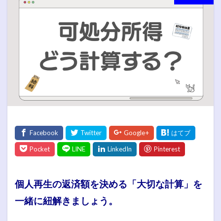
個人再生の返済額を決める「大切な計算」を
一緒に紐解きましょう。