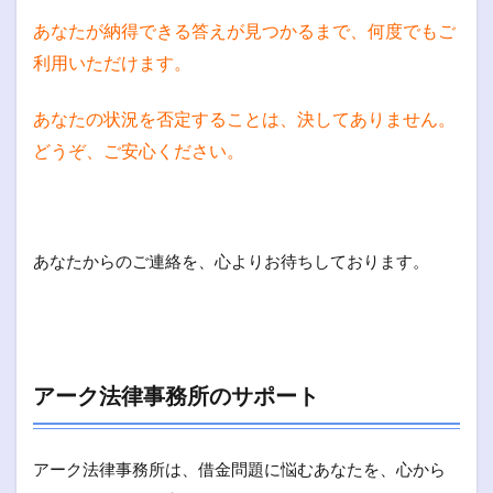
あなたが納得できる答えが見つかるまで、何度でもご
利用いただけます。
あなたの状況を否定することは、決してありません。
どうぞ、ご安心ください。
あなたからのご連絡を、心よりお待ちしております。
アーク法律事務所のサポート
アーク法律事務所は、借金問題に悩むあなたを、心から