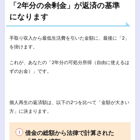
「2年分の余剰金」が返済の基準
になります
手取り収入から最低生活費を引いた金額に、最後に「2」
を掛けます。
これが、あなたの「2年分の可処分所得（自由に使えるは
ずのお金）」です。
個人再生の返済額は、以下の2つを比べて「金額が大きい
方」に決まります。
借金の総額から法律で計算された