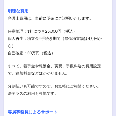
明瞭な費用
弁護士費用は、事前に明確にご説明いたします。
任意整理：1社につき25,000円（税込）
個人再生：積立金×手続き期間（最低積立額は4万円か
ら）
自己破産：30万円（税込）
すべて、着手金や報酬金、実費、手数料込の費用設定
で、追加料金などはかかりません。
分割払いも可能ですので、お気軽にご相談ください。
法テラスの利用も可能です。
専属事務員によるサポート