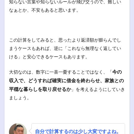
知らない言葉や知らないルールが飛び交うので、難しい
なぁとか、不安もあると思います。
この計算をしてみると、思ったより返済額が膨らんでし
まうケースもあれば、逆に「これなら無理なく返してい
ける」と安心できるケースもあります。
今の
大切なのは、数字に一喜一憂することではなく、「
収入で、どうすれば確実に借金を終わらせ、家族との
平穏な暮らしを取り戻せるか
」を考えるようにしていき
ましょう。
自分で計算するのは少し大変ですよね。