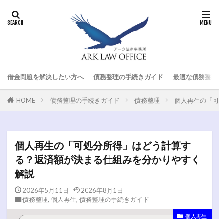
借金問題を解決したい方へ
債務整理の手続きガイド
最適な債務整理
HOME
債務整理の手続きガイド
債務整理
個人再生の「可
個人再生の「可処分所得」はどう計算す
る？返済額が決まる仕組みを分かりやすく
解説
2026年5月11日
2026年8月1日
債務整理
,
個人再生
,
債務整理の手続きガイド
個人再生