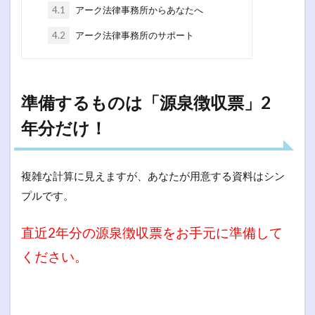
4.1
アーク法律事務所からあなたへ
4.2
アーク法律事務所のサポート
準備するものは「源泉徴収票」2
年分だけ！
複雑な計算に見えますが、あなたが用意する資料はシン
プルです。
直近2年分の源泉徴収票をお手元に準備して
ください。