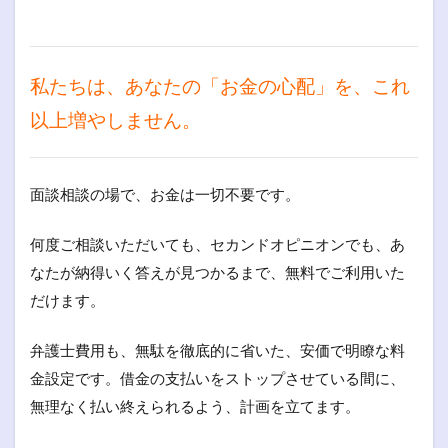
私たちは、あなたの「お金の心配」を、これ
以上増やしません。
面談相談の場で、お金は一切不要です。
何度ご相談いただいても、セカンドオピニオンでも、あ
なたが納得いく答えが見つかるまで、無料でご利用いた
だけます。
弁護士費用も、無駄を徹底的に省いた、安価で明瞭な料
金設定です。借金の支払いをストップさせている間に、
無理なく払い終えられるよう、計画を立てます。