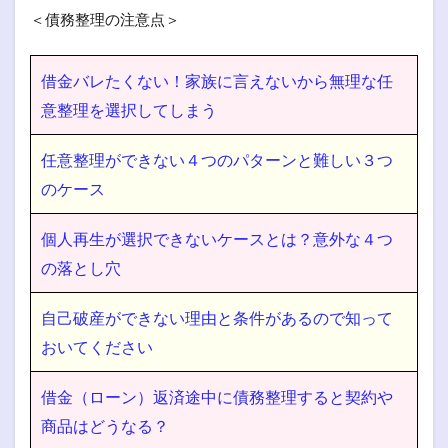
＜債務整理の注意点＞
借金バレたくない！家族に言えないから無理な任
意整理を選択してしまう
任意整理ができない４つのパターンと難しい３つ
のケース
個人再生が選択できないケースとは？意外な４つ
の落とし穴
自己破産ができない理由と条件があるので知って
おいてください
借金（ローン）返済途中に債務整理すると契約や
商品はどうなる？