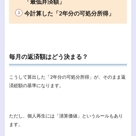
「最低弁済額」
今計算した「2年分の可処分所得」
毎月の返済額はどう決まる？
こうして算出した「2年分の可処分所得」が、そのまま返
済総額の基準になります。
ただし、個人再生には「清算価値」というルールもあり
ます。