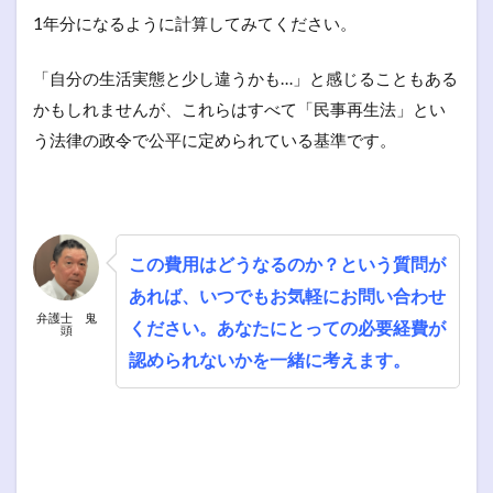
1年分になるように計算してみてください。
「自分の生活実態と少し違うかも…」と感じることもある
かもしれませんが、これらはすべて「民事再生法」とい
う法律の政令で公平に定められている基準です。
この費用はどうなるのか？という質問が
あれば、いつでもお気軽にお問い合わせ
弁護士 鬼
ください。あなたにとっての必要経費が
頭
認められないかを一緒に考えます。