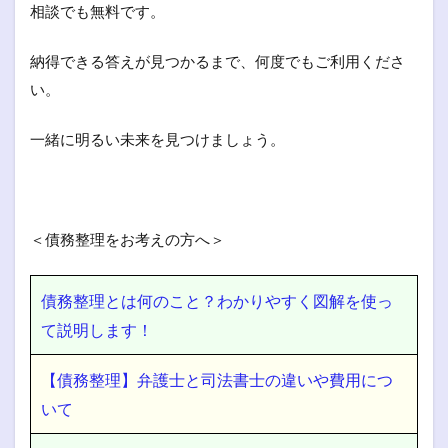
相談でも無料です。
納得できる答えが見つかるまで、何度でもご利用くださ
い。
一緒に明るい未来を見つけましょう。
＜債務整理をお考えの方へ＞
債務整理とは何のこと？わかりやすく図解を使っ
て説明します！
【債務整理】弁護士と司法書士の違いや費用につ
いて