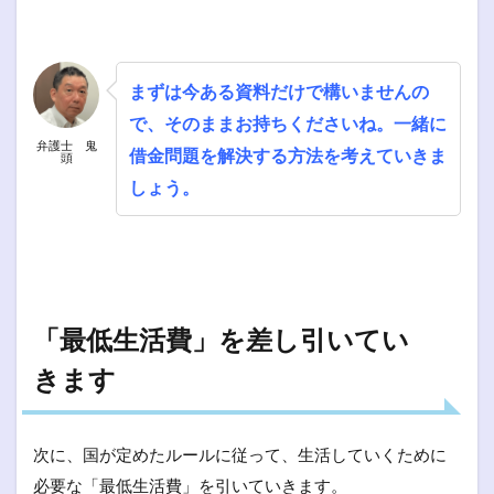
まずは今ある資料だけで構いませんの
で、そのままお持ちくださいね。一緒に
弁護士 鬼
借金問題を解決する方法を考えていきま
頭
しょう。
「最低生活費」を差し引いてい
きます
次に、国が定めたルールに従って、生活していくために
必要な「最低生活費」を引いていきます。