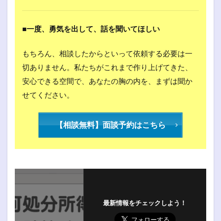
■一度、勇気を出して、話を聞いてほしい
もちろん、相談したからといって依頼する必要は一
切ありません。私たちがこれまで作り上げてきた、
安心できる空間で、あなたの胸の内を、まずは聞か
せてください。
【相談無料】面談予約はこちら
最新情報をチェックしよう！