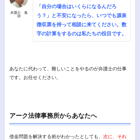
「自分の場合はいくらになるんだろ
弁護士 鬼
う？」と不安になったら、いつでも源泉
頭
徴収票を持って相談に来てください。数
字の計算をするのは私たちの役目です。
あなたに代わって、難しいことをやるのが弁護士の仕事
です。お任せください。
アーク法律事務所からあなたへ
借金問題を解決する術がわかったとしても、
次に、それ