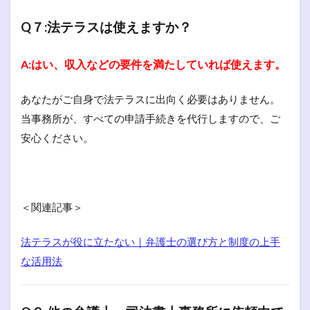
Q７:法テラスは使えますか？
A:はい、収入などの要件を満たしていれば使えます。
あなたがご自身で法テラスに出向く必要はありません。
当事務所が、すべての申請手続きを代行しますので、ご
安心ください。
＜関連記事＞
法テラスが役に立たない｜弁護士の選び方と制度の上手
な活用法