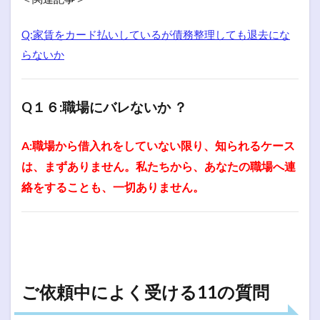
Q:家賃をカード払いしているが債務整理しても退去にな
らないか
Q１６:職場にバレないか ？
A:職場から借入れをしていない限り、知られるケース
は、まずありません。私たちから、あなたの職場へ連
絡をすることも、一切ありません。
ご依頼中によく受ける11の質問