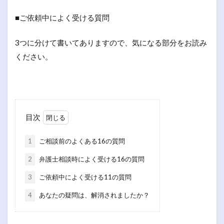
■ご依頼中によく受ける質問
3つに分けて書いてありますので、気になる部分をお読み
ください。
目次
1
ご相談前のよくある16の質問
2
弁護士相談時によく受ける16の質問
3
ご依頼中によく受ける11の質問
4
あなたの疑問は、解消されましたか？