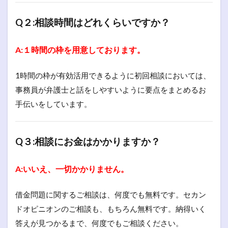
Q２:相談時間はどれくらいですか？
A:１時間の枠を用意しております。
1時間の枠が有効活用できるように初回相談においては、
事務員が弁護士と話をしやすいように要点をまとめるお
手伝いをしています。
Q３:相談にお金はかかりますか？
A:いいえ、一切かかりません。
借金問題に関するご相談は、何度でも無料です。セカン
ドオピニオンのご相談も、もちろん無料です。納得いく
答えが見つかるまで、何度でもご相談ください。