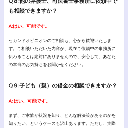
Q８:他の弁護士、司法書士事務所に依頼中で
も相談できますか？
A:はい、可能です。
セカンドオピニオンのご相談も、心から歓迎いたしま
す。ご相談いただいた内容が、現在ご依頼中の事務所に
伝わることは絶対にありませんので、安心して、あなた
の本当のお気持ちをお聞かせください。
Q９:子ども（親）の借金の相談できますか？
A: はい、可能です。
まず、ご家族が状況を知り、どんな解決策があるのかを
知りたい、というケースも沢山あります。ただし、実際