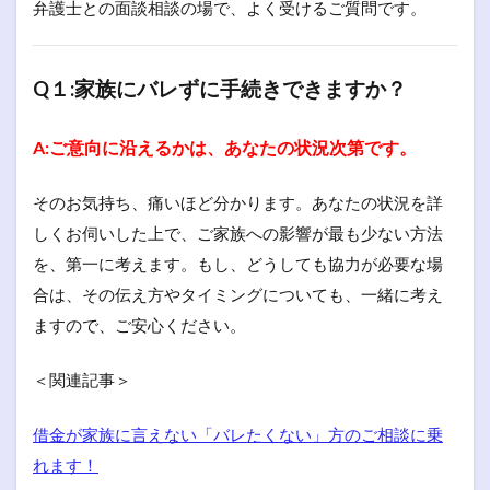
弁護士との面談相談の場で、よく受けるご質問です。
Q１:家族にバレずに手続きできますか？
A:ご意向に沿えるかは、あなたの状況次第です。
そのお気持ち、痛いほど分かります。あなたの状況を詳
しくお伺いした上で、ご家族への影響が最も少ない方法
を、第一に考えます。もし、どうしても協力が必要な場
合は、その伝え方やタイミングについても、一緒に考え
ますので、ご安心ください。
＜関連記事＞
借金が家族に言えない「バレたくない」方のご相談に乗
れます！