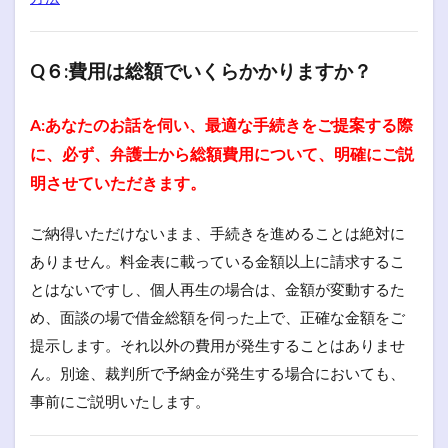
Q６:費用は総額でいくらかかりますか？
A:あなたのお話を伺い、最適な手続きをご提案する際
に、必ず、弁護士から総額費用について、明確にご説
明させていただきます。
ご納得いただけないまま、手続きを進めることは絶対に
ありません。料金表に載っている金額以上に請求するこ
とはないですし、個人再生の場合は、金額が変動するた
め、面談の場で借金総額を伺った上で、正確な金額をご
提示します。それ以外の費用が発生することはありませ
ん。別途、裁判所で予納金が発生する場合においても、
事前にご説明いたします。