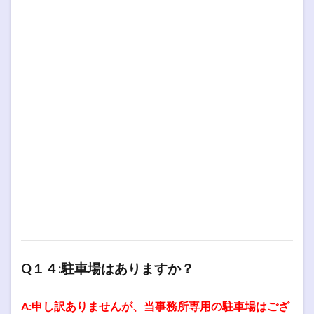
Q１４:駐車場はありますか？
A:申し訳ありませんが、当事務所専用の駐車場はござ