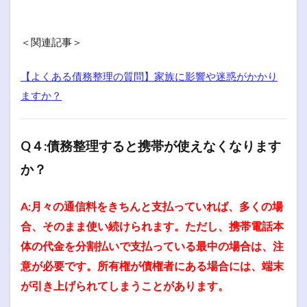
＜関連記事＞
【よくある債務整理の質問】家族に影響や迷惑がかかり
ますか？
Q４:債務整理すると携帯が使えなくなります
か？
A:月々の通信料をきちんと支払っていれば、多くの場
合、そのまま使い続けられます。ただし、携帯電話本
体の代金を分割払いで支払っている最中の場合は、注
意が必要です。所有権が債権者にある場合には、端末
が引き上げられてしまうことがあります。