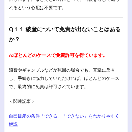
れるという心配は不要です。
Q１１:破産について免責が出ないことはある
か？
A:ほとんどのケースで免責許可を得ています。
浪費やギャンブルなどが原因の場合でも、真摯に反省
し、手続きに協力していただければ、ほとんどのケース
で、最終的に免責は許可されています。
＜関連記事＞
自己破産の条件「できる」「できない」をわかりやすく
解説