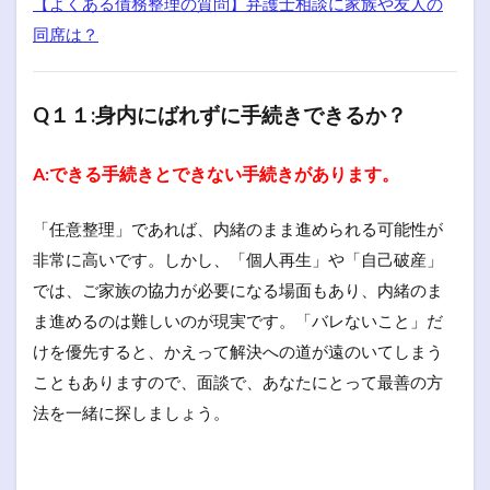
【よくある債務整理の質問】弁護士相談に家族や友人の
同席は？
Q１１:身内にばれずに手続きできるか？
A:できる手続きとできない手続きがあります。
「任意整理」であれば、内緒のまま進められる可能性が
非常に高いです。しかし、「個人再生」や「自己破産」
では、ご家族の協力が必要になる場面もあり、内緒のま
ま進めるのは難しいのが現実です。「バレないこと」だ
けを優先すると、かえって解決への道が遠のいてしまう
こともありますので、面談で、あなたにとって最善の方
法を一緒に探しましょう。