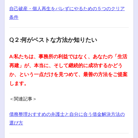
自己破産・個人再生をバレずにやるための５つのクリア
条件
Q２:何がベストな方法か知りたい
A:私たちは、事務所の利益ではなく、あなたの「生活
再建」が、本当に、そして継続的に成功するかどう
か、という一点だけを見つめて、最善の方法をご提案
します。
＜関連記事＞
債務整理おすすめの弁護士と自分に合う借金解決方法の
選び方