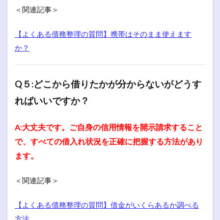
＜関連記事＞
【よくある債務整理の質問】携帯はそのまま使えます
か？
Q５:どこから借りたかが分からないがどうす
ればいいですか？
A:大丈夫です。ご自身の信用情報を開示請求すること
で、すべての借入れ状況を正確に把握する方法があり
ます。
＜関連記事＞
【よくある債務整理の質問】借金がいくらあるか調べる
方法