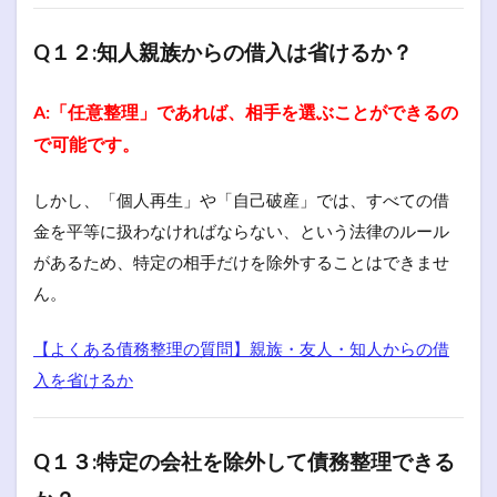
Q１２:知人親族からの借入は省けるか？
A:「任意整理」であれば、相手を選ぶことができるの
で可能です。
しかし、「個人再生」や「自己破産」では、すべての借
金を平等に扱わなければならない、という法律のルール
があるため、特定の相手だけを除外することはできませ
ん。
【よくある債務整理の質問】親族・友人・知人からの借
入を省けるか
Q１３:特定の会社を除外して債務整理できる