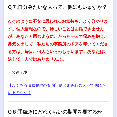
Q７:自分みたいな人って、他にもいますか？
A:そのように不安に思われるお気持ち、よく分かりま
す。個人情報なので、詳しいことはお話できません
が、あなたと同じように、たった一人で悩みを抱え、
勇気を出して、私たちの事務所のドアを叩いてくださ
る方は、毎日、何人もいらっしゃいます。あなたは、
決して一人ではありませんよ。
＜関連記事＞
【よくある債務整理の質問】借金まみれの人って他にも
いるのかな？
Q８:手続きにどれくらいの期間を要するか