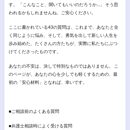
す。 「こんなこと、聞いてもいいのだろうか…」 そう思
われるかもしれませんね。ご安心ください。
ここに書かれている43の質問は、これまで、あなたと全
く同じように悩み、そして、勇気を出して新しい人生を
歩み始めた、たくさんの方たちが、実際に私たちにぶつ
けてくださったものです。
あなたの不安は、決して特別なものではありません。 こ
のページが、あなたの心を少しでも軽くするための、最
初の「安心材料」となれば、幸いです。
■ご相談前のよくある質問
■弁護士相談時によく受ける質問