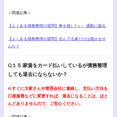
＜関連記事＞
【よくある債務整理の質問】車を残したい、通勤に困る
【よくある債務整理の質問】住んでる家だけは残せませ
んか？
Q１５:家賃をカード払いしているが債務整理
しても退去にならないか？
A:すぐに大家さんや管理会社に連絡し、支払い方法を
口座振替などに変更すれば、退去になることは、ほと
んどありませんので、ご安心ください。
＜関連記事＞