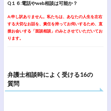
Q１６:電話やweb相談は可能か？
A:申し訳ありません。私たちは、あなたの人生を左右
する大切なお話を、責任を持ってお伺いするため、直
接お会いする「面談相談」のみとさせていただいてお
ります。
弁護士相談時によく受ける16の
質問