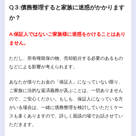
Q３:債務整理すると家族に迷惑がかかります
か？
A:保証人ではないご家族様に迷惑をかけることはあり
ません。
ただし、所有権留保の物、売却処分する必要のあるもの
などによる影響が考えられます。
あなたが借りたお金の「保証人」になっていない限り、
ご家族に法的な返済義務が及ぶことは、一切ありません
ので、ご安心ください。もしも、保証人になっている方
がいる場合は、一緒に債務整理を検討していただくケー
スも多くありますので、詳しく面談の場でお話させてい
ただきます。