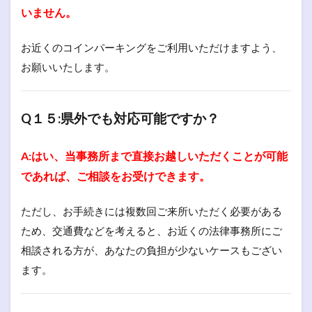
いません。
お近くのコインパーキングをご利用いただけますよう、
お願いいたします。
Q１５:県外でも対応可能ですか？
A:はい、当事務所まで直接お越しいただくことが可能
であれば、ご相談をお受けできます。
ただし、お手続きには複数回ご来所いただく必要がある
ため、交通費などを考えると、お近くの法律事務所にご
相談される方が、あなたの負担が少ないケースもござい
ます。