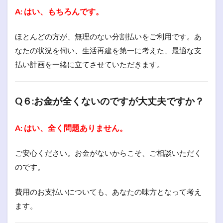
A: はい、もちろんです。
ほとんどの方が、無理のない分割払いをご利用です。あ
なたの状況を伺い、生活再建を第一に考えた、最適な支
払い計画を一緒に立てさせていただきます。
Q６:お金が全くないのですが大丈夫ですか？
A: はい、全く問題ありません。
ご安心ください。お金がないからこそ、ご相談いただく
のです。
費用のお支払いについても、あなたの味方となって考え
ます。