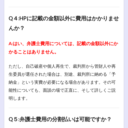
Q４:HPに記載の金額以外に費用はかかりませ
んか？
A:はい、弁護士費用については、記載の金額以外にか
かることはありません。
ただし、自己破産や個人再生で、裁判所から管財人や再
生委員が選任された場合は、別途、裁判所に納める「予
納金」という実費が必要になる場合があります。その可
能性についても、面談の場で正直に、そして詳しくご説
明します。
Q５:弁護士費用の分割払いは可能ですか？