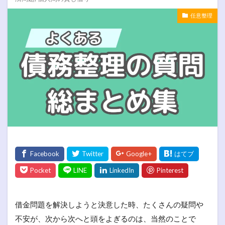
任意整理
借金問題を解決しようと決意した時、たくさんの疑問や
不安が、次から次へと頭をよぎるのは、当然のことで