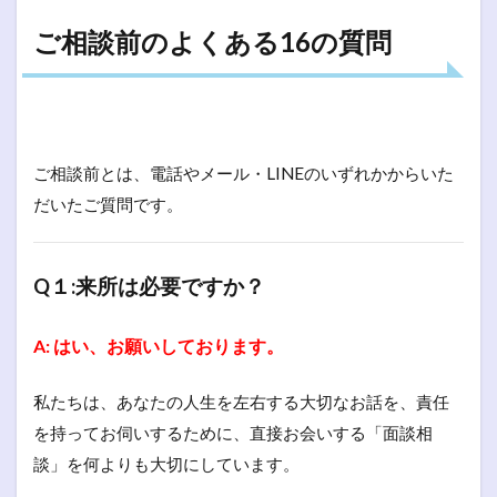
ご相談前のよくある16の質問
ご相談前とは、電話やメール・LINEのいずれかからいた
だいたご質問です。
Q１:来所は必要ですか？
A: はい、お願いしております。
私たちは、あなたの人生を左右する大切なお話を、責任
を持ってお伺いするために、直接お会いする「面談相
談」を何よりも大切にしています。