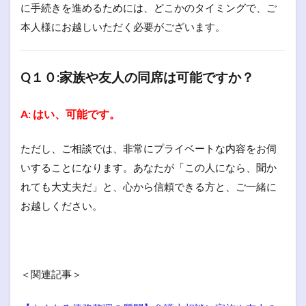
に手続きを進めるためには、どこかのタイミングで、ご
本人様にお越しいただく必要がございます。
Q１０:家族や友人の同席は可能ですか？
A: はい、可能です。
ただし、ご相談では、非常にプライベートな内容をお伺
いすることになります。あなたが「この人になら、聞か
れても大丈夫だ」と、心から信頼できる方と、ご一緒に
お越しください。
＜関連記事＞