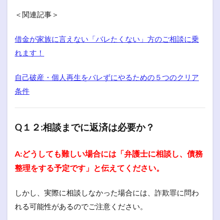
＜関連記事＞
借金が家族に言えない「バレたくない」方のご相談に乗
れます！
自己破産・個人再生をバレずにやるための５つのクリア
条件
Q１２:相談までに返済は必要か？
A:どうしても難しい場合には「弁護士に相談し、債務
整理をする予定です」と伝えてください。
しかし、実際に相談しなかった場合には、詐欺罪に問わ
れる可能性があるのでご注意ください。