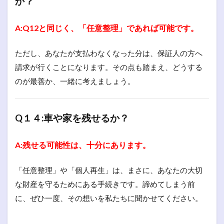
か？
A:Q12と同じく、「任意整理」であれば可能です。
ただし、あなたが支払わなくなった分は、保証人の方へ
請求が行くことになります。その点も踏まえ、どうする
のが最善か、一緒に考えましょう。
Q１４:車や家を残せるか？
A:残せる可能性は、十分にあります。
「任意整理」や「個人再生」は、まさに、あなたの大切
な財産を守るためにある手続きです。諦めてしまう前
に、ぜひ一度、その想いを私たちに聞かせてください。