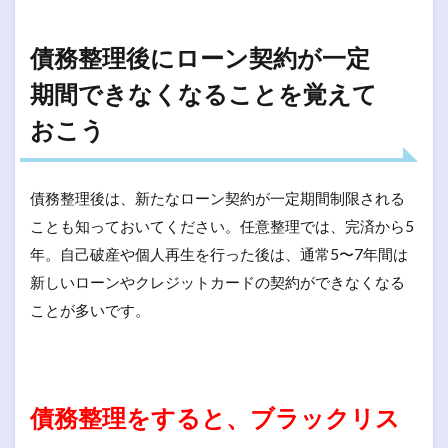
債務整理後にローン契約が一定
期間できなくなることを覚えて
おこう
債務整理後は、新たなローン契約が一定期間制限される
ことも知っておいてください。任意整理では、完済から5
年。自己破産や個人再生を行った後は、通常5〜7年間は
新しいローンやクレジットカードの契約ができなくなる
ことが多いです。
債務整理をすると、ブラックリス