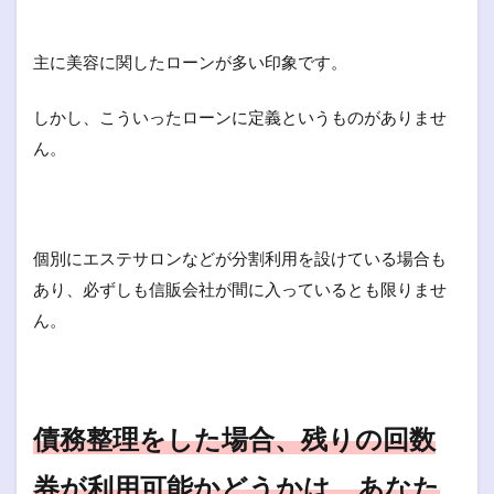
主に美容に関したローンが多い印象です。
しかし、こういったローンに定義というものがありませ
ん。
個別にエステサロンなどが分割利用を設けている場合も
あり、必ずしも信販会社が間に入っているとも限りませ
ん。
債務整理をした場合、残りの回数
券が利用可能かどうかは、あなた