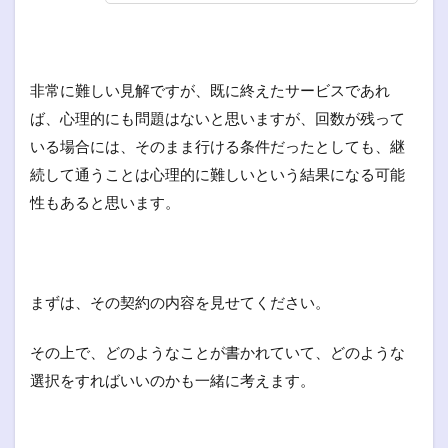
非常に難しい見解ですが、既に終えたサービスであれ
ば、心理的にも問題はないと思いますが、回数が残って
いる場合には、そのまま行ける条件だったとしても、継
続して通うことは心理的に難しいという結果になる可能
性もあると思います。
まずは、その契約の内容を見せてください。
その上で、どのようなことが書かれていて、どのような
選択をすればいいのかも一緒に考えます。