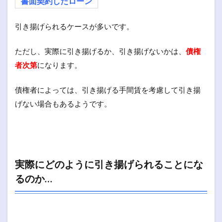
書面契約したローン
引き揚げられるケースが多いです。
ただし、実際に引き揚げるか、引き揚げないかは、
債権
者次第
になります。
債権者によっては、引き揚げる手間賃を考慮して引き揚
げない場合もあるようです。
実際にどのように引き揚げられることにな
るのか…