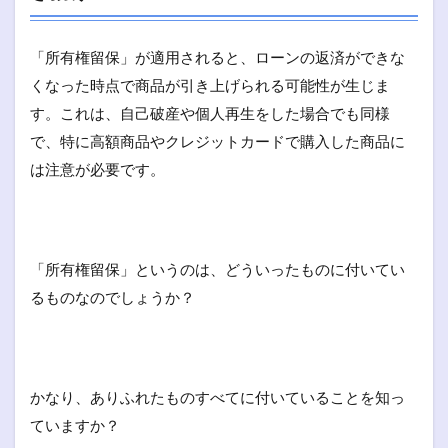
「所有権留保」が適用されると、ローンの返済ができな
くなった時点で商品が引き上げられる可能性が生じま
す。これは、自己破産や個人再生をした場合でも同様
で、特に高額商品やクレジットカードで購入した商品に
は注意が必要です。
「所有権留保」というのは、どういったものに付いてい
るものなのでしょうか？
かなり、ありふれたものすべてに付いていることを知っ
ていますか？