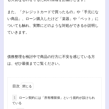
また、「クレジットカードで買ったもの」や「手元にな
い商品」、ローン購入したけど「楽器」や「ペット」に
ついても触れ、実際にどのような対処ができるか説明し
ていきます。
債務整理を検討中で商品の行方に不安を感じている方
は、ぜひ最後までご覧ください。
目次
1
ローン契約には「所有権留保」という規約が設けられ
ている