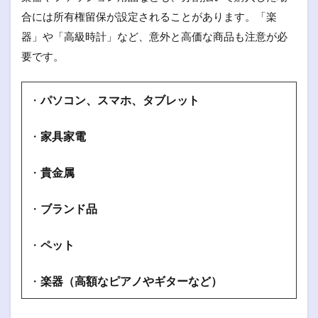
合には所有権留保が設定されることがあります。「楽
器」や「高級時計」など、意外と高価な商品も注意が必
要です。
・
パソコン、スマホ、タブレット
・
家具家電
・
貴金属
・
ブランド品
・
ペット
・
楽器（高額なピアノやギターなど）