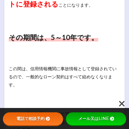
トに登録される
ことになります。
その期間は、5～10年です。
この間は、信用情報機関に事故情報として登録されてい
るので、一般的なローン契約はすべて組めなくなりま
す。
例えば、債務整理をしたことで、生活の余裕が生まれ、
電話で相談予約
メール又はLINE
自分にもお金をかけようと思って、エステサロンい行っ