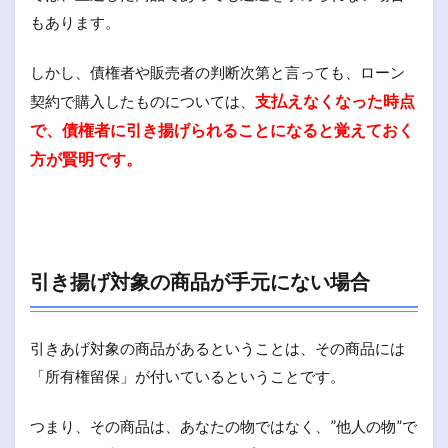
もあります。
しかし、債権者や販売者の判断次第と言っても、ローン
支払えなくなった時点
契約で購入したものについては、
で、債権者に引き揚げられることになると覚えておく
方が賢明です。
引き揚げ対象の商品が手元にない場合
引きあげ対象の商品があるということは、その商品には
「所有権留保」が付いているということです。
つまり、その商品は、あなたの物ではなく、”他人の物”で