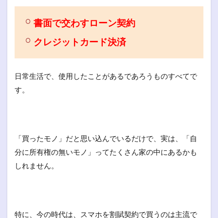
書面で交わすローン契約
クレジットカード決済
日常生活で、使用したことがあるであろうものすべてで
す。
「買ったモノ」だと思い込んでいるだけで、実は、「自
分に所有権の無いモノ」ってたくさん家の中にあるかも
しれません。
特に、今の時代は、スマホを割賦契約で買うのは主流で