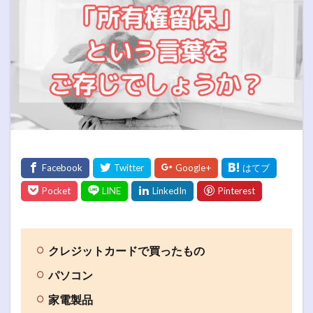
クレジットカードで買ったもの
パソコン
家電製品