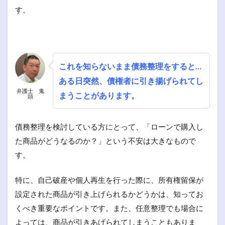
す。
これを知らないまま債務整理をすると…
ある日突然、債権者に引き揚げられてし
弁護士 鬼
まうことがあります。
頭
債務整理を検討している方にとって、「ローンで購入し
た商品がどうなるのか？」という不安は大きなもので
す。
特に、自己破産や個人再生を行った際に、所有権留保が
設定された商品が引き上げられるかどうかは、知ってお
くべき重要なポイントです。また、任意整理でも場合に
よっては、商品が引きあげられてしまうこともありま