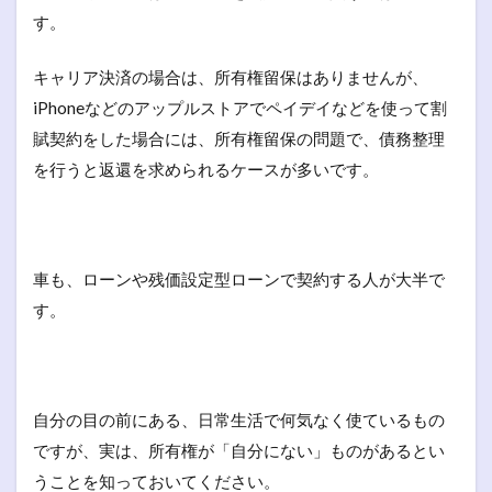
す。
キャリア決済の場合は、所有権留保はありませんが、
iPhoneなどのアップルストアでペイデイなどを使って割
賦契約をした場合には、所有権留保の問題で、債務整理
を行うと返還を求められるケースが多いです。
車も、ローンや残価設定型ローンで契約する人が大半で
す。
自分の目の前にある、日常生活で何気なく使ているもの
ですが、実は、所有権が「自分にない」ものがあるとい
うことを知っておいてください。