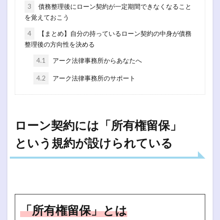
3
債務整理後にローン契約が一定期間できなくなること
を覚えておこう
4
【まとめ】自分の持っているローン契約の中身が債務
整理後の方向性を決める
4.1
アーク法律事務所からあなたへ
4.2
アーク法律事務所のサポート
ローン契約には「所有権留保」
という規約が設けられている
「所有権留保」とは