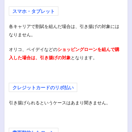
スマホ・タブレット
各キャリアで割賦を組んだ場合は、引き揚げの対象には
なりません。
オリコ、ペイデイなどの
ショッピングローンを組んで購
入した場合は、引き揚げの対象
となります。
クレジットカードのリボ払い
引き揚げられるというケースはあまり聞きません。