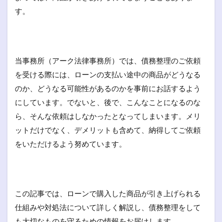
す。
当事務所（アーク法律事務所）では、債務整理のご依頼
を受ける際には、ローンの支払い途中の商品がどうなる
のか、どうなる可能性があるのかを事前にお話するよう
にしています。でないと、後で、こんなことになるのな
ら、そんな依頼はしなかったとなってしまいます。メリ
ットだけでなく、デメリットも含めて、納得してご依頼
をいただけるよう努めています。
この記事では、ローンで購入した商品が引き上げられる
仕組みや対処法について詳しく解説し、債務整理をして
も大切なものを守るための情報をお届けします。