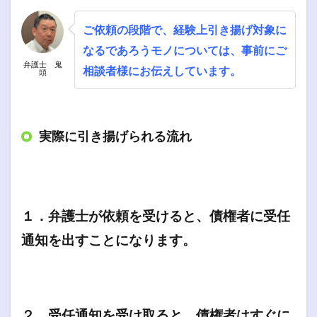
ご依頼の段階で、経験上引き揚げ対象に
なるであろうモノについては、事前にご
弁護士 鬼
相談者様にお伝えしています。
頭
実際に引き揚げられる流れ
１．弁護士が依頼を受けると、債権者に受任
通知を出すことになります。
２．受任通知を受け取ると、債権者はすぐに