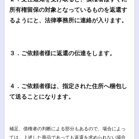
所有権留保の対象となっているものを返還す
るようにと、法律事務所に連絡が入ります。
３．ご依頼者様に返還の伝達をします。
４．ご依頼者様は、指定された住所へ梱包し
て送ることになります。
補足、債権者の判断による部分もあるので、場合によっ
ては、上述した商品であっても返還を求められない場合