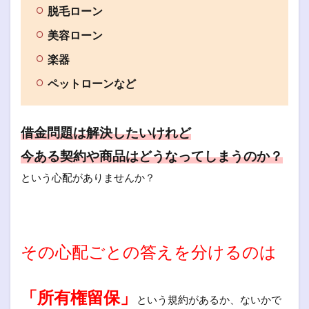
脱毛ローン
美容ローン
楽器
ペットローンなど
借金問題は解決したいけれど
今ある契約や商品はどうなってしまうのか？
という心配がありませんか？
その心配ごとの答えを分けるのは
「所有権留保」
という規約があるか、ないかで