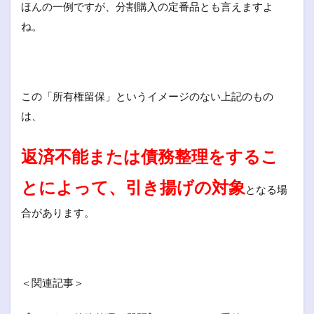
ほんの一例ですが、分割購入の定番品とも言えますよ
ね。
この「所有権留保」というイメージのない上記のもの
は、
返済不能または債務整理をするこ
とによって、引き揚げの対象
となる場
合があります。
＜関連記事＞