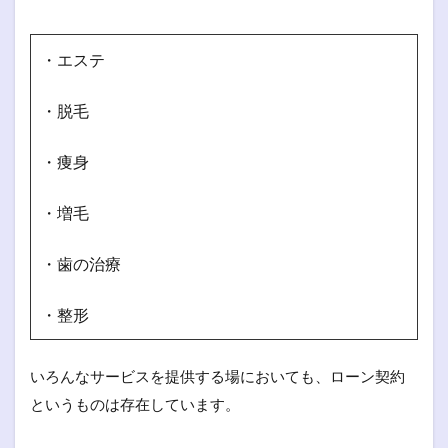
・エステ
・脱毛
・痩身
・増毛
・歯の治療
・整形
いろんなサービスを提供する場においても、ローン契約
というものは存在しています。