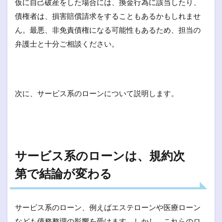
仮に自己破産をした場合には、換金行為に該当したり、
債権者は、損害賠償請求をすることもあるかもしれませ
ん。最悪、非免責債権になる可能性もあるため、担当の
弁護士と十分ご相談ください。
次に、サービス系のローンについて説明します。
サービス系のローンは、規約次
第で結論が変わる
サービス系のローン、例えばエステローンや医療ローン
なども債務整理の影響を受けます。しかし、これらのロ