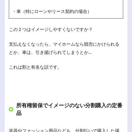
・車（特にローンやリース契約の場合）
この２つはイメージしやすくないですか？
支払えなくなったら、マイホームなら競売にかけられる
とか、車は、引き揚げられてしまうとか…
これは割と有名な話です。
所有権留保でイメージのない分割購入の定番
品
楽器やファッション用品なども、分割払いで購入した場