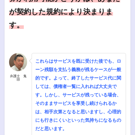
が契約した規約により決まりま
す。
これらはサービスを既に受けた後でも、ロ
ーン残額を支払う義務が残るケースが一般
弁護士 鬼
的です。よって、終了したサービス代に関
頭
しては、債権者一覧に入れれば大丈夫で
す。しかし、サービスが残っている場合、
そのままサービスを享受し続けられるか
は、相手次第となると思いますし、心理的
にも行きにくいといった気持ちになるもの
だと思います。