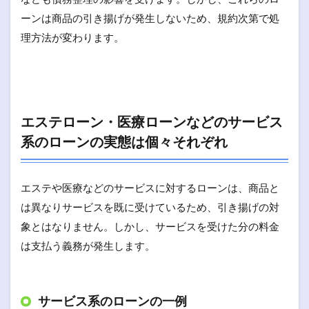
ーンは商品の引き揚げが発生しないため、規約次第で処
理方法が変わります。
エステローン・医療ローンなどのサービス
系のローンの実態は個々それぞれ
エステや医療などのサービスに対するローンは、商品と
は異なりサービスを既に受けているため、引き揚げの対
象とはなりません。しかし、サービスを受けた分の料金
は支払う義務が発生します。
サービス系のローンの一例