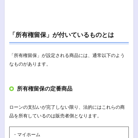
「所有権留保」が付いているものとは
「所有権留保」が設定される商品には、通常以下のよう
なものがあります。
所有権留保の定番商品
ローンの支払いが完了しない限り、法的にはこれらの商
品を所有しているのは販売者側となります。
・マイホーム