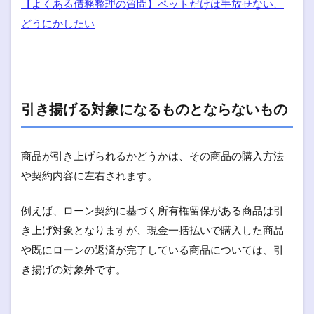
【よくある債務整理の質問】ペットだけは手放せない、
どうにかしたい
引き揚げる対象になるものとならないもの
商品が引き上げられるかどうかは、その商品の購入方法
や契約内容に左右されます。
例えば、ローン契約に基づく所有権留保がある商品は引
き上げ対象となりますが、現金一括払いで購入した商品
や既にローンの返済が完了している商品については、引
き揚げの対象外です。