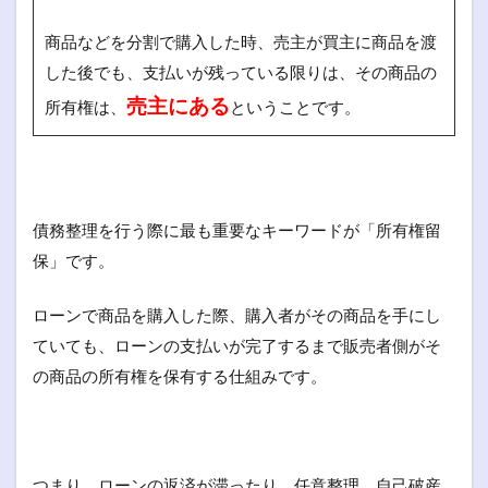
商品などを分割で購入した時、売主が買主に商品を渡
した後でも、支払いが残っている限りは、その商品の
売主にある
所有権は、
ということです。
債務整理を行う際に最も重要なキーワードが「所有権留
保」です。
ローンで商品を購入した際、購入者がその商品を手にし
ていても、ローンの支払いが完了するまで販売者側がそ
の商品の所有権を保有する仕組みです。
つまり、ローンの返済が滞ったり、任意整理、自己破産