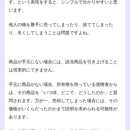
す。という表現をすると、シンプルで分かりやすいと思
います。
他人の物を勝手に売ってしまったり、捨ててしまった
り、失くしてしまうことは問題ですよね。
商品が手元にない場合には、該当商品を引き上げること
は現実的にできません。
手元に商品がない場合、所有権を持っている債権者から
は、その商品を「いつ頃、どこで、どうしたのか」と質
問されます。万が一、売却してしまった場合には、その
価格がいくらだったのかまで説明を求められる可能性が
あります。