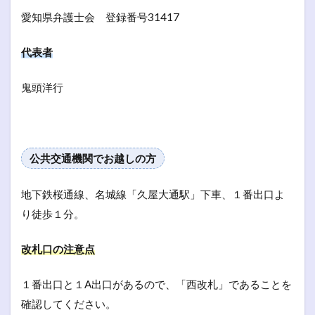
愛知県弁護士会 登録番号31417
代表者
鬼頭洋行
公共交通機関でお越しの方
地下鉄桜通線、名城線「久屋大通駅」下車、１番出口よ
り徒歩１分。
改札口の注意点
１番出口と１A出口があるので、「西改札」であることを
確認してください。