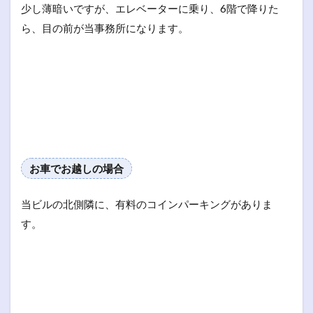
少し薄暗いですが、エレベーターに乗り、6階で降りた
ら、目の前が当事務所になります。
お車でお越しの場合
当ビルの北側隣に、有料のコインパーキングがありま
す。