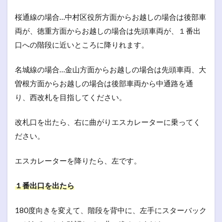
桜通線の場合…中村区役所方面からお越しの場合は後部車
両が、徳重方面からお越しの場合は先頭車両が、１番出
口への階段に近いところに降りれます。
名城線の場合…金山方面からお越しの場合は先頭車両、大
曽根方面からお越しの場合は後部車両から中通路を通
り、西改札を目指してください。
改札口を出たら、右に曲がりエスカレーターに乗ってく
ださい。
エスカレーターを降りたら、左です。
１番出口を出たら
180度向きを変えて、階段を背中に、左手にスターバック