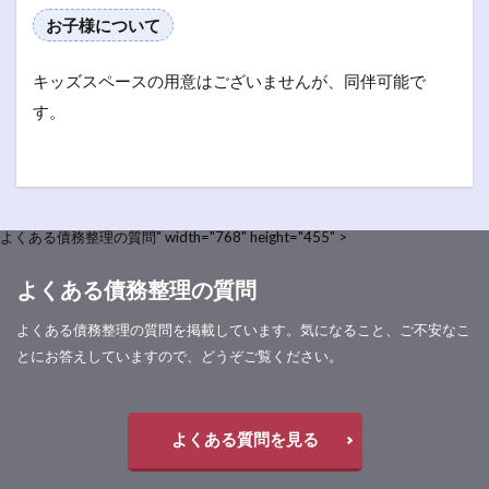
お子様について
キッズスペースの用意はございませんが、同伴可能で
す。
よくある債務整理の質問" width="768" height="455" >
よくある債務整理の質問
よくある債務整理の質問を掲載しています。気になること、ご不安なこ
とにお答えしていますので、どうぞご覧ください。
よくある質問を見る