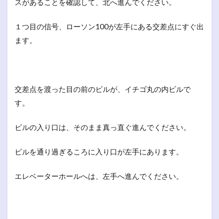
スがあることを確認して、北へ進んでください。
１つ目の信号、ローソン100が左手にある交差点にすぐ出
ます。
交差点を渡った目の前のビルが、イチゴ丸の内ビルで
す。
ビルの入り口は、そのまま真っ直ぐ進んでください。
ビルを通り過ぎるころに入り口が左手にあります。
エレベーターホールへは、左手へ進んでください。