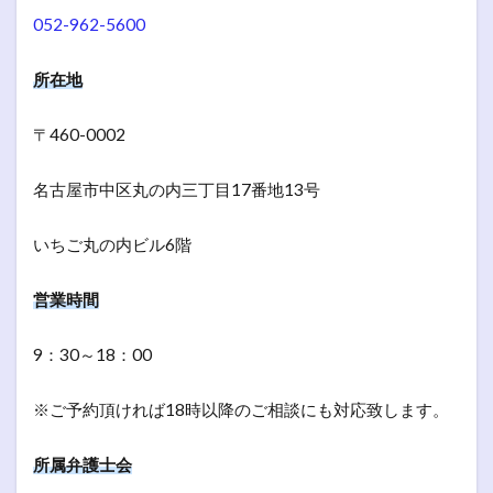
052-962-5600
所在地
〒460-0002
名古屋市中区丸の内三丁目17番地13号
いちご丸の内ビル6階
営業時間
9：30～18：00
※ご予約頂ければ18時以降のご相談にも対応致します。
所属弁護士会