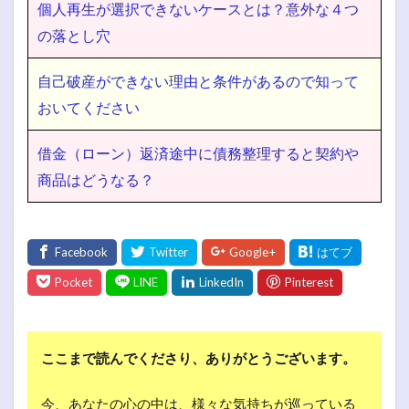
個人再生が選択できないケースとは？意外な４つ
の落とし穴
自己破産ができない理由と条件があるので知って
おいてください
借金（ローン）返済途中に債務整理すると契約や
商品はどうなる？
ここまで読んでくださり、ありがとうございます。
今、あなたの心の中は、様々な気持ちが巡っている