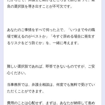
良の選択肢を導き出すことが不可欠です。
あなたのご事情をすべて伺った上で、「いつまで今の職
場で耐えるのがベストか」「今すぐ辞める場合に発生す
るリスクをどう防ぐか」を、一緒に考えます。
難しい選択肢であれば、即答できないものですが、ご安
心ください。
当事務所では、弁護士相談は、何度でも無料で受けてい
ただくことができます。
費用のことは心配せず、まずは、あなたが納得して進め