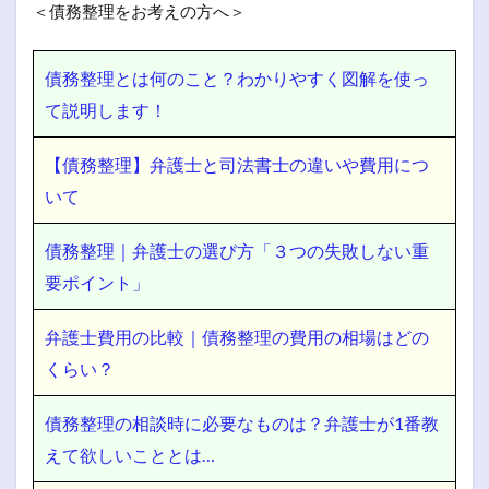
＜債務整理をお考えの方へ＞
債務整理とは何のこと？わかりやすく図解を使っ
て説明します！
【債務整理】弁護士と司法書士の違いや費用につ
いて
債務整理｜弁護士の選び方「３つの失敗しない重
要ポイント」
弁護士費用の比較｜債務整理の費用の相場はどの
くらい？
債務整理の相談時に必要なものは？弁護士が1番教
えて欲しいこととは…