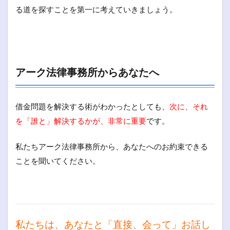
る道を探すことを第一に考えていきましょう。
アーク法律事務所からあなたへ
借金問題を解決する術がわかったとしても、
次に、それ
を「誰と」解決するかが、非常に重要
です。
私たちアーク法律事務所から、あなたへのお約束できる
ことを聞いてください。
私たちは、あなたと「直接、会って」お話し