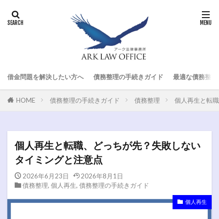
借金問題を解決したい方へ
債務整理の手続きガイド
最適な債務整理
HOME
債務整理の手続きガイド
債務整理
個人再生と転職
個人再生と転職、どっちが先？失敗しない
タイミングと注意点
2026年6月23日
2026年8月1日
債務整理
,
個人再生
,
債務整理の手続きガイド
個人再生