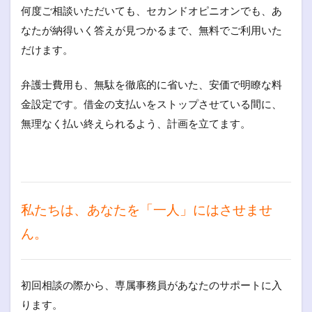
何度ご相談いただいても、セカンドオピニオンでも、あ
なたが納得いく答えが見つかるまで、無料でご利用いた
だけます。
弁護士費用も、無駄を徹底的に省いた、安価で明瞭な料
金設定です。借金の支払いをストップさせている間に、
無理なく払い終えられるよう、計画を立てます。
私たちは、あなたを「一人」にはさせませ
ん。
初回相談の際から、専属事務員があなたのサポートに入
ります。