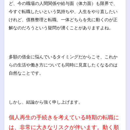
ど、今の職場の人間関係や給与面（体力面）も限界で、
今すぐ転職したいという気持ちや、人生をやり直したい
けれど、債務整理と転職、一体どちらを先に動くのが正
解なのだろうという疑問が湧くことがありますよね。
多額の借金に悩んでいるタイミングだからこそ、これか
らの生活や働き方についても同時に見直したくなるのは
自然なことです。
しかし、結論から強く申し上げます。
個人再生の手続きを考えている時期の転職に
は、非常に大きなリスクが伴います。動く順