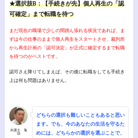
★選択肢B：【手続きが先】個人再生の「認
可確定」まで転職を待つ
まだ現在の職場で少しの間踏ん張れる状況であれば、ま
ずは今の仕事のままで個人再生をスタートさせ、裁判所
から再生計画の「認可決定」が正式に確定するまで転職
を待つのがベストです。
認可さえ降りてしまえば、その後に転職をしても手続き
上は何も問題はありません。
どちらの選択も難しいこともあると思い
ます。でも、今のあなたの生活を守るた
弁護士 鬼
めには、どちらかの選択を選ぶことで、
頭