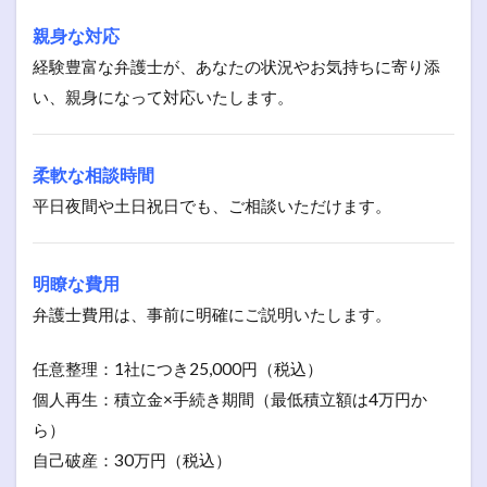
親身な対応
経験豊富な弁護士が、あなたの状況やお気持ちに寄り添
い、親身になって対応いたします。
柔軟な相談時間
平日夜間や土日祝日でも、ご相談いただけます。
明瞭な費用
弁護士費用は、事前に明確にご説明いたします。
任意整理：1社につき25,000円（税込）
個人再生：積立金×手続き期間（最低積立額は4万円か
ら）
自己破産：30万円（税込）