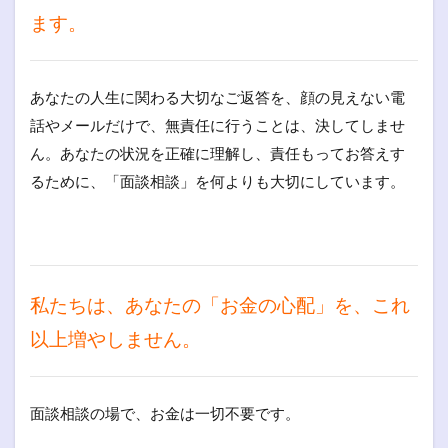
ます。
あなたの人生に関わる大切なご返答を、顔の見えない電
話やメールだけで、無責任に行うことは、決してしませ
ん。あなたの状況を正確に理解し、責任もってお答えす
るために、「面談相談」を何よりも大切にしています。
私たちは、あなたの「お金の心配」を、これ
以上増やしません。
面談相談の場で、お金は一切不要です。