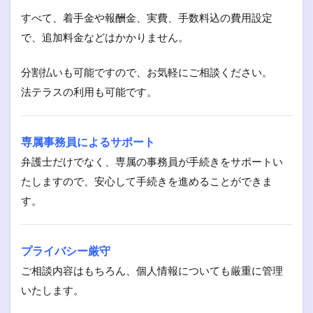
すべて、着手金や報酬金、実費、手数料込の費用設定
で、追加料金などはかかりません。
分割払いも可能ですので、お気軽にご相談ください。
法テラスの利用も可能です。
専属事務員によるサポート
弁護士だけでなく、専属の事務員が手続きをサポートい
たしますので、安心して手続きを進めることができま
す。
プライバシー厳守
ご相談内容はもちろん、個人情報についても厳重に管理
いたします。