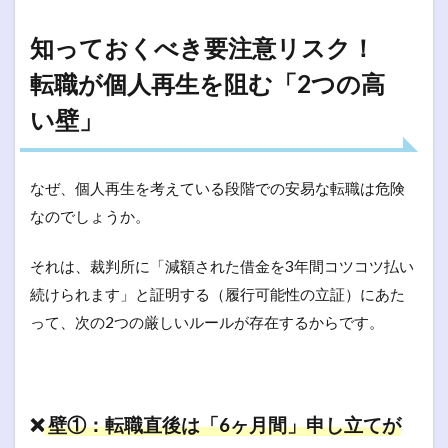
知っておくべき要注意リスク！
転職が個人再生を阻む「2つの高
い壁」
なぜ、個人再生を考えている段階での安易な転職は危険
なのでしょうか。
それは、裁判所に「減額された借金を3年間コツコツ払い
続けられます」と証明する（履行可能性の立証）にあた
って、次の2つの厳しいルールが存在するからです。
❌
壁①：転職直後は「6ヶ月間」申し立てが