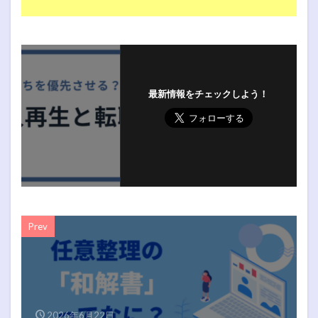
最新情報をチェックしよう！
Prev
2026年6月22日