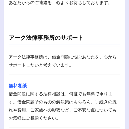
あなたからのご連絡を、心よりお待ちしております。
アーク法律事務所のサポート
アーク法律事務所は、借金問題に悩むあなたを、心から
サポートしたいと考えています。
無料相談
借金問題に関する法律相談は、何度でも無料で承りま
す。借金問題そのものの解決策はもちろん、手続きの流
れや費用、ご家族への影響など、ご不安な点についても
お気軽にご相談ください。