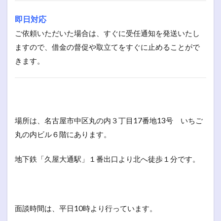
即日対応
ご依頼いただいた場合は、すぐに受任通知を発送いたし
ますので、借金の督促や取立てをすぐに止めることがで
きます。
場所は、名古屋市中区丸の内３丁目17番地13号 いちご
丸の内ビル６階にあります。
地下鉄「久屋大通駅」１番出口より北へ徒歩１分です。
面談時間は、平日10時より行っています。