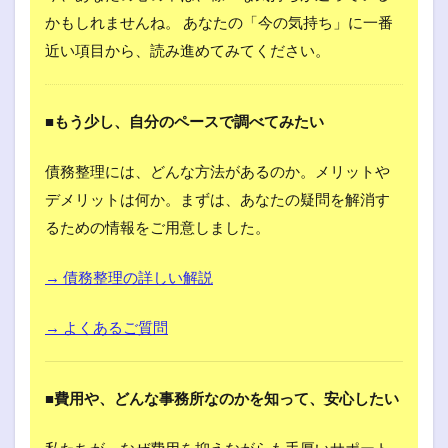
かもしれませんね。 あなたの「今の気持ち」に一番
近い項目から、読み進めてみてください。
■もう少し、自分のペースで調べてみたい
債務整理には、どんな方法があるのか。メリットや
デメリットは何か。まずは、あなたの疑問を解消す
るための情報をご用意しました。
→ 債務整理の詳しい解説
→ よくあるご質問
■費用や、どんな事務所なのかを知って、安心したい
私たちが、なぜ費用を抑えながらも手厚いサポート