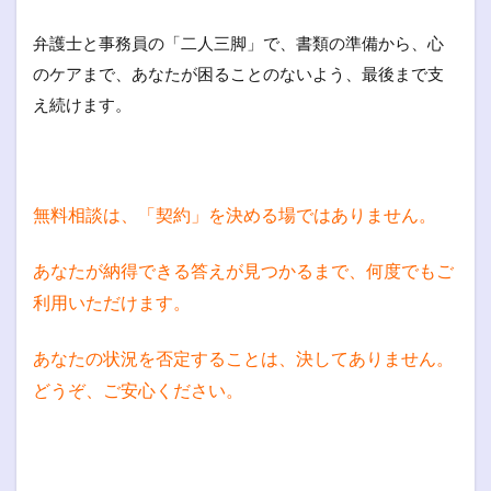
弁護士と事務員の「二人三脚」で、書類の準備から、心
のケアまで、あなたが困ることのないよう、最後まで支
え続けます。
無料相談は、「契約」を決める場ではありません。
あなたが納得できる答えが見つかるまで、何度でもご
利用いただけます。
あなたの状況を否定することは、決してありません。
どうぞ、ご安心ください。