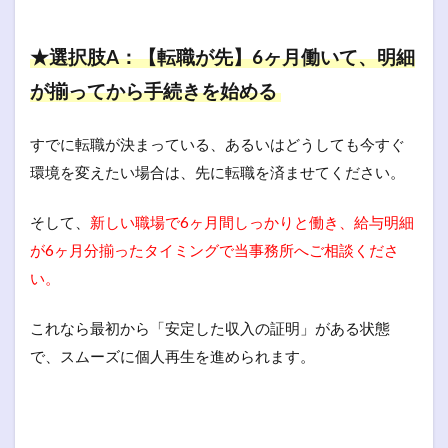
★選択肢A：【転職が先】6ヶ月働いて、明細
が揃ってから手続きを始める
すでに転職が決まっている、あるいはどうしても今すぐ
環境を変えたい場合は、先に転職を済ませてください。
そして、
新しい職場で6ヶ月間しっかりと働き、給与明細
が6ヶ月分揃ったタイミングで当事務所へご相談くださ
い。
これなら最初から「安定した収入の証明」がある状態
で、スムーズに個人再生を進められます。