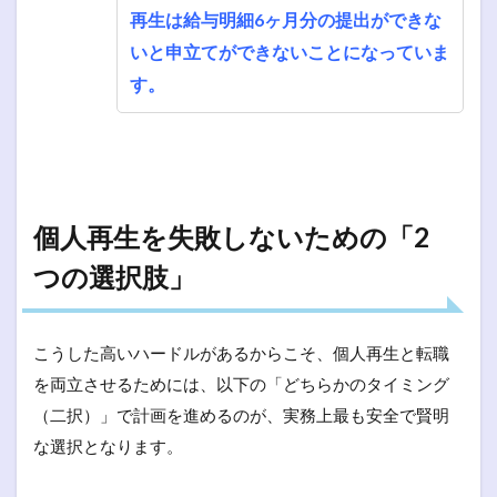
再生は給与明細6ヶ月分の提出ができな
いと申立てができないことになっていま
す。
個人再生を失敗しないための「2
つの選択肢」
こうした高いハードルがあるからこそ、個人再生と転職
を両立させるためには、以下の「どちらかのタイミング
（二択）」で計画を進めるのが、実務上最も安全で賢明
な選択となります。