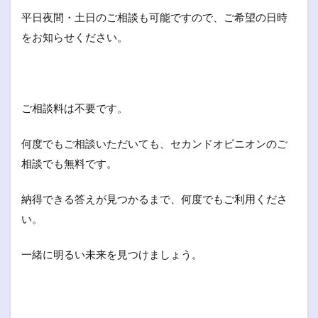
平日夜間・土日のご相談も可能ですので、ご希望の日時
をお知らせください。
ご相談料は不要です。
何度でもご相談いただいても、セカンドオピニオンのご
相談でも無料です。
納得できる答えが見つかるまで、何度でもご利用くださ
い。
一緒に明るい未来を見つけましょう。