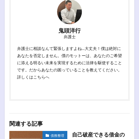
鬼頭洋行
弁護士
弁護士に相談なんて緊張しますよね…大丈夫！僕は絶対に
あなたを否定しません。僕のモットーは、あなたのご希望
に添える明るい未来を実現するために法律を駆使すること
です。だからあなたの困っていることを教えてください。
詳しくは
こちらへ
関連する記事
自己破産できる借金の
債務整理