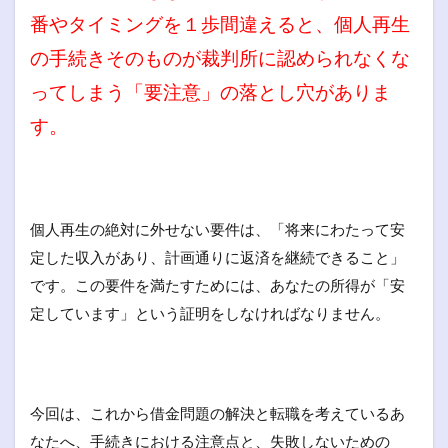
番やタイミングを１歩間違えると、個人再生
の手続きそのものが裁判所に認められなくな
ってしまう「要注意」の落とし穴がありま
す。
個人再生の絶対に外せない要件は、「将来にわたって安
定した収入があり、計画通りに返済を継続できること」
です。この要件を満たすためには、あなたの所得が「安
定しています」という証明をしなければなりません。
今回は、これから借金問題の解決と転職を考えているあ
なたへ、手続きにおける注意点と、失敗しないための