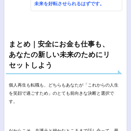
未来を好転させられるはずです。
まとめ｜安全にお金も仕事も、
あなたの新しい未来のためにリ
セットしよう
個人再生も転職も、どちらもあなたが「これからの人生
を笑顔で過ごすため」のとても前向きな決断と選択で
す。
だからこそ、弁護士と細かなところまで話し合って、最