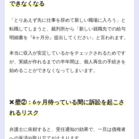
できなくなる
「とりあえず先に仕事を辞めて新しい職場に入ろう」と
転職してしまうと、裁判所から「新しい就職先での給与
明細書を『6ヶ月分』提出してください」と言われます。
本当に収入が安定しているかをチェックされるためです
が、実績が作れるまでの半年間は、個人再生の手続きを
始めることができなくなってしまいます。
❌
壁②：6ヶ月待っている間に訴訟を起こさ
れるリスク
弁護士に依頼すると、受任通知の効果で、一旦は債権者
への返済や取り立てが止まります。