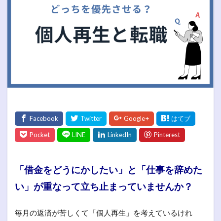
「借金をどうにかしたい」と「仕事を辞めた
い」が重なって立ち止まっていませんか？
毎月の返済が苦しくて「個人再生」を考えているけれ