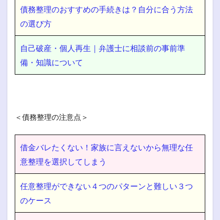
債務整理のおすすめの手続きは？自分に合う方法
の選び方
自己破産・個人再生｜弁護士に相談前の事前準
備・知識について
＜債務整理の注意点＞
借金バレたくない！家族に言えないから無理な任
意整理を選択してしまう
任意整理ができない４つのパターンと難しい３つ
のケース