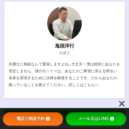
鬼頭洋行
弁護士
弁護士に相談なんて緊張しますよね…大丈夫！僕は絶対にあなたを
否定しません。僕のモットーは、あなたのご希望に添える明るい
未来を実現するために法律を駆使することです。だからあなたの
困っていることを教えてください。詳しくは
こちらへ
カテゴリー
電話で相談予約
メール又はLINE