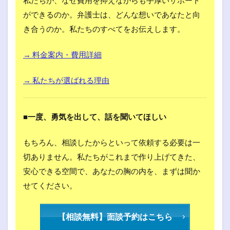
ができるのか。弁護士は、どんな想いであなたと向
き合うのか。私たちのすべてをお伝えします。
→ 料金案内・費用詳細
→ 私たちが選ばれる理由
■一度、勇気を出して、話を聞いてほしい
もちろん、相談したからといって依頼する必要は一
切ありません。私たちがこれまで作り上げてきた、
安心できる空間で、あなたの胸の内を、まずは聞か
せてください。
【相談無料】面談予約はこちら