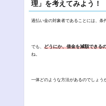
理」を考えてみよう！
過払い金の対象者であることには、条
どうにか、借金を減額できる
でも、
ね。
一体どのような方法があるのでしょう