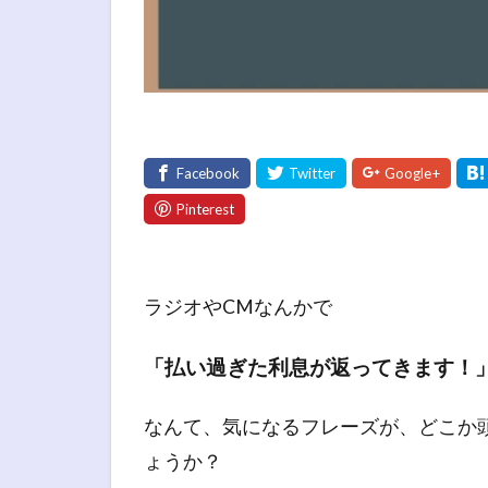
ラジオやCMなんかで
「払い過ぎた利息が返ってきます！
なんて、気になるフレーズが、どこか
ょうか？