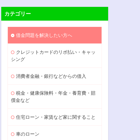
カテゴリー
借金問題を解決したい方へ
クレジットカードのリボ払い・キャッ
シング
消費者金融・銀行などからの借入
税金・健康保険料・年金・養育費・賠
償金など
住宅ローン・家賃など家に関すること
車のローン