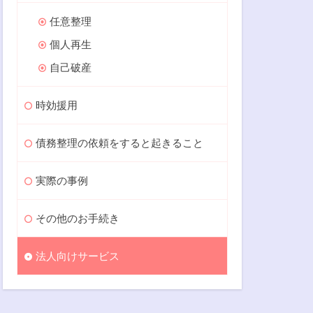
任意整理
個人再生
自己破産
時効援用
債務整理の依頼をすると起きること
実際の事例
その他のお手続き
法人向けサービス