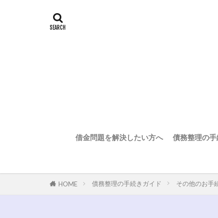
借金問題を解決したい方へ
債務整理の手
債務整理の手続きガイド
その他のお手
HOME