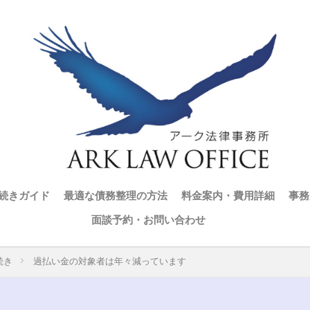
続きガイド
最適な債務整理の方法
料金案内・費用詳細
事務
面談予約・お問い合わせ
続き
過払い金の対象者は年々減っています