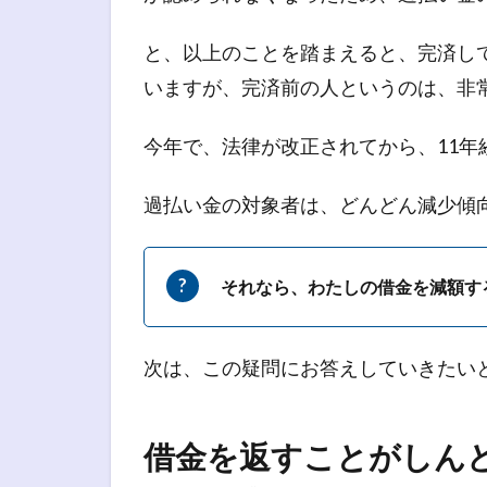
と、以上のことを踏まえると、完済し
いますが、完済前の人というのは、非
今年で、法律が改正されてから、11年
過払い金の対象者は、どんどん減少傾
それなら、わたしの借金を減額す
次は、この疑問にお答えしていきたい
借金を返すことがしん