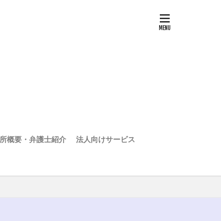
所概要・弁護士紹介
法人向けサービス