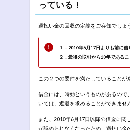
っている！
過払い金の回収の定義をご存知でしょ
１．2010年6月17日よりも前に
２．最後の取引から10年であるこ
この２つの要件を満たしていることが
借金には、時効というものがあるので
いては、返還を求めることができませ
また、2010年6月17日以降の借金
が認められなくなったため、過払い金