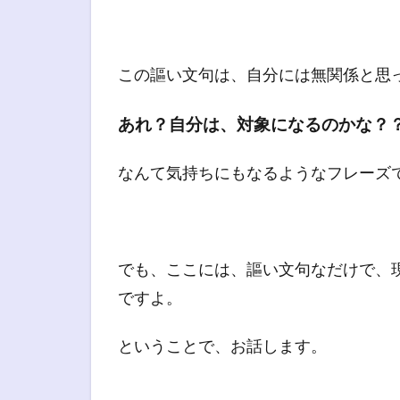
この謳い文句は、自分には無関係と思
あれ？自分は、対象になるのかな？
なんて気持ちにもなるようなフレーズ
でも、ここには、謳い文句なだけで、
ですよ。
ということで、お話します。