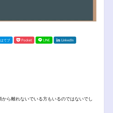
」
頭から離れないでいる方もいるのではないでし