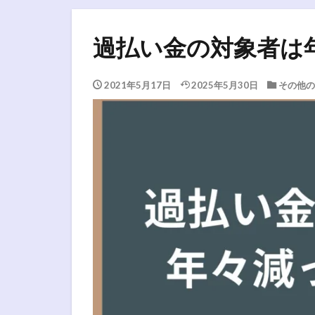
過払い金の対象者は
2021年5月17日
2025年5月30日
その他の