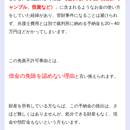
ャンブル、投資など）
」に含まれるようなお金の使い方
をしていた経緯があり、管財事件になることは避けられ
ず、弁護士費用とは別で裁判所に納める予納金も20～40
万円ほどかかってしまいます。
この免責不許可事由とは、
借金の免除を認めない理由
と言い換えられます。
財産を所有している方ならば、この予納金の捻出は、さ
ほど難しくはありませんが、処分できる財産もなく、現
金や預貯金もないという方もいます。