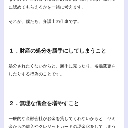
に認めてもらえるかを一緒に考えます。
それが、僕たち、弁護士の仕事です。
１．財産の処分を勝手にしてしまうこと
処分されたくないからと、勝手に売ったり、名義変更を
したりする行為のことです。
２．無理な借金を増やすこと
一般的な金融会社がお金を貸してくれないからと、ヤミ
金からの借入やクレジットカードの現金化をしてしまう