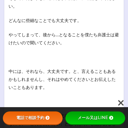
い。
どんなに些細なことでも大丈夫です。
やってしまって、後から…となることを僕たち弁護士は避
けたいので聞いてください。
中には、それなら、大丈夫です。と、言えることもある
かもしれませんし、それはやめてくださいとお伝えした
いこともあります。
これは、手続き中の家計収支表、お金の使い方でも同様
電話で相談予約
メール又はLINE
なので、「これを買いたい」と思った時、心配があるも