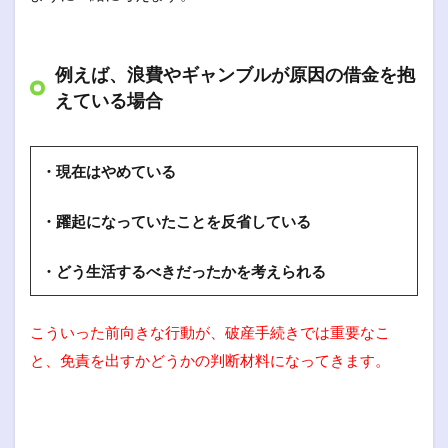
例えば、浪費やギャンブルが原因の借金を抱
えている場合
・現在はやめている
・躍起になっていたことを反省している
・どう生活するべきだったかを考えられる
こういった前向きな行動が、破産手続きでは重要なこ
と、免責を出すかどうかの判断材料になってきます。