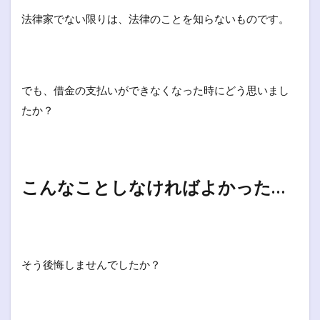
法律家でない限りは、法律のことを知らないものです。
でも、借金の支払いができなくなった時にどう思いまし
たか？
こんなことしなければよかった…
そう後悔しませんでしたか？