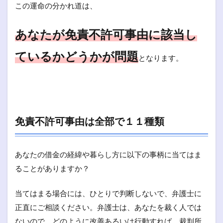
この運命の分かれ道は、
あなたが
免責不許可事由に該当し
ているかどうかが問題
となります。
免責不許可事由は全部で１１種類
あなたの借金の経緯や暮らし方に以下の事柄に当てはま
ることがありますか？
当てはまる場合には、ひとりで判断しないで、弁護士に
正直にご相談ください。弁護士は、あなたを裁く人では
ないので、どのように改善あるいは行動すれば、裁判所