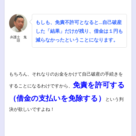
もしも、免責不許可となると…自己破産
した「結果」だけが残り、借金は１円も
弁護士 鬼
減らなかったということになります。
頭
もちろん、それなりのお金をかけて自己破産の手続きを
免責を許可する
することになるわけですから、
（借金の支払いを免除する）
という判
決が欲しいですよね！