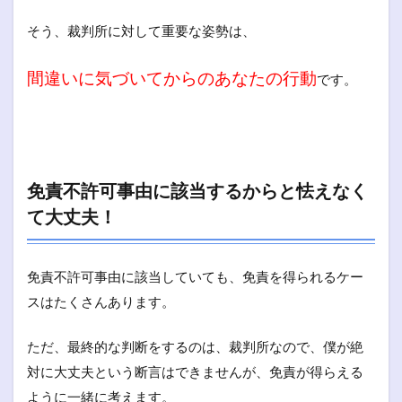
そう、裁判所に対して重要な姿勢は、
間違いに気づいてからのあなたの行動
です。
免責不許可事由に該当するからと怯えなく
て大丈夫！
免責不許可事由に該当していても、免責を得られるケー
スはたくさんあります。
ただ、最終的な判断をするのは、裁判所なので、僕が絶
対に大丈夫という断言はできませんが、免責が得らえる
ように一緒に考えます。