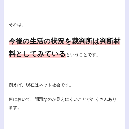
それは、
今後の生活の状況を裁判所は判断材
料としてみている
ということです。
例えば、現在はネット社会です。
何において、問題なのか見えにくいことがたくさんあり
ます。