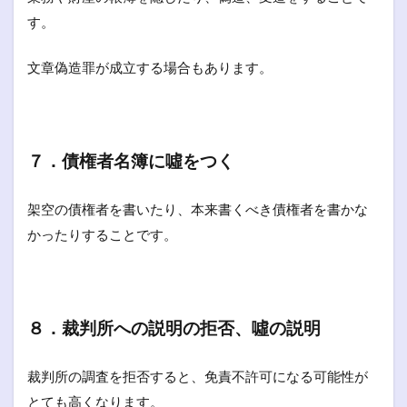
す。
文章偽造罪が成立する場合もあります。
７．債権者名簿に噓をつく
架空の債権者を書いたり、本来書くべき債権者を書かな
かったりすることです。
８．裁判所への説明の拒否、噓の説明
裁判所の調査を拒否すると、免責不許可になる可能性が
とても高くなります。