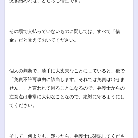
突き詰めれば、どちらも借金です。
その場で支払っていないものに関しては、すべて「借
金」だと覚えておいてください。
個人の判断で、勝手に大丈夫なことにしていると、後で
「免責不許可事由に該当します。それでは免責は出せま
せん。」と言われて困ることになるので、弁護士からの
注意点は非常に大切なことなので、絶対に守るようにし
てください。
そして、何よりも、迷ったら、弁護士に確認してくださ