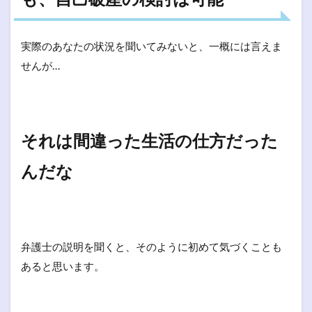
実際のあなたの状況を聞いてみないと、一概には言えま
せんが…
それは間違った生活の仕方だった
んだな
弁護士の説明を聞くと、そのように初めて気づくことも
あると思います。