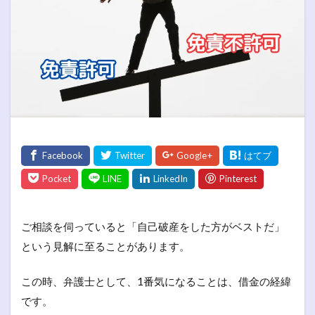
ご相談を伺っていると「自己破産をした方がベストだ」
という見解に至ることがあります。
この時、弁護士として、1番気になることは、借金の経緯
です。