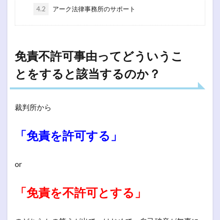
4.2
アーク法律事務所のサポート
免責不許可事由ってどういうこ
とをすると該当するのか？
裁判所から
「免責を許可する」
or
「免責を不許可とする」