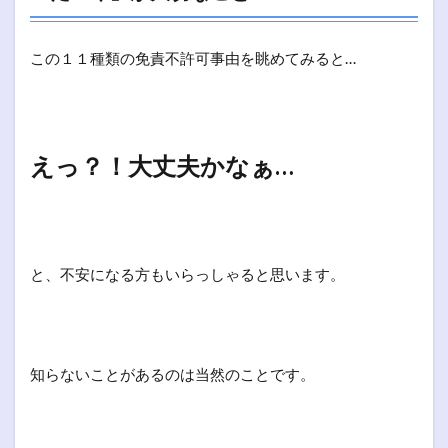
この１１種類の免責不許可事由を眺めてみると…
えっ？！大丈夫かなぁ…
と、不安になる方もいらっしゃると思います。
知らないことがあるのは当然のことです。