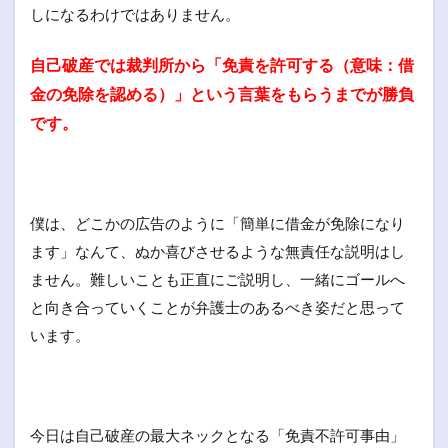
しになるわけではありません。
自己破産では裁判所から「免責を許可する（意味：借
金の免除を認める）」という言葉をもらうまでが勝負
です。
僕は、どこかの広告のように「簡単に借金が免除になり
ます」なんて、ぬか喜びさせるような無責任な説明はし
ません。難しいことも正直にご説明し、一緒にゴールへ
と向き合っていくことが弁護士のあるべき姿だと思って
います。
今日は自己破産の最大ネックとなる「免責不許可事由」