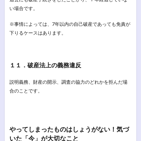
い場合です。
※事情によっては、7年以内の自己破産であっても免責が
下りるケースはあります。
１１．破産法上の義務違反
説明義務、財産の開示、調査の協力のどれかを拒んだ場
合のことです。
やってしまったものはしょうがない！気づ
いた「今」が大切なこと