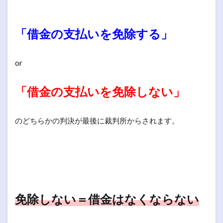
「借金の支払いを免除する」
or
「借金の支払いを免除しない」
のどちらかの判決が最後に裁判所からされます。
免除しない＝借金はなくならない