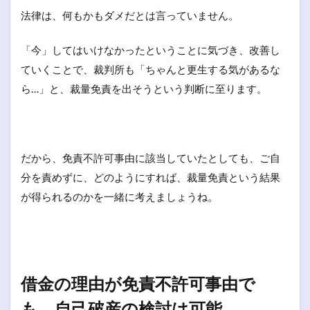
法律は、何もかもダメだとは言っていません。
「今」してはいけなかったということに気づき、改善し
ていくことで、裁判所も「ちゃんと更生する気があるな
ら…」と、裁量免責を出そうという判断に至ります。
だから、免責不許可事由に該当していたとしても、ご自
分を責めずに、どのようにすれば、裁量免責という結果
が得られるのかを一緒に考えましょうね。
借金の理由が免責不許可事由で
も、自己破産の検討は可能