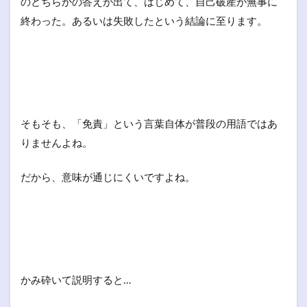
のどちらかの答えが出て、はじめて、自己破産が無事に
終わった。あるいは失敗したという結論に至ります。
そもそも、「免責」という言葉自体が普段の用語ではあ
りませんよね。
だから、意味が通じにくいですよね。
かみ砕いて説明すると…