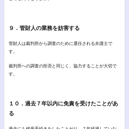
９．管財人の業務を妨害する
管財人は裁判所から調査のために選任される弁護士で
す。
裁判所への調査の拒否と同じく、協力することが大切で
す。
１０．過去７年以内に免責を受けたことがあ
る
過去にも破産手続きをしたことがり、７年経過していな