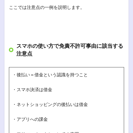
ここでは注意点の一例を説明します。
スマホの使い方で免責不許可事由に該当する
注意点
・後払い＝借金という認識を持つこと
・スマホ決済は借金
・ネットショッピングの後払いは借金
・アプリへの課金