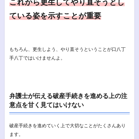
これから更生してやり直そうとし
ている姿を示すことが重要
もちろん、更生しよう、やり直そうということが口八丁
手八丁ではいけませんよ。
弁護士が伝える破産手続きを進める上の注
意点を甘く見てはいけない
破産手続きを進めていく上で大切なことがたくさんあり
ます。