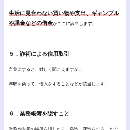
生活に見合わない買い物や支出、ギャンブル
や課金などの借金
がここに該当します。
５．詐術による信用取引
言葉にすると、難しく聞こえますが…
年収を偽って、借入をすることなどが該当します。
６．業務帳簿を隠すこと
業務や財産の帳簿を隠したり、偽造、変造をすることで