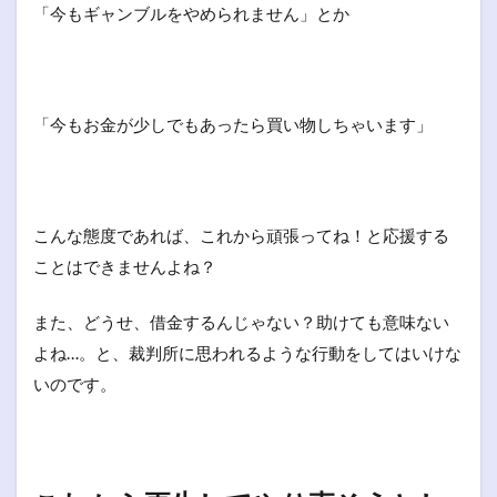
「今もギャンブルをやめられません」とか
「今もお金が少しでもあったら買い物しちゃいます」
こんな態度であれば、これから頑張ってね！と応援する
ことはできませんよね？
また、どうせ、借金するんじゃない？助けても意味ない
よね…。と、裁判所に思われるような行動をしてはいけな
いのです。