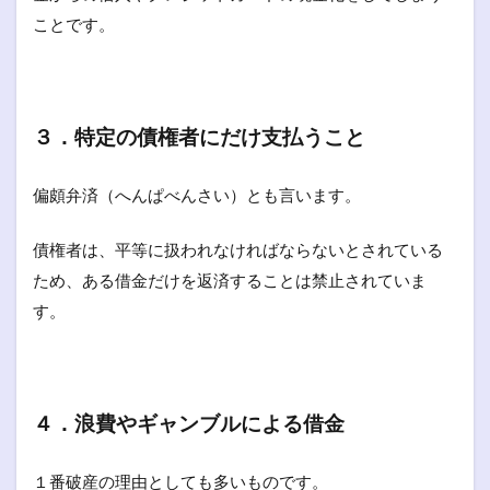
ことです。
３．特定の債権者にだけ支払うこと
偏頗弁済（へんぱべんさい）とも言います。
債権者は、平等に扱われなければならないとされている
ため、ある借金だけを返済することは禁止されていま
す。
４．浪費やギャンブルによる借金
１番破産の理由としても多いものです。