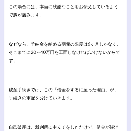
この場合には、本当に残酷なことをお伝えしているよう
で胸が痛みます。
なぜなら、予納金を納める期間の限度は6ヶ月しかなく、
そこまでに20～40万円を工面しなければいけないからで
す。
破産手続きでは、この「借金をするに至った理由」が、
手続きの軍配を分けていきます。
自己破産は、裁判所に申立てをしただけで、借金が帳消