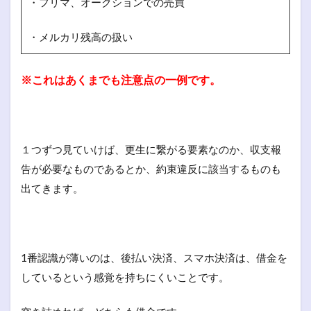
・フリマ、オークションでの売買
・メルカリ残高の扱い
※これはあくまでも注意点の一例です。
１つずつ見ていけば、更生に繋がる要素なのか、収支報
告が必要なものであるとか、約束違反に該当するものも
出てきます。
1番認識が薄いのは、後払い決済、スマホ決済は、借金を
しているという感覚を持ちにくいことです。