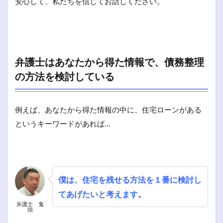
安心して、私たちを信じてお話しください。
弁護士はあなたから得た情報で、債務整理
の方法を検討している
例えば、あなたから得た情報の中に、住宅ローンがある
というキーワードがあれば…
僕は、住宅を残せる方法を１番に検討し
てあげたいと考えます。
弁護士 鬼
頭