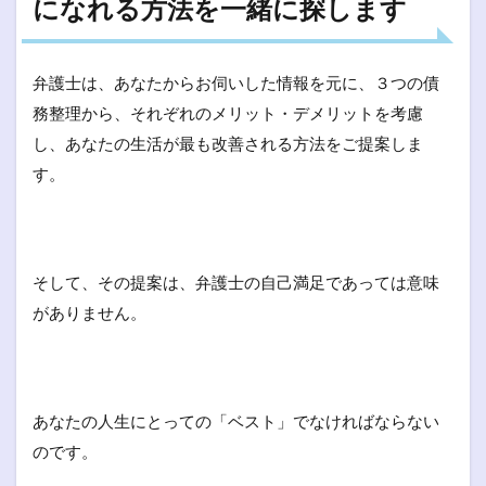
になれる方法を一緒に探します
弁護士は、あなたからお伺いした情報を元に、３つの債
務整理から、それぞれのメリット・デメリットを考慮
し、あなたの生活が最も改善される方法をご提案しま
す。
そして、その提案は、弁護士の自己満足であっては意味
がありません。
あなたの人生にとっての「ベスト」でなければならない
のです。