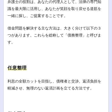
弁護士の役割は、あなたの代理人として、法律の専門知
識を最大限に活用し、あなたが笑顔を取り戻せる道筋を
一緒に探し、ご提案することです。
借金問題を解決する主な方法は、大きく分けて以下の３
つがあります。これらを総称して「債務整理」と呼びま
す。
任意整理
利息の全額カットを目指し、債権者と交渉。返済負担を
軽減させ、無理のない返済計画を立てる方法です。