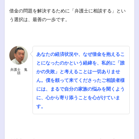
借金の問題を解決するために「弁護士に相談する」とい
う選択は、最善の一歩です。
あなたの経済状況や、なぜ借金を抱えるこ
とになったのかという経緯を、私的に「誰
弁護士 鬼
かの失敗」と考えることは一切ありませ
頭
ん。僕を頼って来てくださったご相談者様
には、まるで自分の家族の悩みを聞くよう
に、心から寄り添うことを心がけていま
す。