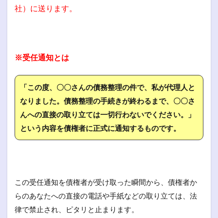
社）に送ります。
※受任通知とは
「この度、〇〇さんの債務整理の件で、私が代理人と
なりました。債務整理の手続きが終わるまで、〇〇さ
んへの直接の取り立ては一切行わないでください。」
という内容を債権者に正式に通知するものです。
この受任通知を債権者が受け取った瞬間から、債権者か
らのあなたへの直接の電話や手紙などの取り立ては、法
律で禁止され、ピタリと止まります。