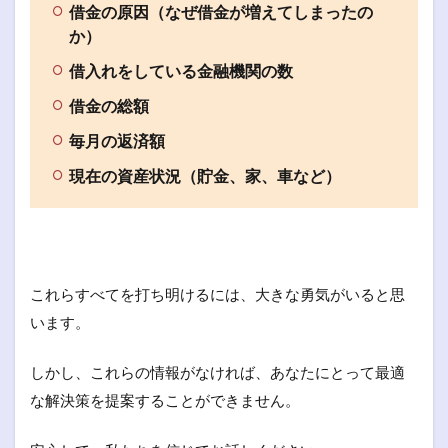
借金の原因（なぜ借金が増えてしまったの
か）
借入れをしている金融機関の数
借金の総額
毎月の返済額
現在の資産状況（貯金、家、車など）
これらすべてを打ち明けるには、大きな勇気がいると思
います。
しかし、これらの情報がなければ、あなたにとって最適
な解決策を提案することができません。