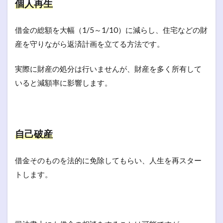
個人再生
借金の総額を大幅（1/5～1/10）に減らし、住宅などの財
産を守りながら返済計画を立てる方法です。
実際に財産の処分は行いませんが、財産を多く所有して
いると減額率に影響します。
自己破産
借金そのものを法的に免除してもらい、人生を再スター
トします。