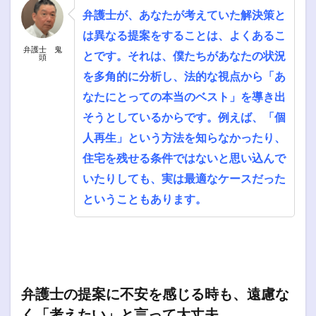
弁護士が、あなたが考えていた解決策と
は異なる提案をすることは、よくあるこ
弁護士 鬼
とです。それは、僕たちがあなたの状況
頭
を多角的に分析し、法的な視点から「あ
なたにとっての本当のベスト」を導き出
そうとしているからです。例えば、「個
人再生」という方法を知らなかったり、
住宅を残せる条件ではないと思い込んで
いたりしても、実は最適なケースだった
ということもあります。
弁護士の提案に不安を感じる時も、遠慮な
く「考えたい」と言って大丈夫