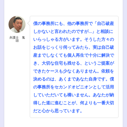
僕の事務所にも、他の事務所で「自己破産
しかないと言われたのですが…」と相談に
弁護士 鬼
いらっしゃる方がいます。そうした方々の
頭
お話をじっくり伺ってみたら、実は自己破
産までしなくても個人再生で十分に解決で
き、大切な住宅も残せる、というご提案が
できたケースも少なくありません。依頼を
決めるのは、あくまであなた自身です。僕
の事務所をセカンドオピニオンとして活用
していただいても構いません。あなたが納
得した道に進むことが、何よりも一番大切
だと心から思っています。