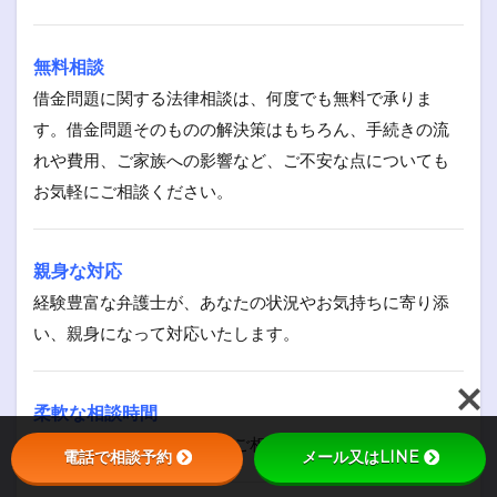
無料相談
借金問題に関する法律相談は、何度でも無料で承りま
す。借金問題そのものの解決策はもちろん、手続きの流
れや費用、ご家族への影響など、ご不安な点についても
お気軽にご相談ください。
親身な対応
経験豊富な弁護士が、あなたの状況やお気持ちに寄り添
い、親身になって対応いたします。
柔軟な相談時間
平日夜間や土日祝日でも、ご相談いただけます。
電話で相談予約
メール又はLINE