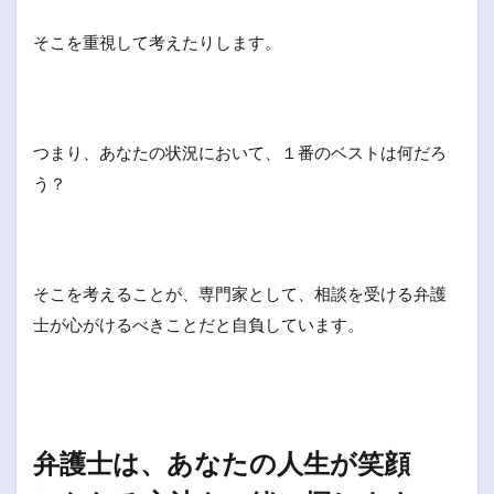
そこを重視して考えたりします。
つまり、あなたの状況において、１番のベストは何だろ
う？
そこを考えることが、専門家として、相談を受ける弁護
士が心がけるべきことだと自負しています。
弁護士は、あなたの人生が笑顔