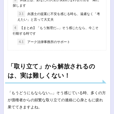
探します
3.1
弁護士の提案に不安を感じる時も、遠慮なく「考
えたい」と言って大丈夫
4
【まとめ】「もう無理だ…」そう感じたなら、今こそ
行動する時です
4.1
アーク法律事務所のサポート
「取り立て」から解放されるの
は、実は難しくない！
「もうどうにもならない…」そう感じている時、多くの方
が債権者からの頻繁な取り立ての連絡に心身ともに疲れ
果ててきますよね。