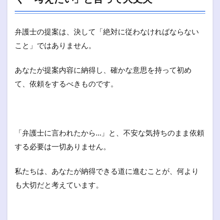
弁護士の提案は、決して「絶対に従わなければならない
こと」ではありません。
あなたが提案内容に納得し、確かな意思を持って初め
て、依頼をするべきものです。
「弁護士に言われたから…」と、不安な気持ちのまま依頼
する必要は一切ありません。
私たちは、あなたが納得できる道に進むことが、何より
も大切だと考えています。