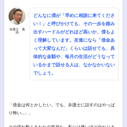
どんなに僕が「早めに相談に来てくださ
い！」と呼びかけても、その一歩を踏み
弁護士 鬼
出すハードルがどれほど高いか、僕もよ
頭
く理解しています。友達になら「借金あ
って大変なんだ」くらいは話せても、具
体的な金額や、毎月の生活がどうなって
いるかまで話せる人は、なかなかいない
でしょう。
「借金は何とかしたい。でも、弁護士に話すのはやっぱ
り怖い…」。
その揺れ動くあなたの気持ち、私には痛いほど分かりま