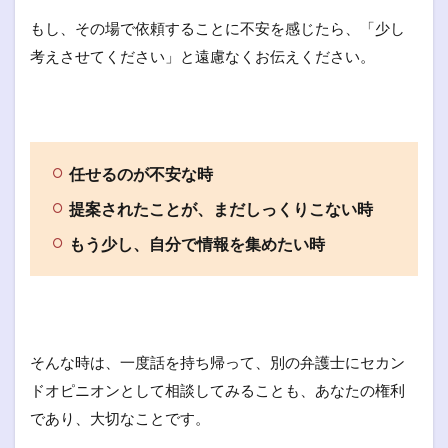
もし、その場で依頼することに不安を感じたら、「少し
考えさせてください」と遠慮なくお伝えください。
任せるのが不安な時
提案されたことが、まだしっくりこない時
もう少し、自分で情報を集めたい時
そんな時は、一度話を持ち帰って、別の弁護士にセカン
ドオピニオンとして相談してみることも、あなたの権利
であり、大切なことです。