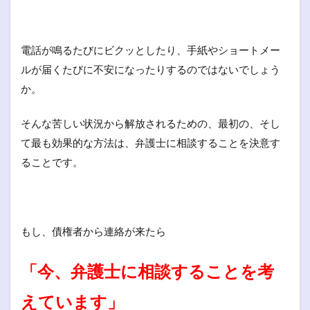
電話が鳴るたびにビクッとしたり、手紙やショートメー
ルが届くたびに不安になったりするのではないでしょう
か。
そんな苦しい状況から解放されるための、最初の、そし
て最も効果的な方法は、弁護士に相談することを決意す
ることです。
もし、債権者から連絡が来たら
「今、弁護士に相談することを考
えています」