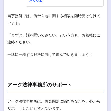
さいね。
当事務所では、借金問題に関する相談を随時受け付けて
います。
「まずは、話を聞いてみたい」という方も、お気軽にご
連絡ください。
一緒に一歩ずつ解決に向けて進んでいきましょう！
アーク法律事務所のサポート
アーク法律事務所は、借金問題に悩むあなたを、心から
サポートしたいと考えています。