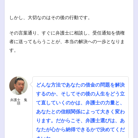
しかし、大切なのはその後の行動です。
その言葉通り、すぐに弁護士に相談し、受任通知を債権
者に送ってもらうことが、本当の解決への一歩となりま
す。
どんな方法であなたの借金の問題を解決
するのか、そしてその後の人生をどう立
弁護士 鬼
て直していくのかは、弁護士の力量と、
頭
あなたとの信頼関係によって大きく変わ
ります。だからこそ、弁護士選びは、あ
なたが心から納得できるかで決めてくだ