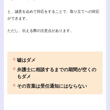
と、誠意を込めて対応をすることで、取り立てへの対応
ができます。
ただし、伝える際の注意点があります。
嘘はダメ
弁護士に相談するまでの期間が空くの
もダメ
その言葉は受任通知にはならない