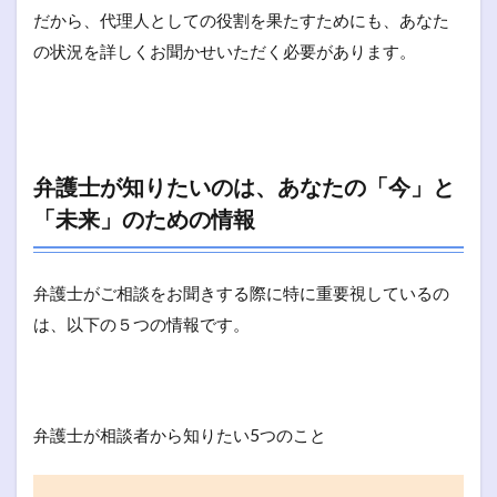
だから、代理人としての役割を果たすためにも、あなた
の状況を詳しくお聞かせいただく必要があります。
弁護士が知りたいのは、あなたの「今」と
「未来」のための情報
弁護士がご相談をお聞きする際に特に重要視しているの
は、以下の５つの情報です。
弁護士が相談者から知りたい5つのこと