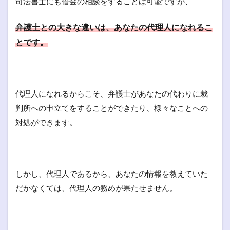
司法書士にも借金の相談をすることは可能ですが、
弁護士との大きな違いは、あなたの代理人になれるこ
とです。
代理人になれるからこそ、弁護士があなたの代わりに裁
判所への申立てをすることができたり、様々なことへの
対処ができます。
しかし、代理人であるから、あなたの情報を教えていた
だかなくては、代理人の務めが果たせません。