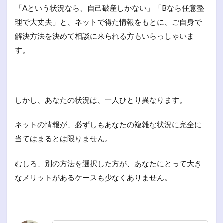
「Aという状況なら、自己破産しかない」「Bなら任意整
理で大丈夫」と、ネットで得た情報をもとに、ご自身で
解決方法を決めて相談に来られる方もいらっしゃいま
す。
しかし、あなたの状況は、一人ひとり異なります。
ネットの情報が、必ずしもあなたの複雑な状況に完全に
当てはまるとは限りません。
むしろ、別の方法を選択した方が、あなたにとって大き
なメリットがあるケースも少なくありません。