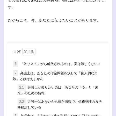
す。
だからこそ、今、あなたに伝えたいことがあります。
目次
1
「取り立て」から解放されるのは、実は難しくない！
2
弁護士は、あなたの借金問題を決して「個人的な失
敗」とは考えません
2.1
弁護士が知りたいのは、あなたの「今」と「未
来」のための情報
2.2
弁護士はあなたから得た情報で、債務整理の方法
を検討している
3
弁護士は、あなたの人生が笑顔になれる方法を一緒に