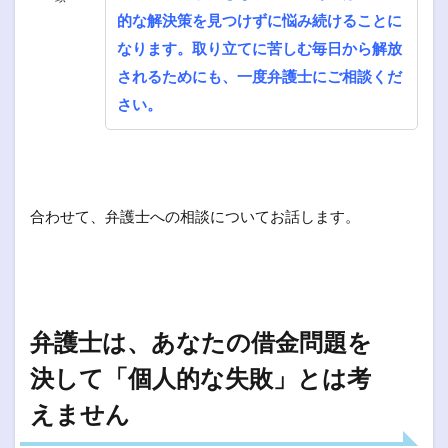
的な解決策を見つけずに悩み続けることに
なります。取り立てに苦しむ毎日から解放
されるためにも、一度弁護士にご相談くだ
さい。
合わせて、弁護士への相談についてお話します。
弁護士は、あなたの借金問題を
決して「個人的な失敗」とは考
えません