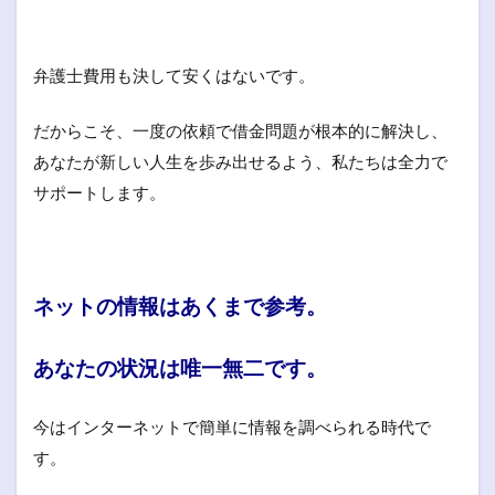
弁護士費用も決して安くはないです。
だからこそ、一度の依頼で借金問題が根本的に解決し、
あなたが新しい人生を歩み出せるよう、私たちは全力で
サポートします。
ネットの情報はあくまで参考。
あなたの状況は唯一無二です。
今はインターネットで簡単に情報を調べられる時代で
す。