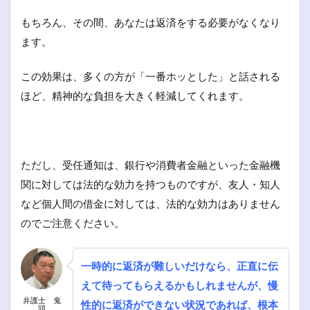
もちろん、その間、あなたは返済をする必要がなくなり
ます。
この効果は、多くの方が「一番ホッとした」と話される
ほど、精神的な負担を大きく軽減してくれます。
ただし、受任通知は、銀行や消費者金融といった金融機
関に対しては法的な効力を持つものですが、友人・知人
など個人間の借金に対しては、法的な効力はありません
のでご注意ください。
一時的に返済が難しいだけなら、正直に伝
えて待ってもらえるかもしれませんが、慢
弁護士 鬼
性的に返済ができない状況であれば、根本
頭