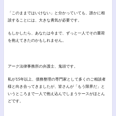
「このままではいけない」と分かっていても、誰かに相
談することには、大きな勇気が必要です。
もしかしたら、あなたは今まで、ずっと一人でその重荷
を抱えてきたのかもしれません。
アーク法律事務所の弁護士、鬼頭です。
私が15年以上、債務整理の専門家として多くのご相談者
様と向き合ってきましたが、皆さんが「もう限界だ」と
いうところまで一人で抱え込んでしまうケースがほとん
どです。