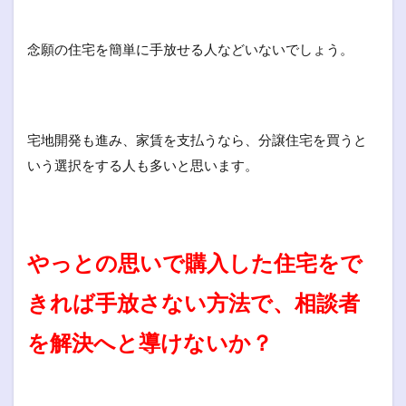
念願の住宅を簡単に手放せる人などいないでしょう。
宅地開発も進み、家賃を支払うなら、分譲住宅を買うと
いう選択をする人も多いと思います。
やっとの思いで購入した住宅をで
きれば手放さない方法で、相談者
を解決へと導けないか？