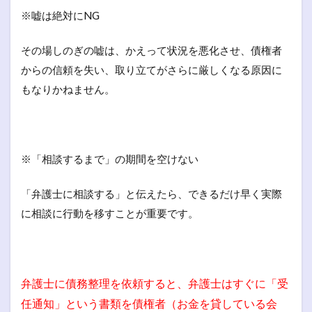
※嘘は絶対にNG
その場しのぎの嘘は、かえって状況を悪化させ、債権者
からの信頼を失い、取り立てがさらに厳しくなる原因に
もなりかねません。
※「相談するまで」の期間を空けない
「弁護士に相談する」と伝えたら、できるだけ早く実際
に相談に行動を移すことが重要です。
弁護士に債務整理を依頼すると、弁護士はすぐに「受
任通知」という書類を債権者（お金を貸している会