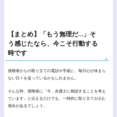
【まとめ】「もう無理だ…」そ
う感じたなら、今こそ行動する
時です
債権者からの取り立ての電話や手紙に、毎日心が休まら
ない日々を送っているかもしれません。
そんな時、債権者に「今、弁護士に相談することを考え
ています」と伝えるだけでも、一時的に取り立てが止む
場合があるでしょう。