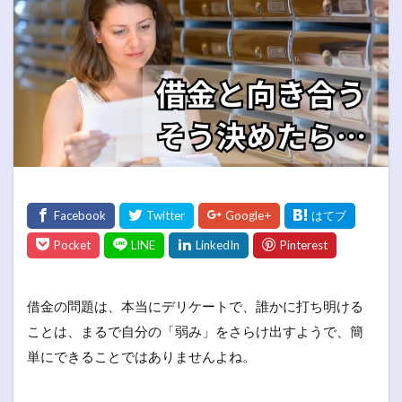
借金の問題は、本当にデリケートで、誰かに打ち明ける
ことは、まるで自分の「弱み」をさらけ出すようで、簡
単にできることではありませんよね。