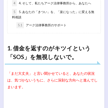
4
4. そして、私たちアーク法律事務所から、あなたへ
5
5. あなたの「きつい」を、「楽になった」に変える無
料相談
5.1
アーク法律事務所のサポート
1. 借金を返すのがキツイという
「SOS」を無視しないで。
「まだ大丈夫」 と言い聞かせていると、あなたの状況
は、気づかないうちに、さらに深刻な方向へと進んでし
まいます。