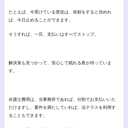
たとえば、今受けている督促は、依頼をすると決めれ
ば、今日止めることができます。
そうすれば、一旦、支払いはすべてストップ。
解決策も見つかって、安心して眠れる夜が待っていま
す。
弁護士費用は、当事務所であれば、分割でお支払いいた
だけますし、要件を満たしていれば、法テラスを利用す
ることもできます。