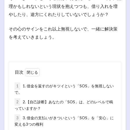
理かもしれないという現状を抱えつつも、借り入れを増
やしたり、途方にくれたりしていないでしょうか？
その心のサインをこれ以上無視しないで、一緒に解決策
を考えていきましょう。
目次
1
1. 借金を返すのがキツイという「SOS」を無視しない
で。
2
2.【自己診断】あなたの「SOS」は、どのレベルで鳴
っていますか？
3
3. 借金の支払いがきついという「SOS」を「安心」に
変える3つの権利