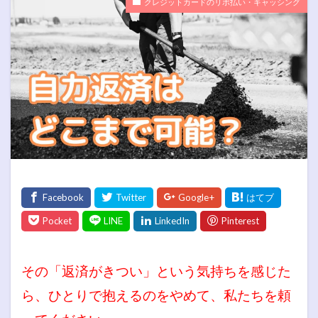
クレジットカードのリボ払い・キャッシング
その「返済がきつい」という気持ちを感じた
ら、ひとりで抱えるのをやめて、私たちを頼