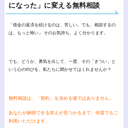
になった」に変える無料相談
「借金の返済を続けるのは、苦しい。でも、相談するの
は、もっと怖い」 そのお気持ち、よく分かります。
でも、どうか、勇気を出して、一度、その「きつい」と
いう心の叫びを、私たちに聞かせてはくれませんか？
無料相談は、「契約」を決める場ではありません。
あなたが納得できる答えが見つかるまで、何度でもご
利用いただけます。