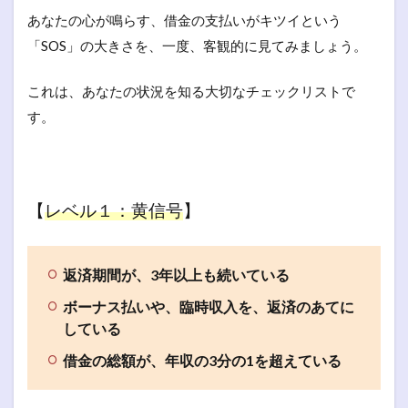
あなたの心が鳴らす、借金の支払いがキツイという
「SOS」の大きさを、一度、客観的に見てみましょう。
これは、あなたの状況を知る大切なチェックリストで
す。
【
レベル１：黄信号
】
返済期間が、3年以上も続いている
ボーナス払いや、臨時収入を、返済のあてに
している
借金の総額が、年収の3分の1を超えている