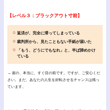
【レベル３：ブラックアウト寸前】
返済が、完全に滞ってしまっている
裁判所から、見たこともない手紙が届いた
「もう、どうにでもなれ」と、半ば諦めかけ
ている
→ 崖の、本当に、すぐ目の前です。ですが、ご安心くだ
さい。まだ、あなたの人生を好転させるチャンスは残っ
ています。