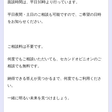
面談時間は、平日10時より行っています。
平日夜間・土日のご相談も可能ですので、ご希望の日時
をお知らせください。
ご相談料は不要です。
何度でもご相談いただいても、セカンドオピニオンのご
相談でも無料です。
納得できる答えが見つかるまで、何度でもご利用くださ
い。
一緒に明るい未来を見つけましょう。