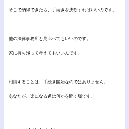
そこで納得できたら、手続きを決断すればいいのです。
他の法律事務所と見比べてもいいのです。
家に持ち帰って考えてもいいんです。
相談することは、手続き開始なのではありません。
あなたが、楽になる道は何かを聞く場です。