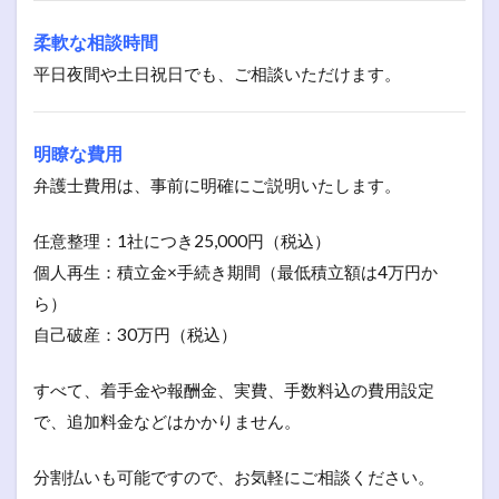
柔軟な相談時間
平日夜間や土日祝日でも、ご相談いただけます。
明瞭な費用
弁護士費用は、事前に明確にご説明いたします。
任意整理：1社につき25,000円（税込）
個人再生：積立金×手続き期間（最低積立額は4万円か
ら）
自己破産：30万円（税込）
すべて、着手金や報酬金、実費、手数料込の費用設定
で、追加料金などはかかりません。
分割払いも可能ですので、お気軽にご相談ください。