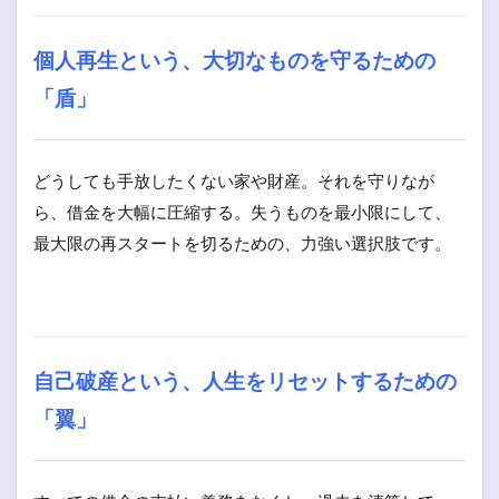
個人再生という、大切なものを守るための
「盾」
どうしても手放したくない家や財産。それを守りなが
ら、借金を大幅に圧縮する。失うものを最小限にして、
最大限の再スタートを切るための、力強い選択肢です。
自己破産という、人生をリセットするための
「翼」