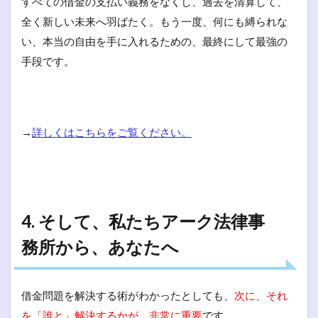
すべての借金の支払い義務をなくし、過去を清算して、
全く新しい未来へ羽ばたく。もう一度、何にも縛られな
い、本当の自由を手に入れるための、最終にして最強の
手段です。
→
詳しくはこちらをご覧ください。
4. そして、私たちアーク法律事
務所から、あなたへ
借金問題を解決する術がわかったとしても、
次に、それ
を「誰と」解決するかが、非常に重要
です。