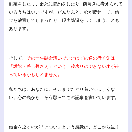
副業をしたり、必死に節約をしたり…前向きに考えられて
いるうちはいいですが、だんだんと、心が疲弊して、借
金を放置してしまったり、現実逃避をしてしまうことも
あります。
そして、
その一生懸命漕いでいたはずの道の行く先は
「訴訟・差し押さえ」という、後戻りのできない崖が待
っているかもしれません。
私たちは、あなたに、そこまでたどり着いてほしくな
い。心の底から、そう願ってこの記事を書いています。
借金を返すのが「きつい」という感覚は、どこから生ま