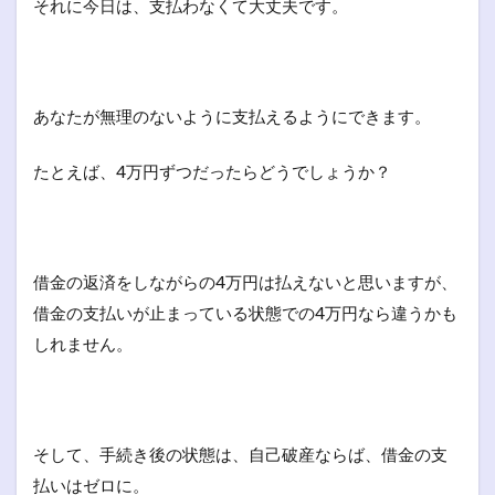
それに今日は、支払わなくて大丈夫です。
あなたが無理のないように支払えるようにできます。
たとえば、4万円ずつだったらどうでしょうか？
借金の返済をしながらの4万円は払えないと思いますが、
借金の支払いが止まっている状態での4万円なら違うかも
しれません。
そして、手続き後の状態は、自己破産ならば、借金の支
払いはゼロに。