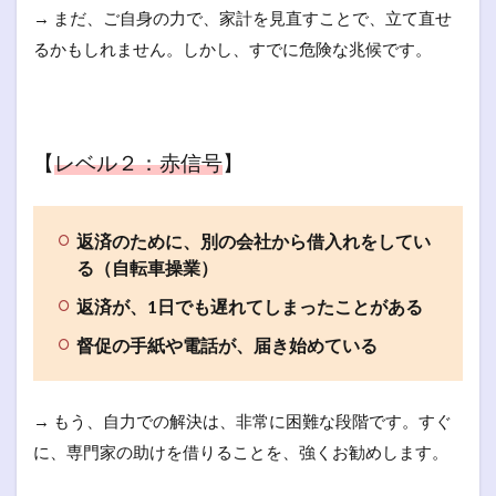
→ まだ、ご自身の力で、家計を見直すことで、立て直せ
るかもしれません。しかし、すでに危険な兆候です。
【
レベル２：赤信号
】
返済のために、別の会社から借入れをしてい
る（自転車操業）
返済が、1日でも遅れてしまったことがある
督促の手紙や電話が、届き始めている
→ もう、自力での解決は、非常に困難な段階です。すぐ
に、専門家の助けを借りることを、強くお勧めします。