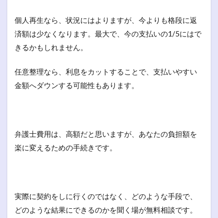
個人再生なら、状況にはよりますが、今よりも格段に返
済額は少なくなります。最大で、今の支払いの1/5にはで
きるかもしれません。
任意整理なら、利息をカットすることで、支払いやすい
金額へダウンする可能性もあります。
弁護士費用は、高額だと思いますが、あなたの負担額を
楽に変えるための手続きです。
実際に契約をしに行くのではなく、どのような手段で、
どのような結果にできるのかを聞く場が無料相談です。