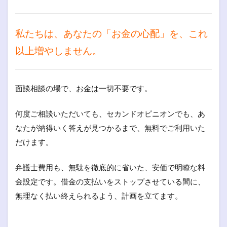
私たちは、あなたの「お金の心配」を、これ
以上増やしません。
面談相談の場で、お金は一切不要です。
何度ご相談いただいても、セカンドオピニオンでも、あ
なたが納得いく答えが見つかるまで、無料でご利用いた
だけます。
弁護士費用も、無駄を徹底的に省いた、安価で明瞭な料
金設定です。借金の支払いをストップさせている間に、
無理なく払い終えられるよう、計画を立てます。