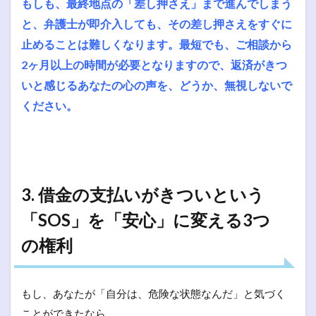
もしも、最終地点の「差し押さえ」まで進んでしまう
と、弁護士が即介入しても、その差し押さえをすぐに
止めることは難しくなります。最短でも、ご相談から
2ヶ月以上の時間が必要となりますので、返済がきつ
いと感じるあなたの心の声を、どうか、無視しないで
ください。
3. 借金の支払いがきついという
「SOS」を「安心」に変える3つ
の権利
もし、あなたが「自分は、危険な状態なんだ」と気づく
ことができたなら。