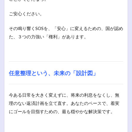
ご安心ください。
その鳴り響くSOSを、「安心」に変えるための、国が認め
た、３つの力強い「権利」があります。
任意整理という、未来の「設計図」
今ある日常を大きく変えずに、将来の利息をなくし、無
理のない返済計画を立て直す。あなたのペースで、着実
にゴールを目指すための、最も穏やかな解決策です。