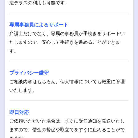
法テラスの利用も可能です。
専属事務員によるサポート
弁護士だけでなく、専属の事務員が手続きをサポートい
たしますので、安心して手続きを進めることができま
す。
プライバシー厳守
ご相談内容はもちろん、個人情報についても厳重に管理
いたします。
即日対応
ご依頼いただいた場合は、すぐに受任通知を発送いたし
ますので、借金の督促や取立てをすぐに止めることがで
きます。