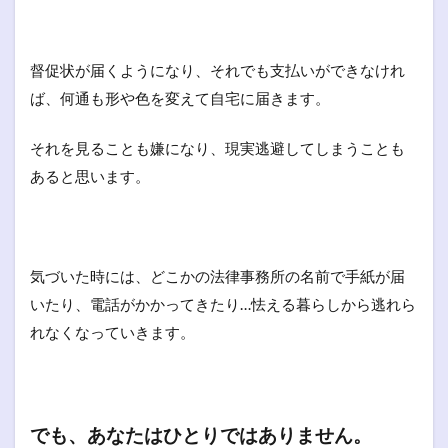
督促状が届くようになり、それでも支払いができなけれ
ば、何通も形や色を変えて自宅に届きます。
それを見ることも嫌になり、現実逃避してしまうことも
あると思います。
気づいた時には、どこかの法律事務所の名前で手紙が届
いたり、電話がかかってきたり…怯える暮らしから逃れら
れなくなっていきます。
でも、あなたはひとりではありません。