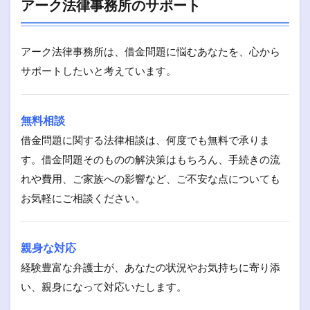
アーク法律事務所のサポート
アーク法律事務所は、借金問題に悩むあなたを、心から
サポートしたいと考えています。
無料相談
借金問題に関する法律相談は、何度でも無料で承りま
す。借金問題そのものの解決策はもちろん、手続きの流
れや費用、ご家族への影響など、ご不安な点についても
お気軽にご相談ください。
親身な対応
経験豊富な弁護士が、あなたの状況やお気持ちに寄り添
い、親身になって対応いたします。