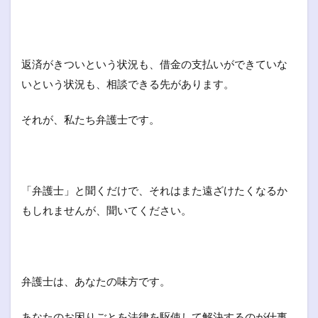
返済がきついという状況も、借金の支払いができていな
いという状況も、相談できる先があります。
それが、私たち弁護士です。
「弁護士」と聞くだけで、それはまた遠ざけたくなるか
もしれませんが、聞いてください。
弁護士は、あなたの味方です。
あなたのお困りごとを法律を駆使して解決するのが仕事