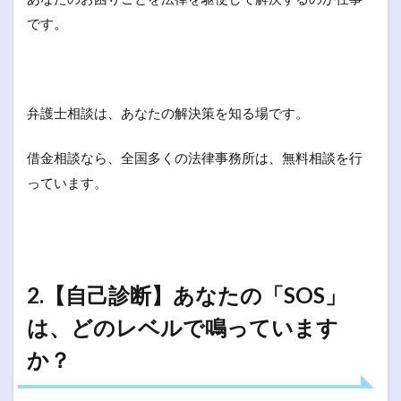
です。
弁護士相談は、あなたの解決策を知る場です。
借金相談なら、全国多くの法律事務所は、無料相談を行
っています。
2.【自己診断】あなたの「SOS」
は、どのレベルで鳴っています
か？