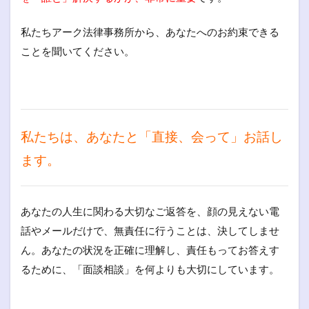
私たちアーク法律事務所から、あなたへのお約束できる
ことを聞いてください。
私たちは、あなたと「直接、会って」お話し
ます。
あなたの人生に関わる大切なご返答を、顔の見えない電
話やメールだけで、無責任に行うことは、決してしませ
ん。あなたの状況を正確に理解し、責任もってお答えす
るために、「面談相談」を何よりも大切にしています。