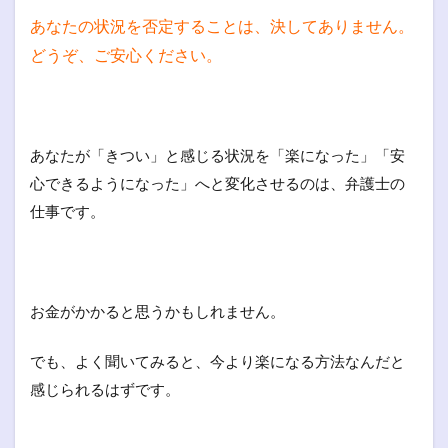
あなたの状況を否定することは、決してありません。
どうぞ、ご安心ください。
あなたが「きつい」と感じる状況を「楽になった」「安
心できるようになった」へと変化させるのは、弁護士の
仕事です。
お金がかかると思うかもしれません。
でも、よく聞いてみると、今より楽になる方法なんだと
感じられるはずです。