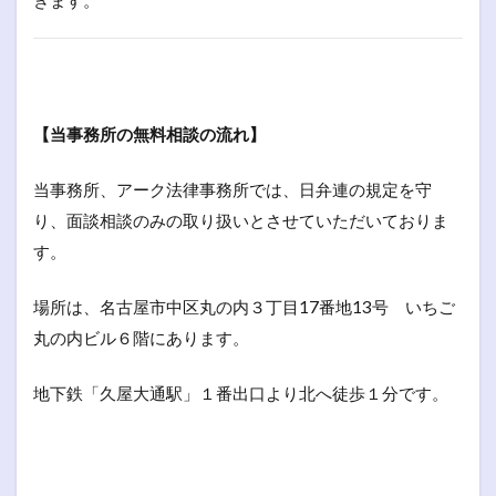
【当事務所の無料相談の流れ】
当事務所、アーク法律事務所では、日弁連の規定を守
り、面談相談のみの取り扱いとさせていただいておりま
す。
場所は、名古屋市中区丸の内３丁目17番地13号 いちご
丸の内ビル６階にあります。
地下鉄「久屋大通駅」１番出口より北へ徒歩１分です。