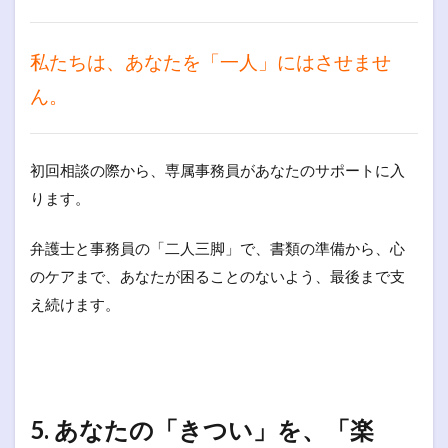
私たちは、あなたを「一人」にはさせませ
ん。
初回相談の際から、専属事務員があなたのサポートに入
ります。
弁護士と事務員の「二人三脚」で、書類の準備から、心
のケアまで、あなたが困ることのないよう、最後まで支
え続けます。
5. あなたの「きつい」を、「楽