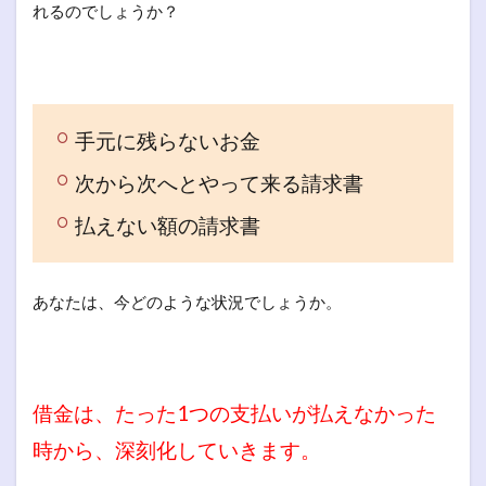
れるのでしょうか？
手元に残らないお金
次から次へとやって来る請求書
払えない額の請求書
あなたは、今どのような状況でしょうか。
借金は、たった1つの支払いが払えなかった
時から、深刻化していきます。