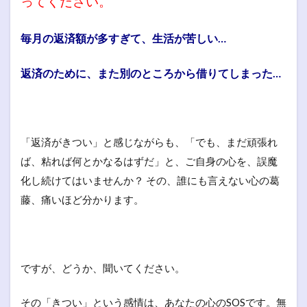
ってください。
毎月の返済額が多すぎて、生活が苦しい…
返済のために、また別のところから借りてしまった…
「返済がきつい」と感じながらも、「でも、まだ頑張れ
ば、粘れば何とかなるはずだ」と、ご自身の心を、誤魔
化し続けてはいませんか？ その、誰にも言えない心の葛
藤、痛いほど分かります。
ですが、どうか、聞いてください。
その「きつい」という感情は、あなたの心のSOSです。無