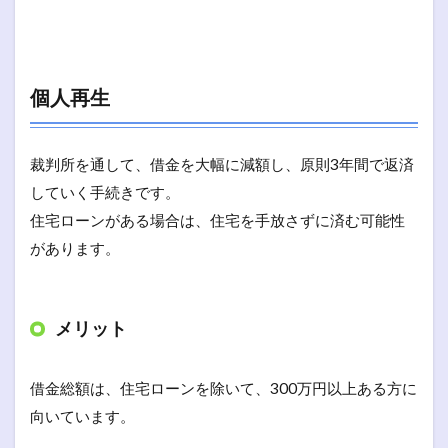
個人再生
裁判所を通して、借金を大幅に減額し、原則3年間で返済
していく手続きです。
住宅ローンがある場合は、住宅を手放さずに済む可能性
があります。
メリット
借金総額は、住宅ローンを除いて、300万円以上ある方に
向いています。