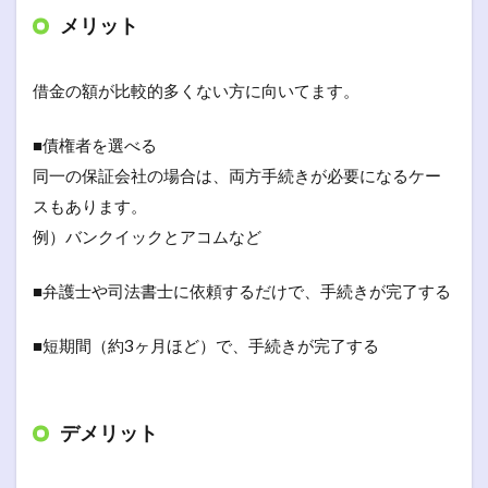
メリット
借金の額が比較的多くない方に向いてます。
■債権者を選べる
同一の保証会社の場合は、両方手続きが必要になるケー
スもあります。
例）バンクイックとアコムなど
■弁護士や司法書士に依頼するだけで、手続きが完了する
■短期間（約3ヶ月ほど）で、手続きが完了する
デメリット