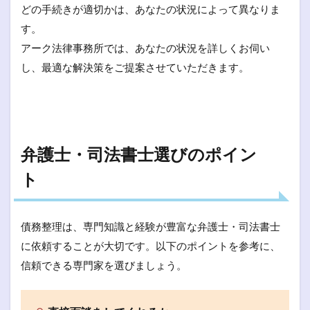
どの手続きが適切かは、あなたの状況によって異なりま
す。
アーク法律事務所では、あなたの状況を詳しくお伺い
し、最適な解決策をご提案させていただきます。
弁護士・司法書士選びのポイン
ト
債務整理は、専門知識と経験が豊富な弁護士・司法書士
に依頼することが大切です。以下のポイントを参考に、
信頼できる専門家を選びましょう。