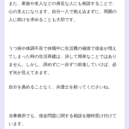
また、家族や友人などの身近な人にも相談することで、
心の支えになります。自分一人で抱え込まずに、周囲の
人に助けを求めることも大切です。
うつ病や体調不良で休職中に生活費の補填で借金が増え
てしまった時の生活再建は、決して簡単なことではあり
ません。しかし、諦めずに一歩ずつ前進していけば、必
ず光が見えてきます。
自分を責めることなく、弁護士を頼ってくださいね。
当事務所でも、借金問題に関する相談を随時受け付けて
います。