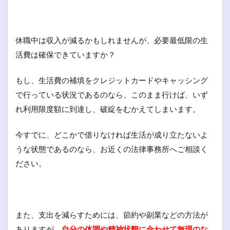
休職中は収入が減るかもしれませんが、必要最低限の生
活費は確保できていますか？
もし、生活費の補填をクレジットカードやキャッシング
で行っている状況であるのなら、このまま行けば、いず
れ利用限度額に到達し、破綻をむかえてしまいます。
今すでに、どこかで借りなければ生活が成り立たないよ
うな状態であるのなら、お近くの法律事務所へご相談く
ださい。
また、支出を減らすためには、節約や副業などの方法が
ありますが、
自分の体調や精神状態に合わせて無理のな