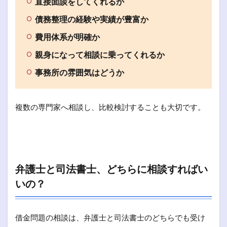
直接面談をしてくれるか
債務整理の経験や実績が豊富か
費用体系が明確か
親身になって相談に乗ってくれるか
事務所の雰囲気はどうか
複数の専門家へ相談し、比較検討することも大切です。
弁護士と司法書士、どちらに相談すればい
いの？
借金問題の相談は、弁護士と司法書士のどちらでも受け