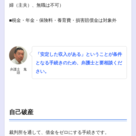
婦（主夫）、無職は不可）
■税金・年金・保険料・養育費・損害賠償金は対象外
「安定した収入がある」ということが条件
となる手続きのため、弁護士と要相談くだ
弁護士 鬼
さい。
頭
自己破産
裁判所を通して、借金をゼロにする手続きです。