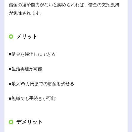
借金の返済能力がないと認められれば、借金の支払義務
が免除されます。
メリット
■借金を帳消しにできる
■生活再建が可能
■最大99万円までの財産を残せる
■無職でも手続きが可能
デメリット