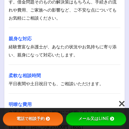
す。借金問題そのものの解決策はもちろん、手続きの流
れや費用、ご家族への影響など、ご不安な点についても
お気軽にご相談ください。
親身な対応
経験豊富な弁護士が、あなたの状況やお気持ちに寄り添
い、親身になって対応いたします。
柔軟な相談時間
平日夜間や土日祝日でも、ご相談いただけます。
明瞭な費用
弁護士費用は、事前に明確にご説明いたします。
電話で相談予約
メール又はLINE
任意整理：1社につき25,000円（税込）