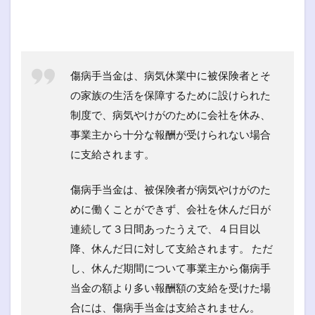
傷病手当金は、病気休業中に被保険者とそ
の家族の生活を保障するために設けられた
制度で、病気やけがのために会社を休み、
事業主から十分な報酬が受けられない場合
に支給されます。
傷病手当金は、被保険者が病気やけがのた
めに働くことができず、会社を休んだ日が
連続して３日間あったうえで、４日目以
降、休んだ日に対して支給されます。 ただ
し、休んだ期間について事業主から傷病手
当金の額より多い報酬額の支給を受けた場
合には、傷病手当金は支給されません。