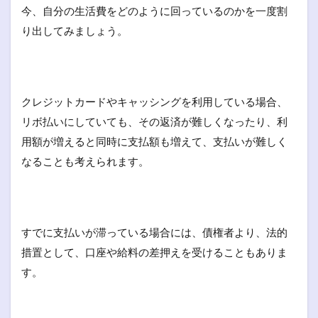
今、自分の生活費をどのように回っているのかを一度割
り出してみましょう。
クレジットカードやキャッシングを利用している場合、
リボ払いにしていても、その返済が難しくなったり、利
用額が増えると同時に支払額も増えて、支払いが難しく
なることも考えられます。
すでに支払いが滞っている場合には、債権者より、法的
措置として、口座や給料の差押えを受けることもありま
す。