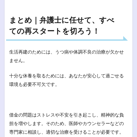
まとめ｜弁護士に任せて、すべ
ての再スタートを切ろう！
生活再建のためには、うつ病や体調不良の治療が欠かせ
ません。
十分な休養を取るためには、あなたが安心して過ごせる
環境も必要不可欠です。
借金の問題はストレスや不安を引き起こし、精神的な負
担を増やします。そのため、医師やカウンセラーなどの
専門家に相談し、適切な治療を受けることが必要です。