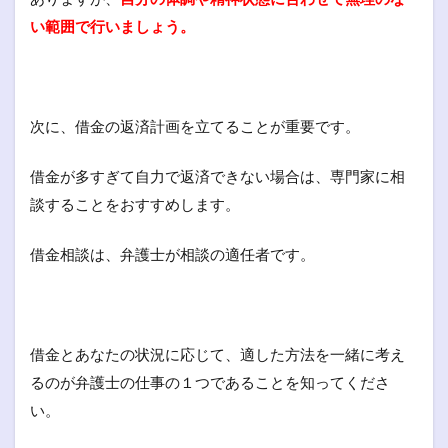
い範囲で行いましょう。
次に、借金の返済計画を立てることが重要です。
借金が多すぎて自力で返済できない場合は、専門家に相
談することをおすすめします。
借金相談は、弁護士が相談の適任者です。
借金とあなたの状況に応じて、適した方法を一緒に考え
るのが弁護士の仕事の１つであることを知ってくださ
い。