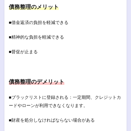
債務整理のメリット
■借金返済の負担を軽減できる
■精神的な負担を軽減できる
■督促が止まる
債務整理のデメリット
■ブラックリストに登録される：一定期間、クレジットカ
ードやローンが利用できなくなります。
■財産を処分しなければならない場合がある