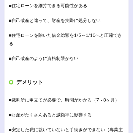
■住宅ローンを維持できる可能性がある
■自己破産と違って、財産を実際に処分しない
■住宅ローンを除いた借金総額を1/5～1/10へと圧縮でき
る
■自己破産のように資格制限がない
デメリット
■裁判所に申立てが必要で、時間がかかる（7～8ヶ月）
■財産がたくさんあると減額率に影響する
■安定した職に就いていないと手続きができない（専業主