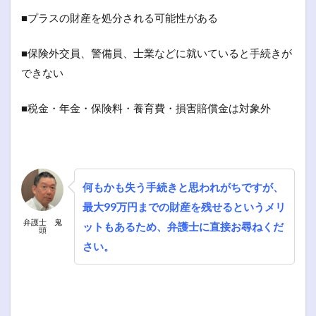
■プラスの財産を処分される可能性がある
■保険外交員、警備員、士業などに就いていると手続きが
できない
■税金・年金・保険料・養育費・損害賠償金は対象外
何もかも失う手続きと思われがちですが、
最大99万円までの財産を残せるというメリ
弁護士 鬼
ットもあるため、弁護士に直接お尋ねくだ
頭
さい。