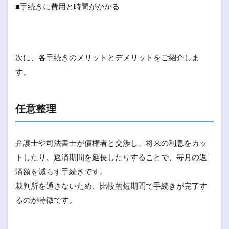
■手続きに費用と時間がかかる
次に、各手続きのメリットとデメリットをご紹介しま
す。
任意整理
弁護士や司法書士が債権者と交渉し、将来の利息をカッ
トしたり、返済期間を延長したりすることで、毎月の返
済額を減らす手続きです。
裁判所を通さないため、比較的短期間で手続きが完了す
るのが特徴です。