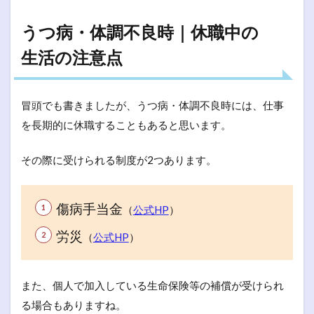
うつ病・体調不良時｜休職中の
生活の注意点
冒頭でも書きましたが、うつ病・体調不良時には、仕事
を長期的に休職することもあると思います。
その際に受けられる制度が2つあります。
傷病手当金
（
公式HP
）
労災
（
公式HP
）
また、個人で加入している生命保険等の補償が受けられ
る場合もありますね。