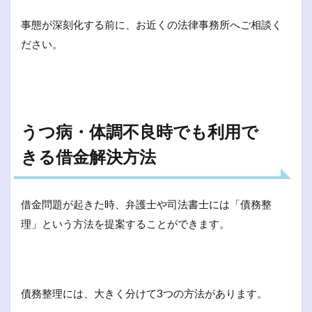
事態が深刻化する前に、お近くの法律事務所へご相談く
ださい。
うつ病・体調不良時でも利用で
きる借金解決方法
借金問題が起きた時、弁護士や司法書士には「債務整
理」という方法を提案することができます。
債務整理には、大きく分けて3つの方法があります。