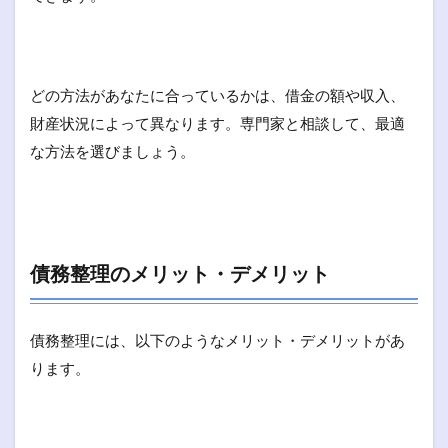
どの方法があなたに合っているかは、借金の額や収入、
財産状況によって異なります。専門家と相談して、最適
な方法を選びましょう。
債務整理のメリット・デメリット
債務整理には、以下のようなメリット・デメリットがあ
ります。