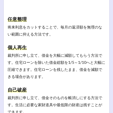
任意整理
将来利息をカットすることで、毎月の返済額を無理のな
い範囲に抑える方法です。
個人再生
裁判所に申し立て、借金を大幅に減額してもらう方法で
す。住宅ローンを除いた借金総額を1/5～1/10へと大幅に
圧縮できます。住宅ローンを残したまま、借金を減額で
きる場合があります。
自己破産
裁判所に申し立て、借金そのものを帳消しにする方法で
す。生活に必要な家財道具や最低限の財産は残すことが
できます。