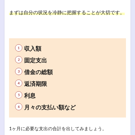
まずは自分の状況を冷静に把握することが大切です。
収入額
固定支出
借金の総額
返済期限
利息
月々の支払い額など
1ヶ月に必要な支出の合計を出してみましょう。