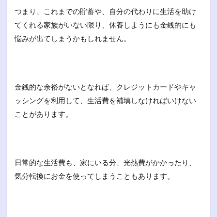
つまり、これまでの貯蓄や、自分の代わりに生活を助け
てくれる家族がいない限り、休養しようにも金銭的にも
悩みが出てしまうかもしれません。
金銭的な余裕がないとなれば、クレジットカードやキャ
ッシングを利用して、生活費を補填しなければいけない
ことがあります。
日常的な生活費も、家にいる分、光熱費がかかったり、
気分転換にお金を使ってしまうこともあります。