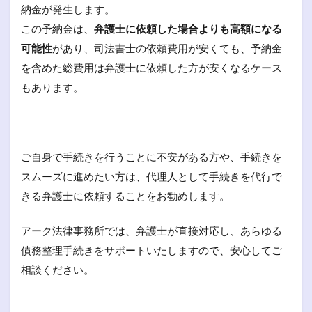
納金が発生します。
この予納金は、
弁護士に依頼した場合よりも高額になる
可能性
があり、司法書士の依頼費用が安くても、予納金
を含めた総費用は弁護士に依頼した方が安くなるケース
もあります。
ご自身で手続きを行うことに不安がある方や、手続きを
スムーズに進めたい方は、代理人として手続きを代行で
きる弁護士に依頼することをお勧めします。
アーク法律事務所では、弁護士が直接対応し、あらゆる
債務整理手続きをサポートいたしますので、安心してご
相談ください。