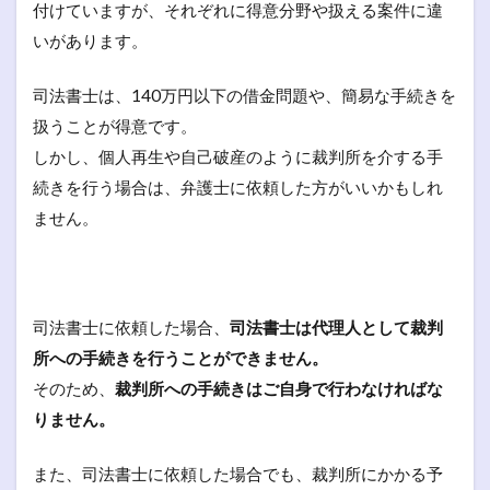
付けていますが、それぞれに得意分野や扱える案件に違
いがあります。
司法書士は、140万円以下の借金問題や、簡易な手続きを
扱うことが得意です。
しかし、個人再生や自己破産のように裁判所を介する手
続きを行う場合は、弁護士に依頼した方がいいかもしれ
ません。
司法書士に依頼した場合、
司法書士は代理人として裁判
所への手続きを行うことができません。
そのため、
裁判所への手続きはご自身で行わなければな
りません。
また、司法書士に依頼した場合でも、裁判所にかかる予