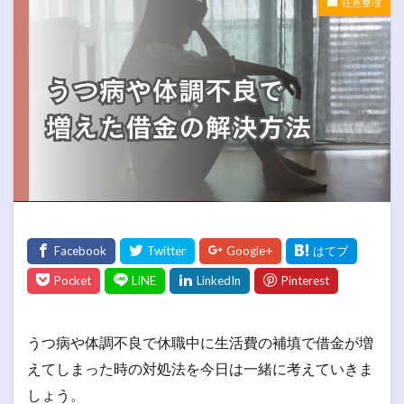
任意整理
うつ病や体調不良で休職中に生活費の補填で借金が増
えてしまった時の対処法を今日は一緒に考えていきま
しょう。