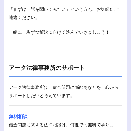
「まずは、話を聞いてみたい」という方も、お気軽にご
連絡ください。
一緒に一歩ずつ解決に向けて進んでいきましょう！
アーク法律事務所のサポート
アーク法律事務所は、借金問題に悩むあなたを、心から
サポートしたいと考えています。
無料相談
借金問題に関する法律相談は、何度でも無料で承りま