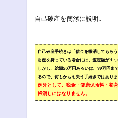
自己破産を簡潔に説明↓
自己破産手続きは「借金を帳消してもらう
財産を持っている場合には、査定額が１つ
しかし、総額50万円あるいは、99万円ま
るので、何もかもを失う手続きではありま
例外として、税金・健康保険料・養
帳消しにはなりません。