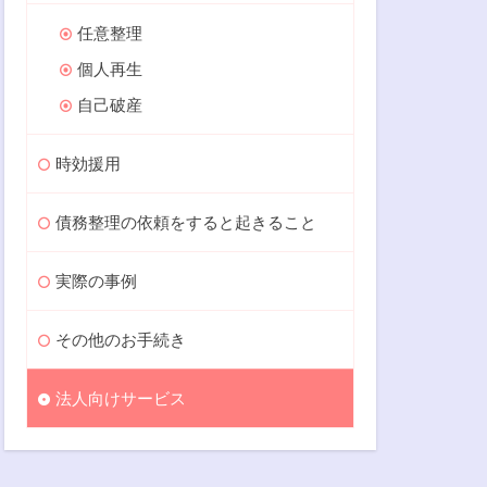
任意整理
個人再生
自己破産
時効援用
債務整理の依頼をすると起きること
実際の事例
その他のお手続き
法人向けサービス