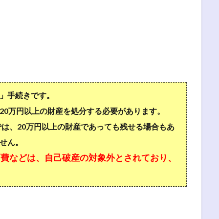
」手続きです。
20万円以上の財産を処分する必要があります。
では、20万円以上の財産であっても残せる場合もあ
せん。
育費などは、自己破産の対象外とされており、