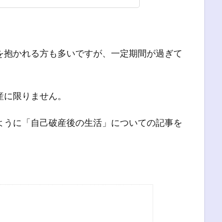
を抱かれる方も多いですが、一定期間が過ぎて
産に限りません。
ように「自己破産後の生活」についての記事を