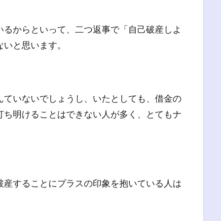
いるからといって、二つ返事で「自己破産しよ
ないと思います。
んていないでしょうし、いたとしても、借金の
打ち明けることはできない人が多く、とてもナ
破産することにプラスの印象を抱いている人は