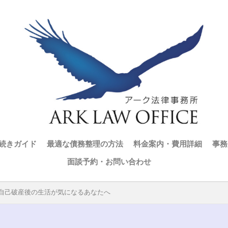
続きガイド
最適な債務整理の方法
料金案内・費用詳細
事務
面談予約・お問い合わせ
自己破産後の生活が気になるあなたへ