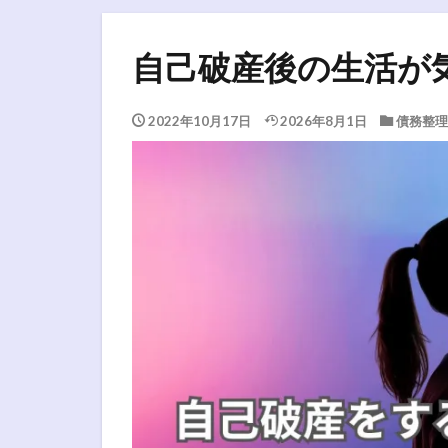
自己破産後の生活が
2022年10月17日
2026年8月1日
債務整理