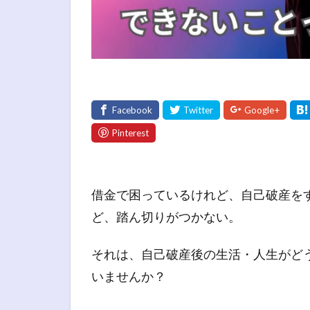
借金で困っているけれど、自己破産を
ど、踏ん切りがつかない。
それは、自己破産後の生活・人生がど
いませんか？