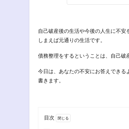
自己破産後の生活や今後の人生に不安
しまえば元通りの生活です。
債務整理をするということは、自己破
今日は、あなたの不安にお答えできる
書きます。
目次