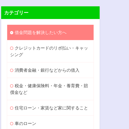
カテゴリー
借金問題を解決したい方へ
クレジットカードのリボ払い・キャッ
シング
消費者金融・銀行などからの借入
税金・健康保険料・年金・養育費・賠
償金など
住宅ローン・家賃など家に関すること
車のローン