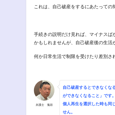
これは、自己破産をするにあたっての
手続きの説明だけ見れば、マイナスば
かもしれませんが、自己破産後の生活
何か日常生活で制限を受けたり差別さ
自己破産するとできなくな
ができなくなること」です
個人再生を選択した時も同
弁護士 鬼頭
せん。