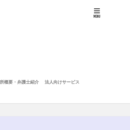
所概要・弁護士紹介
法人向けサービス