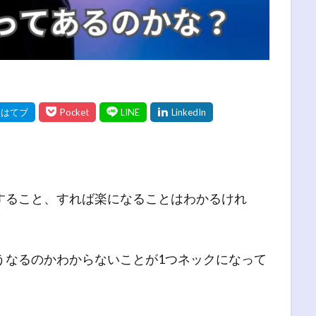
すること、すれば楽になることはわかるけれ
うなるのかわからないことが1つネックになって