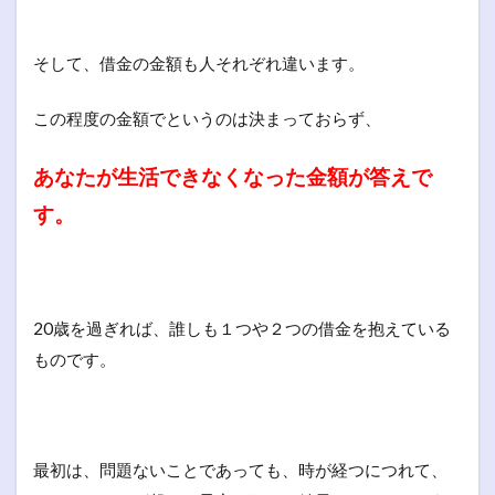
そして、借金の金額も人それぞれ違います。
この程度の金額でというのは決まっておらず、
あなたが生活できなくなった金額が答えで
す。
20歳を過ぎれば、誰しも１つや２つの借金を抱えている
ものです。
最初は、問題ないことであっても、時が経つにつれて、