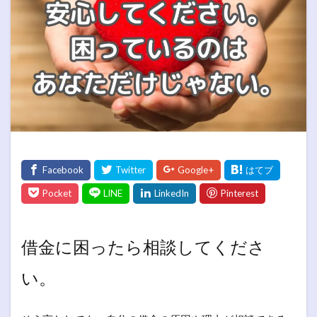
借金に困ったら相談してくださ
い。