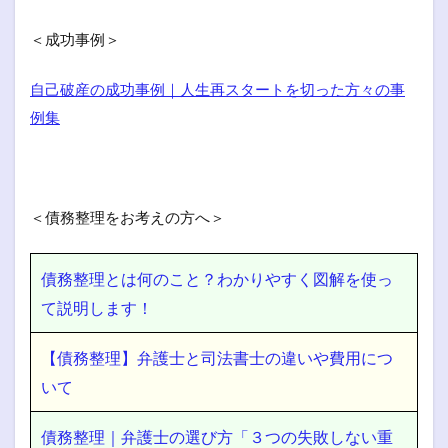
＜成功事例＞
自己破産の成功事例｜人生再スタートを切った方々の事
例集
＜債務整理をお考えの方へ＞
債務整理とは何のこと？わかりやすく図解を使っ
て説明します！
【債務整理】弁護士と司法書士の違いや費用につ
いて
債務整理｜弁護士の選び方「３つの失敗しない重