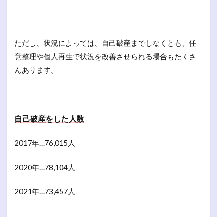
ただし、状況によっては、自己破産までしなくとも、任
意整理や個人再生で状況を改善させられる場合もたくさ
んあります。
自己破産をした人数
2017年…76,015人
2020年…78,104人
2021年…73,457人