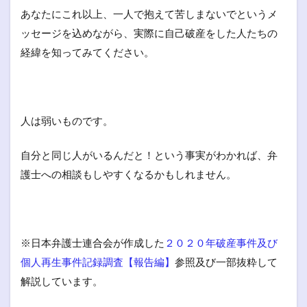
あなたにこれ以上、一人で抱えて苦しまないでというメ
ッセージを込めながら、実際に自己破産をした人たちの
経緯を知ってみてください。
人は弱いものです。
自分と同じ人がいるんだと！という事実がわかれば、弁
護士への相談もしやすくなるかもしれません。
※日本弁護士連合会が作成した
２０２０年破産事件及び
個人再生事件記録調査【報告編】
参照及び一部抜粋して
解説しています。