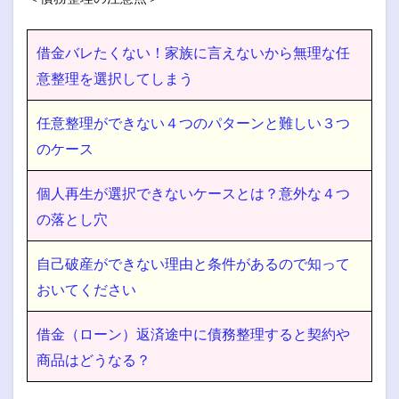
借金バレたくない！家族に言えないから無理な任
意整理を選択してしまう
任意整理ができない４つのパターンと難しい３つ
のケース
個人再生が選択できないケースとは？意外な４つ
の落とし穴
自己破産ができない理由と条件があるので知って
おいてください
借金（ローン）返済途中に債務整理すると契約や
商品はどうなる？