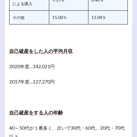
による購入
その他
15.00％
12.04％
自己破産をした人の平均月収
2020年度…142,021円
2017年度…127,270円
自己破産をする人の年齢
40～50代が１番多く、次いで30代・60代、20代・70代
以上