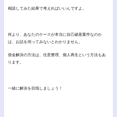
相談してみた結果で考えればいいんですよ。
何より、あなたのケースが本当に自己破産案件なのか
は、お話を伺ってみないとわかりません。
借金解決の方法は、任意整理、個人再生という方法もあ
ります。
一緒に解決を目指しましょう！