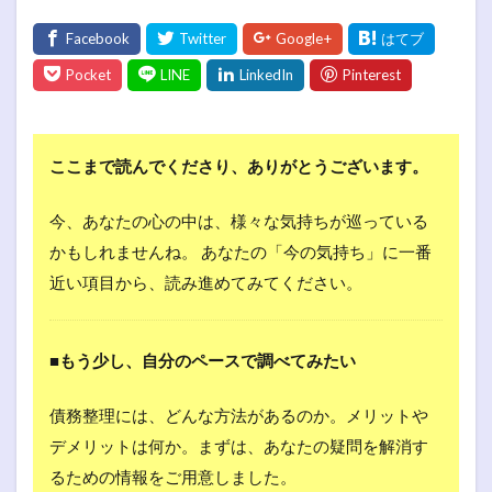
ここまで読んでくださり、ありがとうございます。
今、あなたの心の中は、様々な気持ちが巡っている
かもしれませんね。 あなたの「今の気持ち」に一番
近い項目から、読み進めてみてください。
■もう少し、自分のペースで調べてみたい
債務整理には、どんな方法があるのか。メリットや
デメリットは何か。まずは、あなたの疑問を解消す
るための情報をご用意しました。