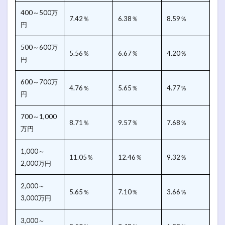
400～500万
7.42％
6.38％
8.59％
円
500～600万
5.56％
6.67％
4.20％
円
600～700万
4.76％
5.65％
4.77％
円
700～1,000
8.71％
9.57％
7.68％
万円
1,000～
11.05％
12.46％
9.32％
2,000万円
2,000～
5.65％
7.10％
3.66％
3,000万円
3,000～