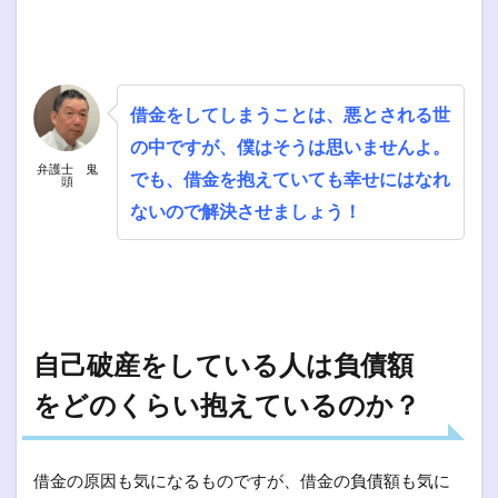
借金をしてしまうことは、悪とされる世
の中ですが、僕はそうは思いませんよ。
弁護士 鬼
でも、借金を抱えていても幸せにはなれ
頭
ないので解決させましょう！
自己破産をしている人は負債額
をどのくらい抱えているのか？
借金の原因も気になるものですが、借金の負債額も気に