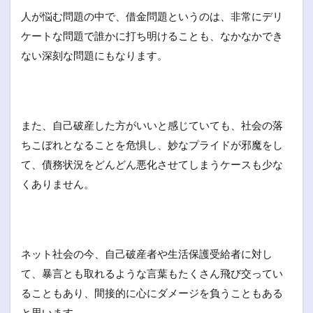
人が悩む問題の中で、借金問題というのは、非常にデリ
ケートな問題で誰かに打ち明けることも、なかなかでき
ない深刻な問題にもなります。
また、自己破産した方がいいと感じていても、社会の落
ちこぼれとなることを危惧し、妙なプライドが邪魔をし
て、債務状況をどんどん悪化させてしまうケースも少な
くありません。
ネット社会の今、自己破産者や生活保護受給者に対し
て、暴言とも取れるような言葉もたくさん飛び交ってい
ることもあり、間接的に心にダメージを負うこともある
と思います。