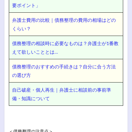
要ポイント」
弁護士費用の比較｜債務整理の費用の相場はどの
くらい？
債務整理の相談時に必要なものは？弁護士が1番教
えて欲しいこととは…
債務整理のおすすめの手続きは？自分に合う方法
の選び方
自己破産・個人再生｜弁護士に相談前の事前準
備・知識について
＜債務整理の注意点＞