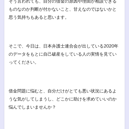
そう言われても、自分の借金の原因や理由が相談できる
ものなのか判断が付かないこと、甘えなのではないかと
思う気持ちもあると思います。
そこで、今日は、日本弁護士連合会が出している2020年
のデータをもとに自己破産をしている人の実情を見てい
ってください。
借金問題に悩むと、自分だけがとても悪い状況にあるよ
うな気がしてしまうし、どこかに助けを求めていいのか
悩んでしまいませんか？