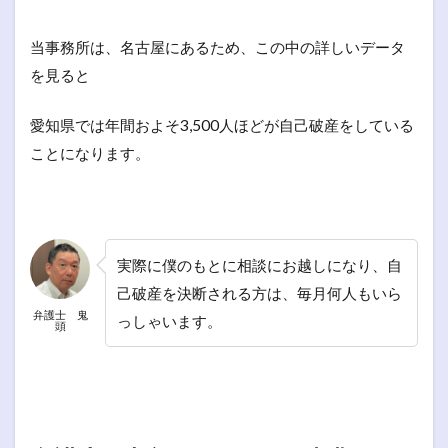
当事務所は、名古屋にあるため、この中の詳しいデータ
を見ると
愛知県では年間およそ3,500人ほどが自己破産をしている
ことになります。
実際に僕のもとに相談にお越しになり、自
己破産を決断される方は、毎月何人もいら
弁護士 鬼
っしゃいます。
頭