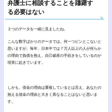
弁護士に相談することを躊躇す
る必要はない
２つのデータを一緒に見ましたね。
こんな数字ばかりのデータでは、何一つピンとこないと
思いますが、毎年、日本中では７万人以上の人が何らか
の理由で負債を抱え、自己破産の手続きをしているのが
現実に起きています。
しかも、借金の理由は重複しているとは言え、あなたの
抱える借金の理由と大きく異なることはないと思いま
す。