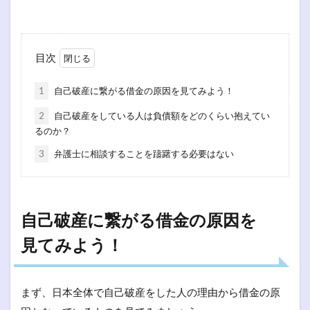
目次
1
自己破産に繋がる借金の原因を見てみよう！
2
自己破産をしている人は負債額をどのくらい抱えてい
るのか？
3
弁護士に相談することを躊躇する必要はない
自己破産に繋がる借金の原因を
見てみよう！
まず、日本全体で自己破産をした人の理由から借金の原