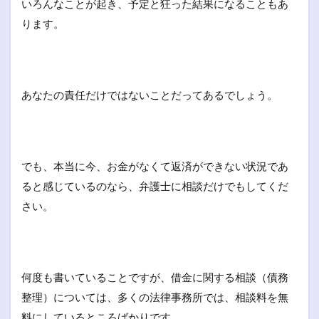
いろんなことが起き、予定と狂った結果になることもあ
ります。
あなたの責任だけではないことだってあるでしょう。
でも、本当に今、お金がなくて返済ができない状況であ
ると感じているのなら、弁護士に相談だけでもしてくだ
さい。
何度も書いていることですが、借金に関する相談（債務
整理）については、多くの法律事務所では、相談料を無
料にしているところばかりです。