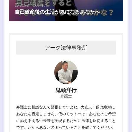
2022年10月17日
自己破産後の生活が気になるあなたへ
アーク法律事務所
鬼頭洋行
弁護士
弁護士に相談なんて緊張しますよね…大丈夫！僕は絶対に
あなたを否定しません。僕のモットーは、あなたのご希望
に添える明るい未来を実現するために法律を駆使すること
です。だからあなたの困っていることを教えてください。