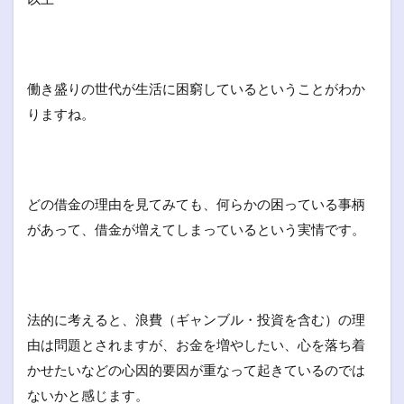
働き盛りの世代が生活に困窮しているということがわか
りますね。
どの借金の理由を見てみても、何らかの困っている事柄
があって、借金が増えてしまっているという実情です。
法的に考えると、浪費（ギャンブル・投資を含む）の理
由は問題とされますが、お金を増やしたい、心を落ち着
かせたいなどの心因的要因が重なって起きているのでは
ないかと感じます。