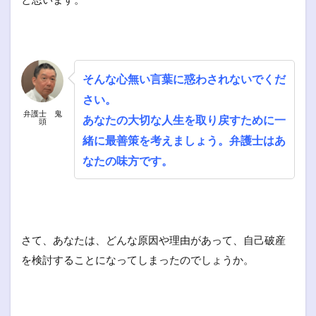
そんな心無い言葉に惑わされないでくだ
さい。
弁護士 鬼
あなたの大切な人生を取り戻すために一
頭
緒に最善策を考えましょう。弁護士はあ
なたの味方です。
さて、あなたは、どんな原因や理由があって、自己破産
を検討することになってしまったのでしょうか。