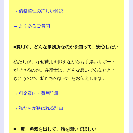
→ 債務整理の詳しい解説
→ よくあるご質問
■費用や、どんな事務所なのかを知って、安心したい
私たちが、なぜ費用を抑えながらも手厚いサポート
ができるのか。弁護士は、どんな想いであなたと向
き合うのか。私たちのすべてをお伝えします。
→ 料金案内・費用詳細
→ 私たちが選ばれる理由
■一度、勇気を出して、話を聞いてほしい