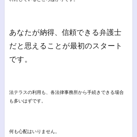
あなたが納得、信頼できる弁護士
だと思えることが最初のスタート
です。
法テラスの利用も、各法律事務所から手続きできる場合
も多いはずです。
何も心配はいりません。