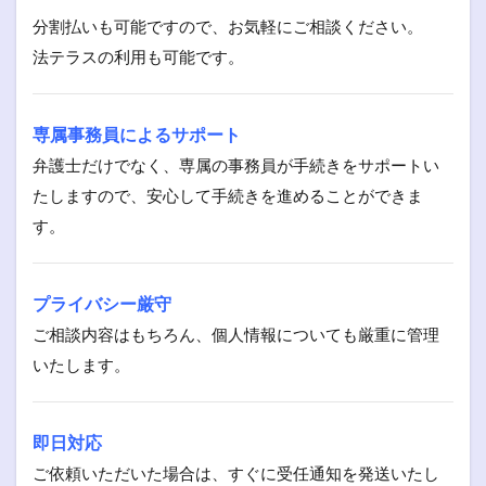
分割払いも可能ですので、お気軽にご相談ください。
法テラスの利用も可能です。
専属事務員によるサポート
弁護士だけでなく、専属の事務員が手続きをサポートい
たしますので、安心して手続きを進めることができま
す。
プライバシー厳守
ご相談内容はもちろん、個人情報についても厳重に管理
いたします。
即日対応
ご依頼いただいた場合は、すぐに受任通知を発送いたし