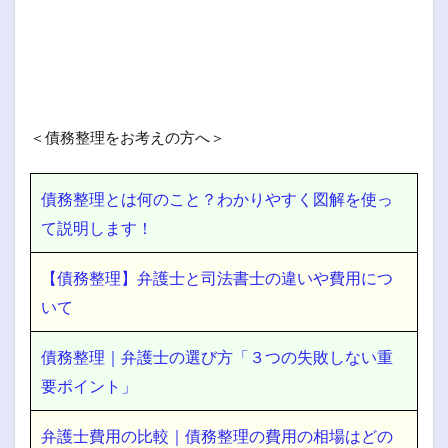
＜債務整理をお考えの方へ＞
債務整理とは何のこと？わかりやすく図解を使っ
て説明します！
【債務整理】弁護士と司法書士の違いや費用につ
いて
債務整理｜弁護士の選び方「３つの失敗しない重
要ポイント」
弁護士費用の比較｜債務整理の費用の相場はどの