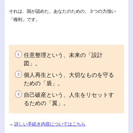
それは、国が認めた、あなたのための、３つの力強い
「権利」です。
任意整理という、未来の「設計
図」。
個人再生という、大切なものを守る
ための「盾」。
自己破産という、人生をリセットす
るための「翼」。
→
詳しい手続き内容についてはこちら