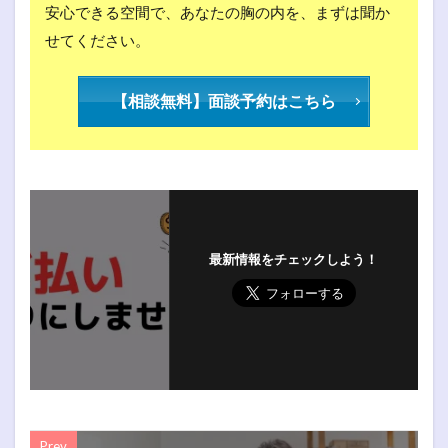
安心できる空間で、あなたの胸の内を、まずは聞か
せてください。
【相談無料】面談予約はこちら
最新情報をチェックしよう！
Prev