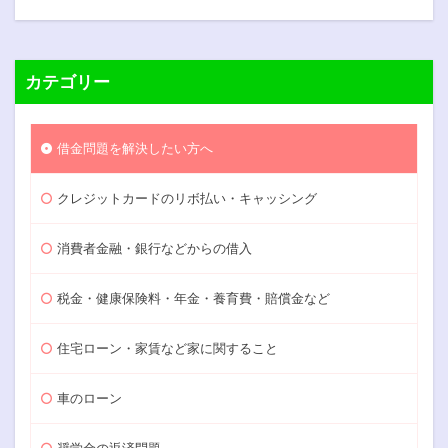
カテゴリー
借金問題を解決したい方へ
クレジットカードのリボ払い・キャッシング
消費者金融・銀行などからの借入
税金・健康保険料・年金・養育費・賠償金など
住宅ローン・家賃など家に関すること
車のローン
奨学金の返済問題