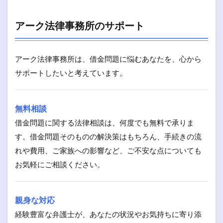
アーク法律事務所のサポート
アーク法律事務所は、借金問題に悩むあなたを、心から
サポートしたいと考えています。
無料相談
借金問題に関する法律相談は、何度でも無料で承りま
す。借金問題そのものの解決策はもちろん、手続きの流
れや費用、ご家族への影響など、ご不安な点についても
お気軽にご相談ください。
親身な対応
経験豊富な弁護士が、あなたの状況やお気持ちに寄り添