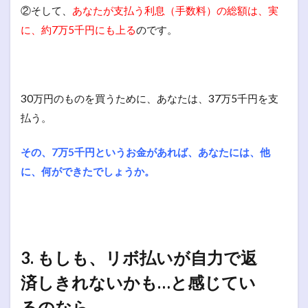
②そして、
あなたが支払う利息（手数料）の総額は、実
に、約7万5千円にも上る
のです。
30万円のものを買うために、あなたは、37万5千円を支
払う。
その、7万5千円というお金があれば、あなたには、他
に、何ができたでしょうか。
3. もしも、リボ払いが自力で返
済しきれないかも…と感じてい
るのなら