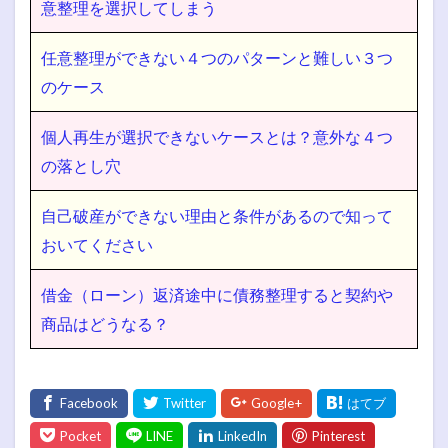
意整理を選択してしまう
任意整理ができない４つのパターンと難しい３つ
のケース
個人再生が選択できないケースとは？意外な４つ
の落とし穴
自己破産ができない理由と条件があるので知って
おいてください
借金（ローン）返済途中に債務整理すると契約や
商品はどうなる？