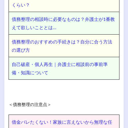
くらい？
債務整理の相談時に必要なものは？弁護士が1番教
えて欲しいこととは…
債務整理のおすすめの手続きは？自分に合う方法
の選び方
自己破産・個人再生｜弁護士に相談前の事前準
備・知識について
＜債務整理の注意点＞
借金バレたくない！家族に言えないから無理な任