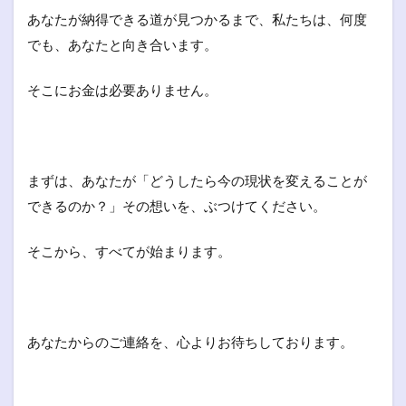
あなたが納得できる道が見つかるまで、私たちは、何度
でも、あなたと向き合います。
そこにお金は必要ありません。
まずは、あなたが「どうしたら今の現状を変えることが
できるのか？」その想いを、ぶつけてください。
そこから、すべてが始まります。
あなたからのご連絡を、心よりお待ちしております。