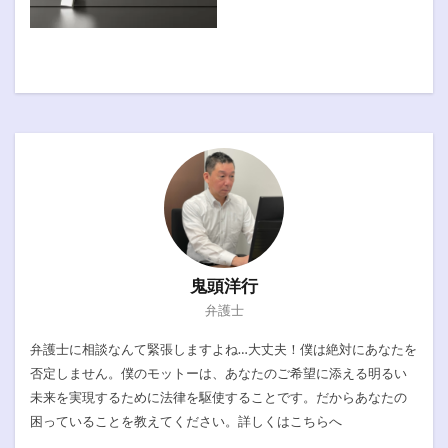
鬼頭洋行
弁護士
弁護士に相談なんて緊張しますよね…大丈夫！僕は絶対にあなたを
否定しません。僕のモットーは、あなたのご希望に添える明るい
未来を実現するために法律を駆使することです。だからあなたの
困っていることを教えてください。詳しくは
こちらへ