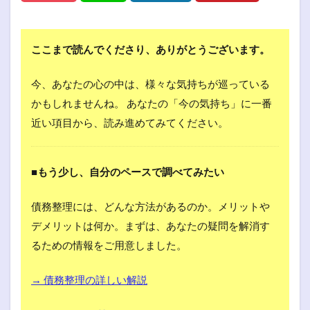
ここまで読んでくださり、ありがとうございます。
今、あなたの心の中は、様々な気持ちが巡っている
かもしれませんね。 あなたの「今の気持ち」に一番
近い項目から、読み進めてみてください。
■もう少し、自分のペースで調べてみたい
債務整理には、どんな方法があるのか。メリットや
デメリットは何か。まずは、あなたの疑問を解消す
るための情報をご用意しました。
→ 債務整理の詳しい解説