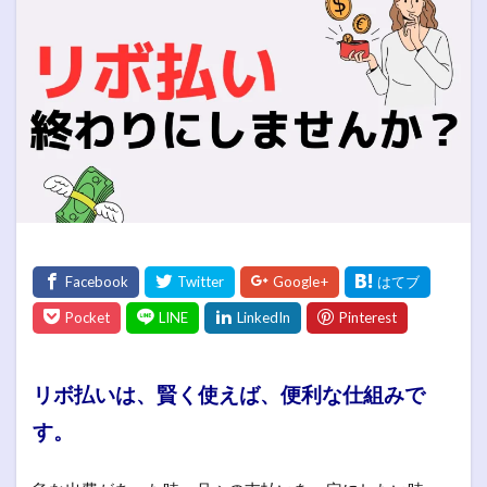
リボ払いは、賢く使えば、便利な仕組みで
す。