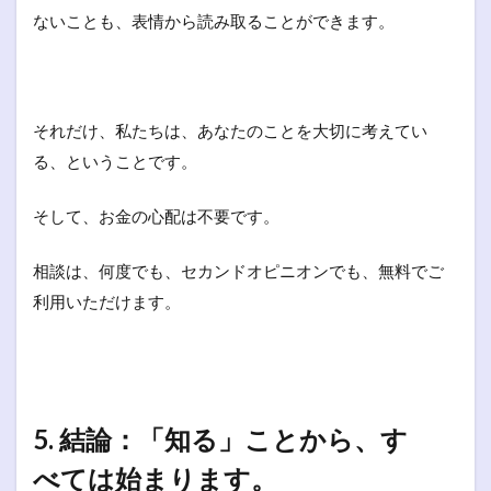
ないことも、表情から読み取ることができます。
それだけ、私たちは、あなたのことを大切に考えてい
る、ということです。
そして、お金の心配は不要です。
相談は、何度でも、セカンドオピニオンでも、無料でご
利用いただけます。
5. 結論：「知る」ことから、す
べては始まります。