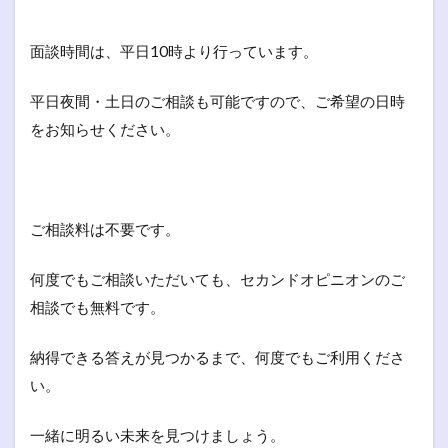
面談時間は、平日10時より行っています。
平日夜間・土日のご相談も可能ですので、ご希望の日時
をお知らせください。
ご相談料は不要です。
何度でもご相談いただいても、セカンドオピニオンのご
相談でも無料です。
納得できる答えが見つかるまで、何度でもご利用くださ
い。
一緒に明るい未来を見つけましょう。