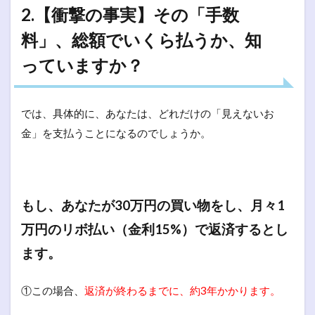
2.【衝撃の事実】その「手数
料」、総額でいくら払うか、知
っていますか？
では、具体的に、あなたは、どれだけの「見えないお
金」を支払うことになるのでしょうか。
もし、あなたが30万円の買い物をし、月々1
万円のリボ払い（金利15%）で返済するとし
ます。
①この場合、
返済が終わるまでに、約3年かかります。