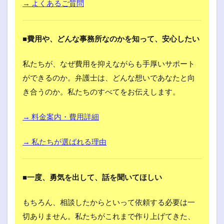
→ よくあるご質問
■費用や、どんな事務所なのかを知って、安心したい
私たちが、なぜ費用を抑えながらも手厚いサポート
ができるのか。弁護士は、どんな想いであなたと向
き合うのか。私たちのすべてをお伝えします。
→ 料金案内・費用詳細
→ 私たちが選ばれる理由
■一度、勇気を出して、話を聞いてほしい
もちろん、相談したからといって依頼する必要は一
切ありません。私たちがこれまで作り上げてきた、