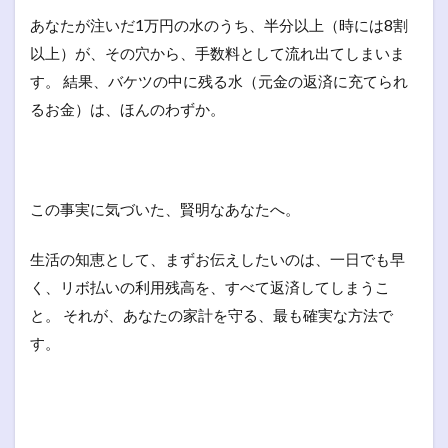
あなたが注いだ1万円の水のうち、半分以上（時には8割
以上）が、その穴から、手数料として流れ出てしまいま
す。 結果、バケツの中に残る水（元金の返済に充てられ
るお金）は、ほんのわずか。
この事実に気づいた、賢明なあなたへ。
生活の知恵として、まずお伝えしたいのは、一日でも早
く、リボ払いの利用残高を、すべて返済してしまうこ
と。 それが、あなたの家計を守る、最も確実な方法で
す。