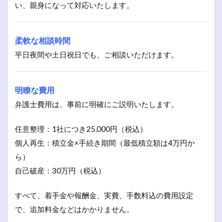
い、親身になって対応いたします。
柔軟な相談時間
平日夜間や土日祝日でも、ご相談いただけます。
明瞭な費用
弁護士費用は、事前に明確にご説明いたします。
任意整理：1社につき25,000円（税込）
個人再生：積立金×手続き期間（最低積立額は4万円か
ら）
自己破産：30万円（税込）
すべて、着手金や報酬金、実費、手数料込の費用設定
で、追加料金などはかかりません。