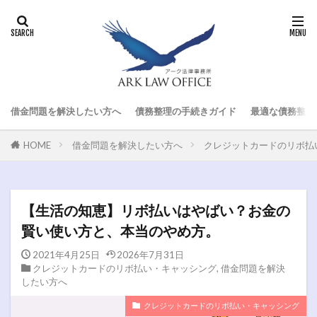
借金問題を解決したい方へ
債務整理の手続きガイド
最適な債務整理
HOME
借金問題を解決したい方へ
クレジットカードのリボ払
【生活の知恵】リボ払いはやばい？お金の
賢い使い方と、本当のやめ方。
2021年4月25日
2026年7月31日
クレジットカードのリボ払い・キャッシング
,
借金問題を解決
したい方へ
クレジットカードのリボ払い・キャッシング