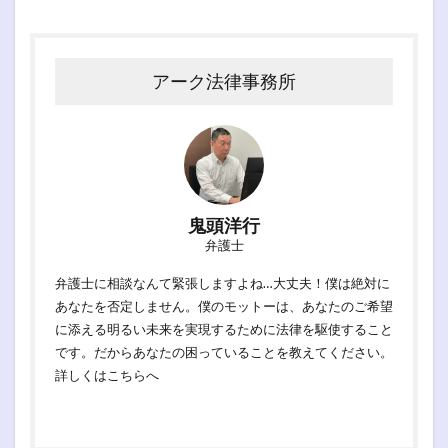
アーク法律事務所
鬼頭洋行
弁護士
弁護士に相談なんて緊張しますよね…大丈夫！僕は絶対に
あなたを否定しません。僕のモットーは、あなたのご希望
に添える明るい未来を実現するために法律を駆使すること
です。だからあなたの困っていることを教えてください。
詳しくは
こちらへ