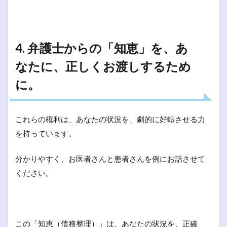
4. 弁護士からの「知恵」を、あ
なたに、正しくお渡しするため
に。
これらの権利は、あなたの状況を、劇的に好転させる力
を持っています。
分かりやすく、お医者さんと患者さんを例にお話させて
ください。
この「知恵（債務整理）」は、あなたの状況を、正確