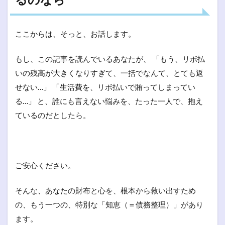
ここからは、そっと、お話します。
もし、この記事を読んでいるあなたが、 「もう、リボ払
いの残高が大きくなりすぎて、一括でなんて、とても返
せない…」 「生活費を、リボ払いで賄ってしまってい
る…」 と、誰にも言えない悩みを、たった一人で、抱え
ているのだとしたら。
ご安心ください。
そんな、あなたの財布と心を、根本から救い出すため
の、もう一つの、特別な「知恵（＝債務整理）」があり
ます。