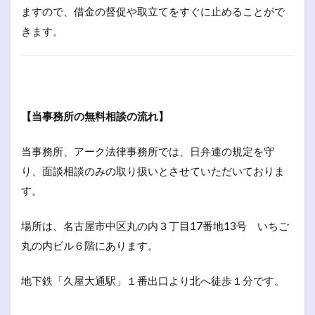
ますので、借金の督促や取立てをすぐに止めることがで
きます。
【当事務所の無料相談の流れ】
当事務所、アーク法律事務所では、日弁連の規定を守
り、面談相談のみの取り扱いとさせていただいておりま
す。
場所は、名古屋市中区丸の内３丁目17番地13号 いちご
丸の内ビル６階にあります。
地下鉄「久屋大通駅」１番出口より北へ徒歩１分です。