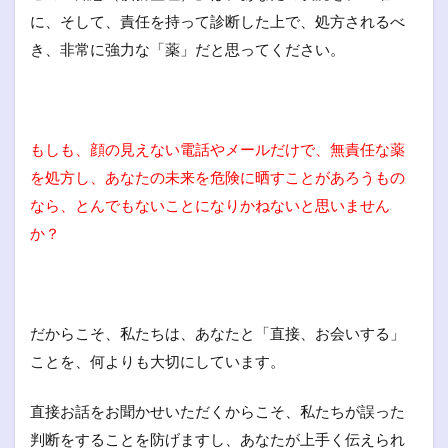
に、そして、責任を持って診断した上で、処方されるべ
き、非常に強力な「薬」だと思ってください。
もしも、顔の見えない電話やメールだけで、無責任な薬
を処方し、あなたの未来を危険に晒すことがあろうもの
なら、とんでもないことになりかねないと思いません
か？
だからこそ、私たちは、あなたと「直接、お会いする」
ことを、何よりも大切にしています。
直接お話をお聞かせいただくからこそ、私たちが誤った
判断をすることを防げますし、あなたが上手く伝えられ