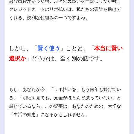
急な出費があった時、月々の支払いを一定にしたい時。
クレジットカードのリボ払いは、私たちの家計を助けて
くれる、便利な仕組みの一つですよね。
しかし、「
賢く使う
」ことと、「
本当に賢い
選択か
」どうかは、全く別の話です。
もし、あなたが今、「リボ払いを、もう何年も続けてい
る」「明細を見ても、元金がほとんど減っていない」と
感じているなら、この記事は、あなたのための、大切な
「生活の知恵」になるかもしれません。