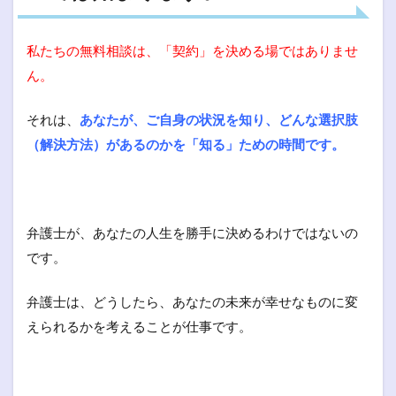
私たちの無料相談は、「契約」を決める場ではありませ
ん。
それは、
あなたが、ご自身の状況を知り、どんな選択肢
（解決方法）があるのかを「知る」ための時間です。
弁護士が、あなたの人生を勝手に決めるわけではないの
です。
弁護士は、どうしたら、あなたの未来が幸せなものに変
えられるかを考えることが仕事です。