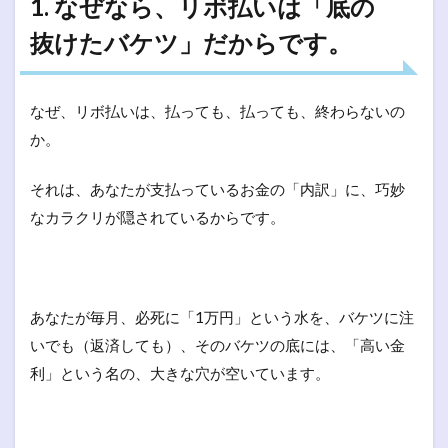
1. なぜなら、リボ払いは「底の
抜けたバケツ」だからです。
なぜ、リボ払いは、払っても、払っても、終わらないの
か。
それは、あなたが支払っているお金の「内訳」に、巧妙
なカラクリが隠されているからです。
あなたが毎月、必死に「1万円」という水を、バケツに注
いでも（返済しても）、そのバケツの底には、「高い金
利」という名の、大きな穴が空いています。