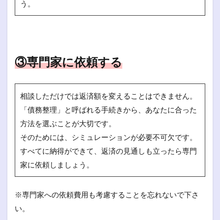
う。
③専門家に依頼する
相談しただけでは返済額を変えることはできません。
「債務整理」と呼ばれる手続きから、あなたに合った
方法を選ぶことが大切です。
そのためには、シミュレーションが必要不可欠です。
すべてに納得ができて、返済の見通しも立ったら専門
家に依頼しましょう。
※専門家への依頼費用も考慮することを忘れないで下さ
い。