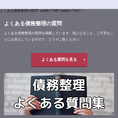
よくある債務整理の質問" width="768" height="455" >
よくある債務整理の質問
よくある債務整理の質問を掲載しています。気になること、ご不安なこ
とにお答えしていますので、どうぞご覧ください。
よくある質問を見る