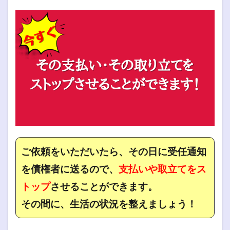
ご依頼をいただいたら、その日に受任通知
を債権者に送るので、
支払いや取立てをス
トップ
させることができます。
その間に、生活の状況を整えましょう！