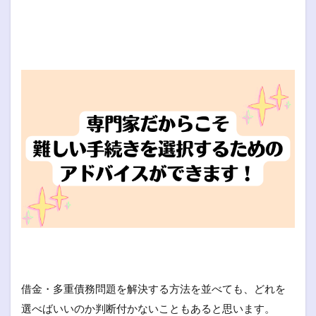
借金・多重債務問題を解決する方法を並べても、どれを
選べばいいのか判断付かないこともあると思います。