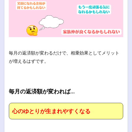
毎月の返済額が変わるだけで、相乗効果としてメリット
が増えるはずです。
毎月の返済額が変われば…
心のゆとりが生まれやすくなる