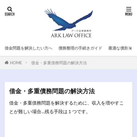
借金問題を解決したい方へ
債務整理の手続きガイド
最適な債務整理
HOME
借金・多重債務問題の解決方法
借金・多重債務問題の解決方法
借金・多重債務問題を解決するために、収入を増やすこ
とが難しい場合…残る手段は１つです。