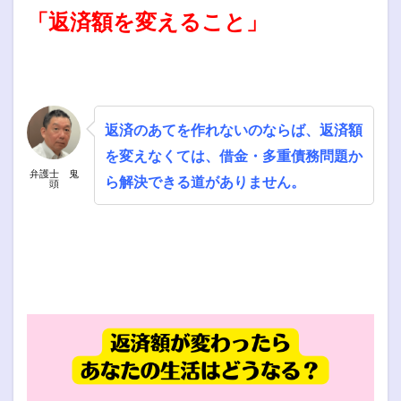
「返済額を変えること」
返済のあてを作れないのならば、返済額
を変えなくては、借金・多重債務問題か
弁護士 鬼
ら解決できる道がありません。
頭