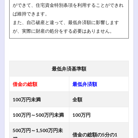
ができて、住宅資金特別条項を利用することができれ
ば維持できます。
また、自己破産と違って、最低弁済額に影響します
が、実際に財産の処分をする必要はありません。
最低弁済基準額
借金の総額
最低弁済額
100万円未満
全額
100万円～500万円未満
100万円
500万円～1,500万円未
借金の総額の5分の1