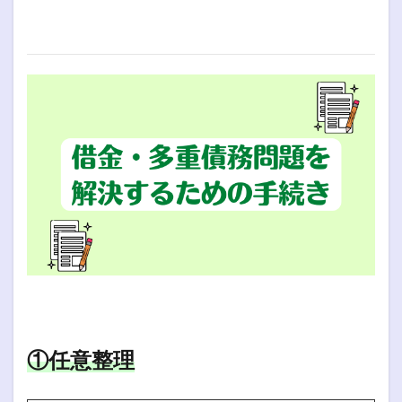
①任意整理