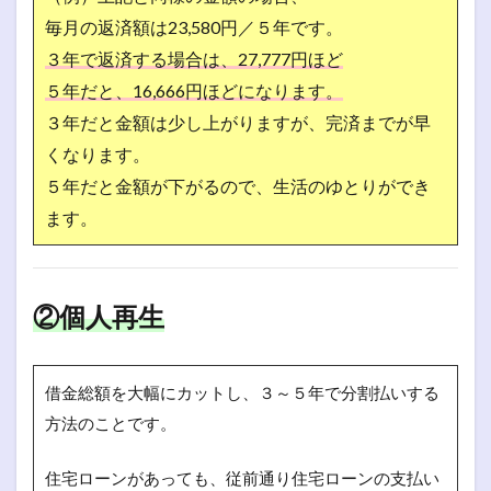
毎月の返済額は23,580円／５年です。
３年で返済する場合は、27,777円ほど
５年だと、16,666円ほどになります。
３年だと金額は少し上がりますが、完済までが早
くなります。
５年だと金額が下がるので、生活のゆとりができ
ます。
②個人再生
借金総額を大幅にカットし、３～５年で分割払いする
方法のことです。
住宅ローンがあっても、従前通り住宅ローンの支払い