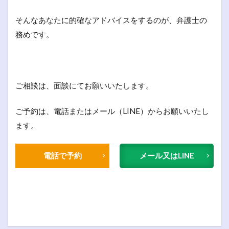
そんなあなたに的確なアドバイスをするのが、弁護士の
務めです。
ご相談は、面談にてお願いいたします。
ご予約は、電話またはメール（LINE）からお願いいたし
ます。
電話で予約
メール又はLINE