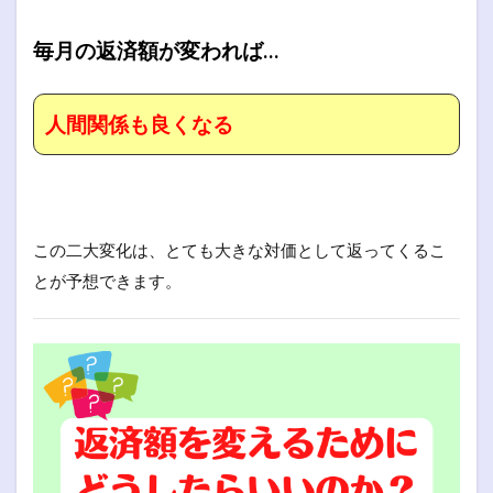
毎月の返済額が変われば…
人間関係も良くなる
この二大変化は、とても大きな対価として返ってくるこ
とが予想できます。