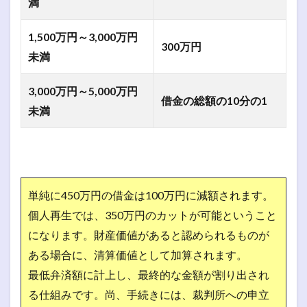
満
1,500万円～3,000万円
300万円
未満
3,000万円～5,000万円
借金の総額の10分の1
未満
単純に450万円の借金は100万円に減額されます。
個人再生では、350万円のカットが可能ということ
になります。
財産価値があると認められるものが
ある場合に、清算価値として加算されます。
最低弁済額に計上し、最終的な金額が割り出され
る仕組みです。
尚、手続きには、裁判所への申立