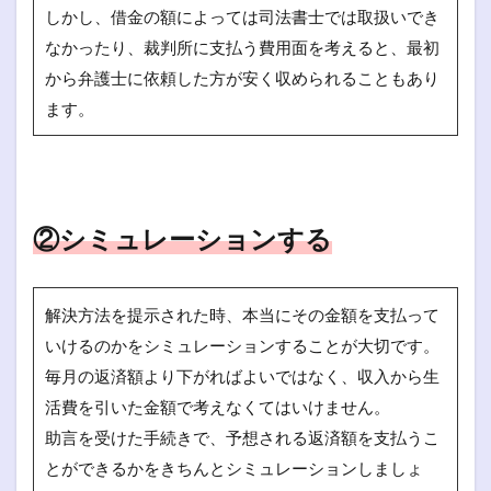
しかし、借金の額によっては司法書士では取扱いでき
なかったり、裁判所に支払う費用面を考えると、最初
から弁護士に依頼した方が安く収められることもあり
ます。
②シミュレーションする
解決方法を提示された時、本当にその金額を支払って
いけるのかをシミュレーションすることが大切です。
毎月の返済額より下がればよいではなく、収入から生
活費を引いた金額で考えなくてはいけません。
助言を受けた手続きで、予想される返済額を支払うこ
とができるかをきちんとシミュレーションしましょ