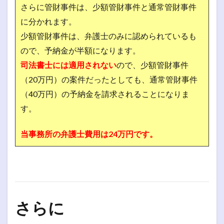
さらに管財事件は、少額管財事件と通常管財事件
に分かれます。
少額管財事件は、弁護士のみに認められているも
ので、予納金が半額になります。
司法書士には適用されない
ので、少額管財事件
（20万円）の案件だったとしても、通常管財事件
（40万円）の予納金を請求されることになりま
す。
当事務所の弁護士費用は24万円です。
さらに