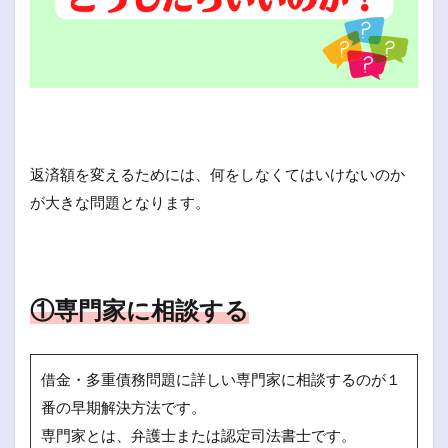
返済額を変えるためには、何をしなくてはいけないのか
が大きな問題となります。
①専門家に相談する
借金・多重債務問題に詳しい専門家に相談するのが１
番の早期解決方法です。
専門家とは、弁護士または認定司法書士です。