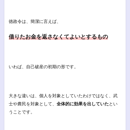
徳政令は、簡潔に言えば、
借りたお金を返さなくてよいとするもの
いわば、自己破産の初期の形です。
大きな違いは、個人を対象としていたわけではなく、武
士や農民を対象として、
全体的に効果を出していた
とい
うことです。