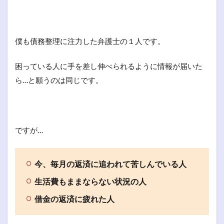
僕も債務整理に注力した弁護士の１人です。
困っている人に手を差し伸べられるように情報が届いた
ら…と願うのは同じです。
ですが…
今、毎月の返済に追われて苦しんでいる人
生活費もままならない状況の人
借金の返済に疲れた人