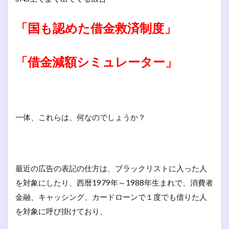
「国も認めた借金救済制度」
「借金減額シミュレーター」
一体、これらは、何なのでしょうか？
最近の広告の表記の仕方は、ブラックリストに入った人
を対象にしたり、西暦1979年～1988年生まれで、消費者
金融、キャッシング、カードローンで１度でも借りた人
を対象に呼び掛けており、