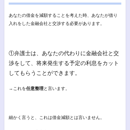
あなたの借金を減額することを考えた時、あなたが借り
入れをした金融会社と交渉する必要があります。
①弁護士は、あなたの代わりに金融会社と交
渉をして、将来発生する予定の利息をカット
してもらうことができます。
→これを
任意整理
と言います。
細かく言うと、これは借金減額とは言いません。