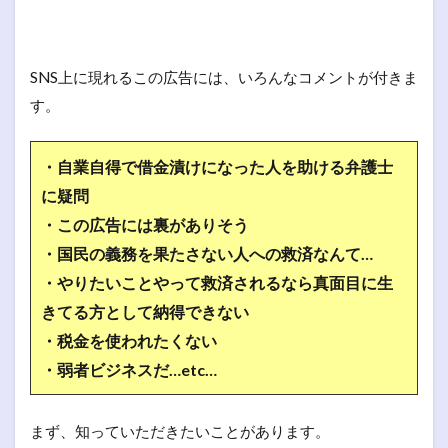
SNS上に現れるこの広告には、いろんなコメントが付きま
す。
・自業自得で借金漬けになった人を助ける弁護士
に疑問
・この広告には裏がありそう
・国民の義務を果たさない人への救済なんて…
・やりたいことやって救済されるなら真面目に生
きてる方として納得できない
・税金を使われたくない
・弱者ビジネスだ…etc…
まず、知っていただきたいことがあります。