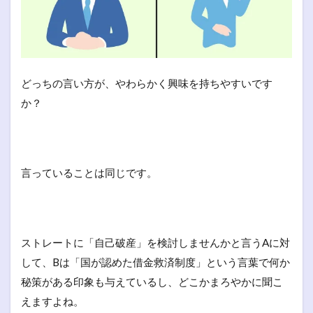
どっちの言い方が、やわらかく興味を持ちやすいです
か？
言っていることは同じです。
ストレートに「自己破産」を検討しませんかと言うAに対
して、Bは「国が認めた借金救済制度」という言葉で何か
秘策がある印象も与えているし、どこかまろやかに聞こ
えますよね。