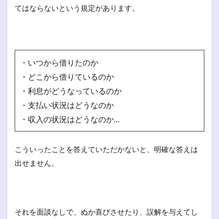
てはならないという規定があります。
・いつから借りたのか
・どこから借りているのか
・利息がどうなっているのか
・支払い状況はどうなのか
・収入の状況はどうなのか…
こういったことを答えていただかないと、明確な答えは
出せません。
それを面談なしで、ぬか喜びさせたり、誤解を与えてし