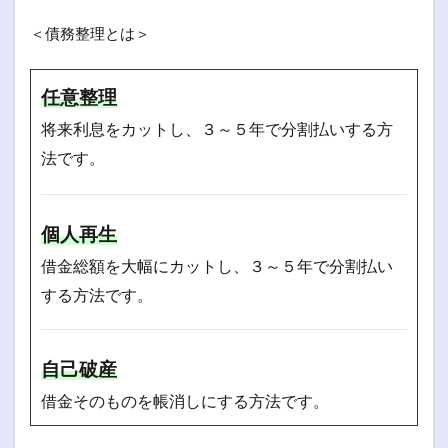
＜債務整理とは＞
任意整理
将来利息をカットし、３～５年で分割払いする方
法です。
個人再生
借金総額を大幅にカットし、３～５年で分割払い
する方法です。
自己破産
借金そのものを帳消しにする方法です。