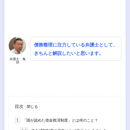
債務整理に注力している弁護士として、
きちんと解説したいと思います。
弁護士 鬼
頭
目次
1
「国が認めた借金救済制度」とは何のこと？