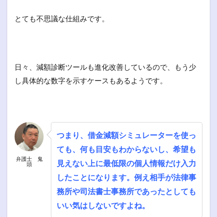
とても不思議な仕組みです。
日々、減額診断ツールも進化改善しているので、もう少
し具体的な数字を示すケースもあるようです。
つまり、借金減額シミュレーターを使っ
ても、何も目安もわからないし、希望も
弁護士 鬼
見えない上に最低限の個人情報だけ入力
頭
したことになります。例え相手が法律事
務所や司法書士事務所であったとしても
いい気はしないですよね。