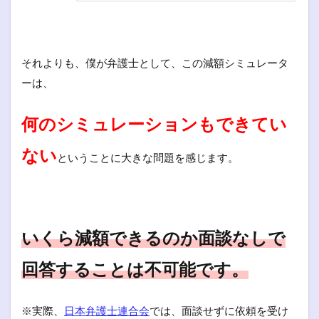
それよりも、僕が弁護士として、この減額シミュレータ
ーは、
何のシミュレーションもできてい
ない
ということに大きな問題を感じます。
いくら減額できるのか面談なしで
回答することは不可能です。
※実際、
日本弁護士連合会
では、面談せずに依頼を受け