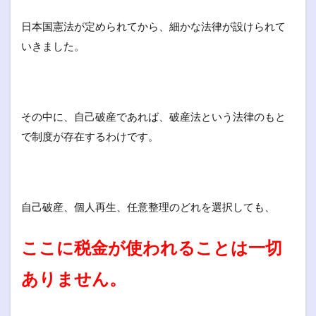
日本国憲法が定められてから、細かな法律が設けられて
いきました。
その中に、自己破産であれば、破産法という法律のもと
で制度が存在するわけです。
自己破産、個人再生、任意整理のどれを選択しても、
ここに税金が使われることは一切
ありません。