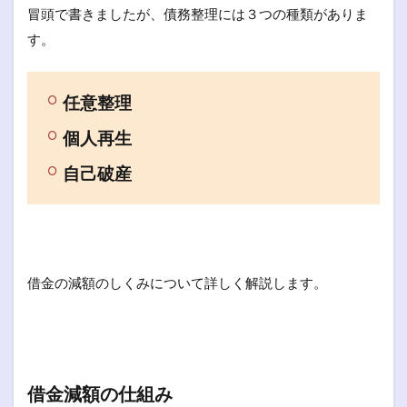
冒頭で書きましたが、債務整理には３つの種類がありま
す。
任意整理
個人再生
自己破産
借金の減額のしくみについて詳しく解説します。
借金減額の仕組み