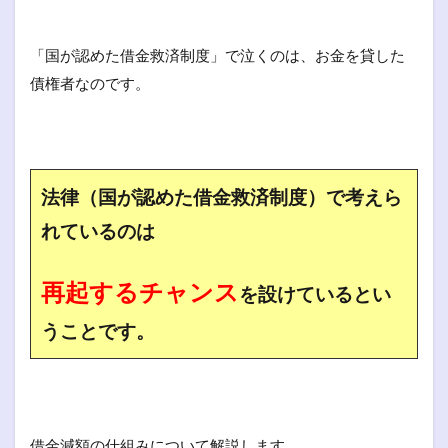
「国が認めた借金救済制度」で泣くのは、お金を貸した
債権者なのです。
法律（国が認めた借金救済制度）で考えら
れているのは
再起するチャンス
を設けているとい
うことです。
借金減額の仕組みについて解説します。