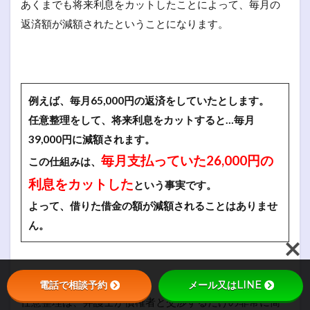
あくまでも将来利息をカットしたことによって、毎月の
返済額が減額されたということになります。
例えば、毎月65,000円の返済をしていたとします。
任意整理をして、将来利息をカットすると…毎月
39,000円に減額されます。
毎月支払っていた26,000円の
この仕組みは、
利息をカットした
という事実です。
よって、借りた借金の額が減額されることはありませ
ん。
電話で相談予約
メール又はLINE
任意整理は、弁護士が債権者と交渉するだけの非常に簡