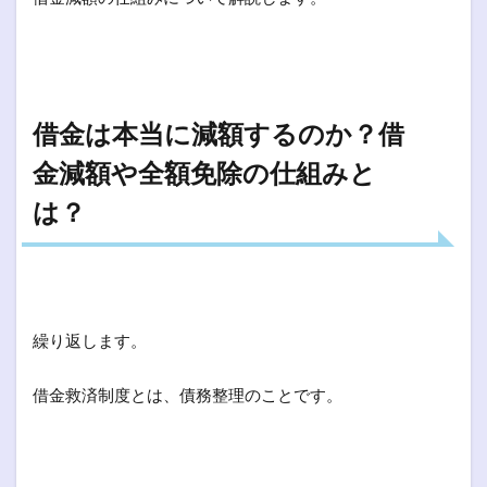
借金は本当に減額するのか？借
金減額や全額免除の仕組みと
は？
繰り返します。
借金救済制度とは、債務整理のことです。