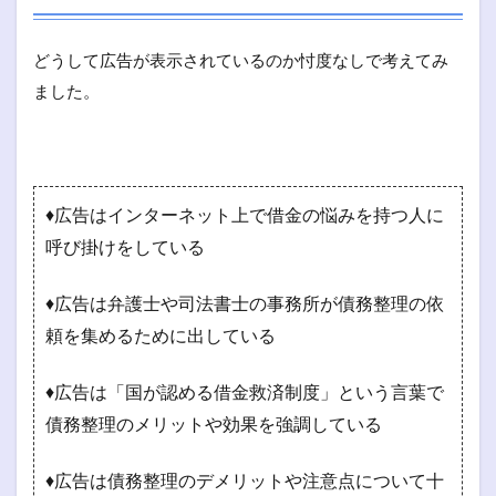
どうして広告が表示されているのか忖度なしで考えてみ
ました。
♦広告はインターネット上で借金の悩みを持つ人に
呼び掛けをしている
♦広告は弁護士や司法書士の事務所が債務整理の依
頼を集めるために出している
♦広告は「国が認める借金救済制度」という言葉で
債務整理のメリットや効果を強調している
♦広告は債務整理のデメリットや注意点について十