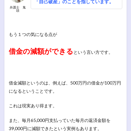
「自己破産」のことを指しています。
弁護士 鬼
頭
もう１つの気になる点が
借金の減額ができる
という言い方です。
借金減額というのは、例えば、500万円の借金が100万円
になるということです。
これは現実あり得ます。
また、毎月65,000円支払っていた毎月の返済金額を
39,000円に減額できたという実例もあります。