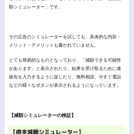
額シミュレーター」です。
その広告のシミュレーターを試しても、具体的な内容・
メリット・デメリットも書かれていません。
とても簡易的なものとなっており、「減額できる可能性
があります」と表示されたり、結果を受け取るために連
絡先を入力するように促したり、無料相談、今すぐ電話
などの様々なボタンが表示されるようになっています。
【減額シミュレーターの検証】