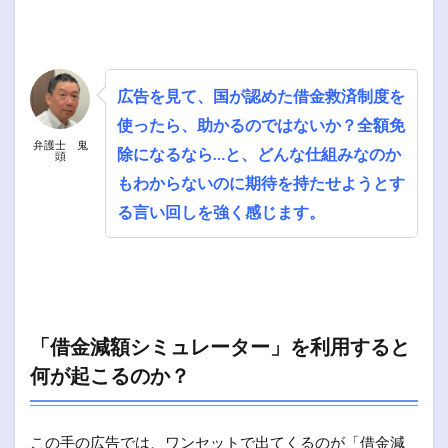
広告を見て、国が認めた借金救済制度を
使ったら、助かるのではないか？全額免
弁護士 鬼
除になるなら…と、どんな仕組みなのか
頭
もわからないのに期待を持たせようとす
る言い回しを強く感じます。
「借金減額シミュレーター」を利用すると
何が起こるのか？
この手の広告では、ワンセットで出てくるのが「借金減