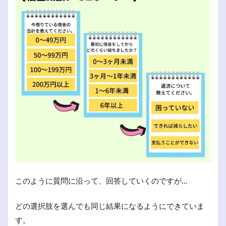
このように質問に沿って、回答していくのですが…
どの選択肢を選んでも同じ結果になるようにできていま
す。