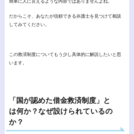
簡単に人に言えるような内容ではありませんよね。
だからこそ、あなたが信頼できる弁護士を見つけて相談
してみてください。
この救済制度についてもう少し具体的に解説したいと思
います。
「国が認めた借金救済制度」と
は何か？なぜ設けられているの
か？