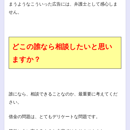
まうようなこういった広告には、弁護士として感心しま
せん。
どこの誰なら相談したいと思い
ますか？
誰になら、相談できることなのか、最重要に考えてくだ
さい。
借金の問題は、とてもデリケートな問題です。