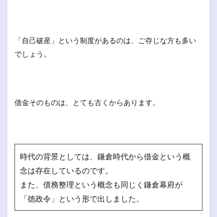
「自己破産」という制度があるのは、ご存じな方も多い
でしょう。
借金そのものは、とても古くからあります。
時代の背景としては、鎌倉時代から借金という概
念は存在しているのです。
また、債務整理という概念も同じく鎌倉幕府が
「徳政令」という形で出しました。