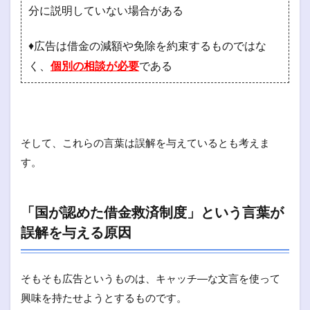
分に説明していない場合がある
♦広告は借金の減額や免除を約束するものではな
く、
個別の相談が必要
である
そして、これらの言葉は誤解を与えているとも考えま
す。
「国が認めた借金救済制度」という言葉が
誤解を与える原因
そもそも広告というものは、キャッチ―な文言を使って
興味を持たせようとするものです。