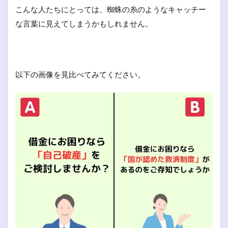
こんな人たちにとっては、蜘蛛の糸のようなキャッチー
な言葉に見えてしまうかもしれません。
以下の画像を見比べてみてください。