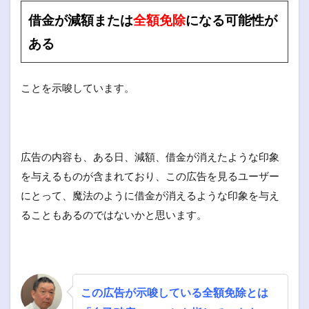
借金が減額または
全額免除
になる可能性が
ある
ことを示唆しています。
広告の内容も、ある日、減額、借金が消えたような印象
を与えるものが含まれており、この広告を見るユーザー
にとって、魔法のように借金が消えるような印象を与え
ることもあるのではないかと思います。
この広告が示唆している全額免除とは