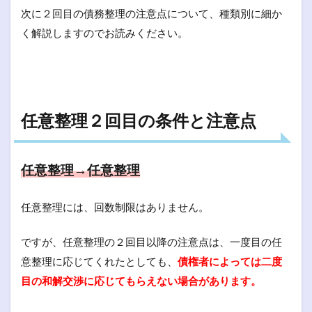
次に２回目の債務整理の注意点について、種類別に細か
く解説しますのでお読みください。
任意整理２回目の条件と注意点
任意整理→任意整理
任意整理には、回数制限はありません。
ですが、任意整理の２回目以降の注意点は、一度目の任
意整理に応じてくれたとしても、
債権者によっては二度
目の和解交渉に応じてもらえない場合があります。