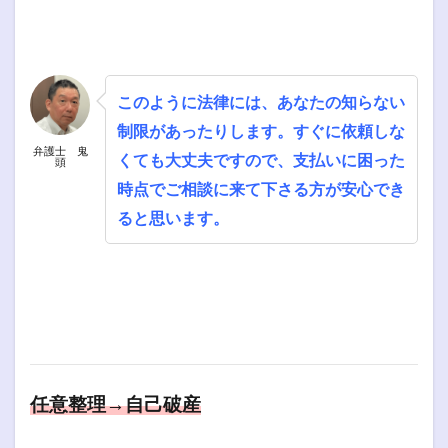
このように法律には、あなたの知らない
制限があったりします。すぐに依頼しな
弁護士 鬼
くても大丈夫ですので、支払いに困った
頭
時点でご相談に来て下さる方が安心でき
ると思います。
任意整理→自己破産