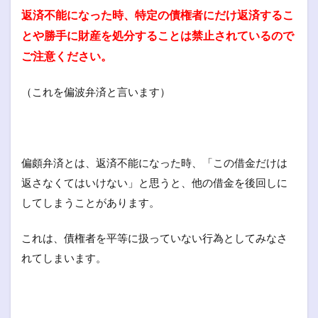
返済不能になった時、特定の債権者にだけ返済するこ
とや勝手に財産を処分することは禁止されているので
ご注意ください。
（これを偏波弁済と言います）
偏頗弁済とは、返済不能になった時、「この借金だけは
返さなくてはいけない」と思うと、他の借金を後回しに
してしまうことがあります。
これは、債権者を平等に扱っていない行為としてみなさ
れてしまいます。