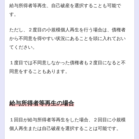
給与所得者等再生、自己破産を選択することも可能で
す。
ただし、２度目の小規模個人再生を行う場合は、債権者
から不同意を得やすい状況にあることを頭に入れておい
てください。
１度目では不同意しなかった債権者も２度目になると不
同意をすることもあります。
給与所得者等再生の場合
１回目が給与所得者等再生をした場合、２回目に小規模
個人再生または自己破産を選択することは可能です。