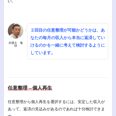
い。
２回目の任意整理が可能かどうかは、あ
なたの毎月の収入から本当に返済してい
弁護士 鬼
けるのかを一緒に考えて検討するように
頭
しています。
任意整理→個人再生
任意整理から個人再生を選択するには、安定した収入が
あって、返済の見込みがあるのであれば十分検討できま
す。