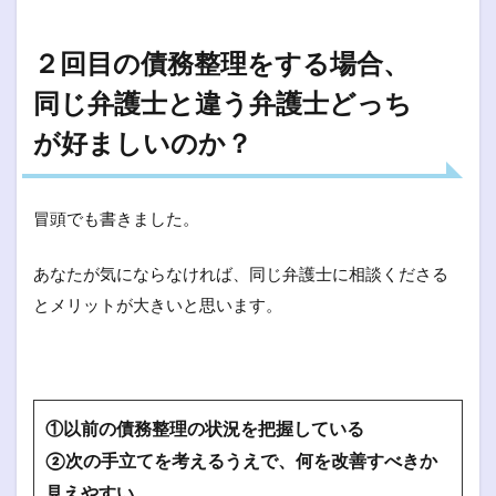
２回目の債務整理をする場合、
同じ弁護士と違う弁護士どっち
が好ましいのか？
冒頭でも書きました。
あなたが気にならなければ、同じ弁護士に相談くださる
とメリットが大きいと思います。
①以前の債務整理の状況を把握している
②次の手立てを考えるうえで、何を改善すべきか
見えやすい