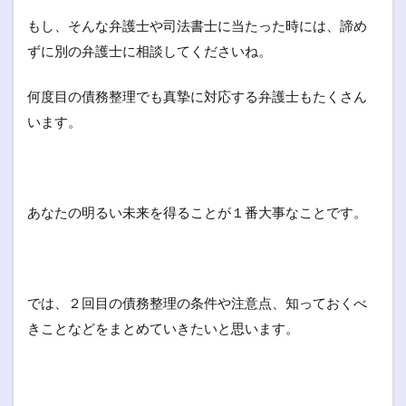
もし、そんな弁護士や司法書士に当たった時には、諦め
ずに別の弁護士に相談してくださいね。
何度目の債務整理でも真摯に対応する弁護士もたくさん
います。
あなたの明るい未来を得ることが１番大事なことです。
では、２回目の債務整理の条件や注意点、知っておくべ
きことなどをまとめていきたいと思います。