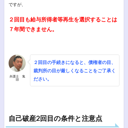
ですが、
２回目も給与所得者等再生を選択することは
７年間できません。
２回目の手続きになると、債権者の目、
裁判所の目が厳しくなることをご了承く
弁護士 鬼
ださい。
頭
自己破産2回目の条件と注意点