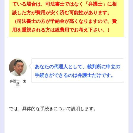
ている場合は、司法書士ではなく「弁護士」に相
談した方が費用が安く済む可能性があります。
（司法書士の方が予納金が高くなりますので、費
用を重視される方は総費用でお考え下さい。）
あなたの代理人として、裁判所に申立の
手続きができるのは弁護士だけです。
弁護士 鬼
頭
では、具体的な手続きについて説明します。