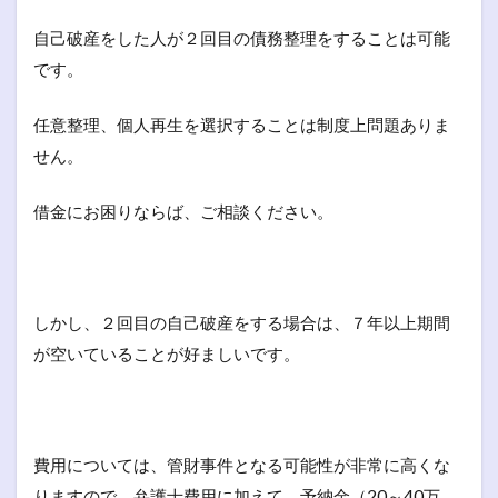
自己破産をした人が２回目の債務整理をすることは可能
です。
任意整理、個人再生を選択することは制度上問題ありま
せん。
借金にお困りならば、ご相談ください。
しかし、２回目の自己破産をする場合は、７年以上期間
が空いていることが好ましいです。
費用については、管財事件となる可能性が非常に高くな
りますので、弁護士費用に加えて、予納金（20～40万