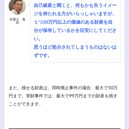
自己破産と聞くと、何もかも失うイメー
ジを持たれる方がいらっしゃいますが、
弁護士 鬼
１つ20万円以上の価値のある財産を自
頭
分が保有しているかを目安にしてくださ
い。
思うほど処分されてしまうものはないは
ずです。
また、残せる財産は、同時廃止事件の場合、最大で50万
円まで。管財事件では、最大で99万円までの財産を残す
ことができます。