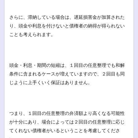
さらに、滞納している場合は、遅延損害金が加算された
り、頭金や利息を付けないと債権者の納得が得られない
ことも考えられます。
頭金・利息・期間の短縮は、１回目の任意整理でも和解
条件に含まれるケースが増えていますので、２回目も同
じように上手くいく保証はありません。
つまり、１回目の任意整理の弁済額より高くなる可能性
が十分にあり、場合によっては２回目の任意整理に応じ
てくれない債権者がいるということを考慮してくださ