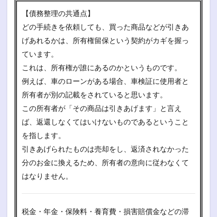
【債務整理の共通点】
どの手続きを依頼しても、買った商品などが引きあ
げあれるかは、所有権留保という契約がカギを握っ
ています。
これは、所有権が誰にあるのかというものです。
例えば、車のローンがある場合、車検証に使用者と
所有者が別の記載をされていると思います。
この所有者が「その商品は引きあげます」と言え
ば、返還しなくてはいけないものであるということ
を指します。
引きあげられたものは売却をし、返済されなかった
分のお金に換えるため、所有者の意向に従わなくて
はなりません。
税金・年金・保険料・養育費・損害賠償金などの滞