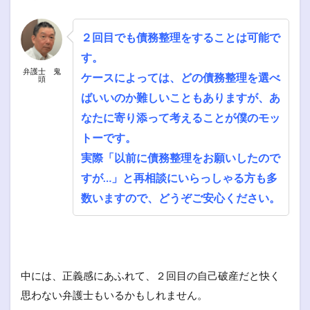
２回目でも債務整理をすることは可能で
す。
弁護士 鬼
ケースによっては、どの債務整理を選べ
頭
ばいいのか難しいこともありますが、あ
なたに寄り添って考えることが僕のモッ
トーです。
実際「以前に債務整理をお願いしたので
すが…」と再相談にいらっしゃる方も多
数いますので、どうぞご安心ください。
中には、正義感にあふれて、２回目の自己破産だと快く
思わない弁護士もいるかもしれません。