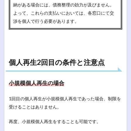
納がある場合には、債務整理の効力が及びません。
よって、これらの支払いにおいては、各窓口にて交
渉を個人で行う必要があります。
個人再生2回目の条件と注意点
小規模個人再生の場合
1回目の個人再生が小規模個人再生であった場合、制限を
受けることはありません。
再度、小規模個人再生をすることも可能です。