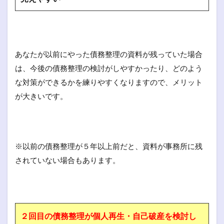
あなたが以前にやった債務整理の資料が残っていた場合
は、今後の債務整理の検討がしやすかったり、どのよう
な対策ができるかを練りやすくなりますので、メリット
が大きいです。
※以前の債務整理が５年以上前だと、資料が事務所に残
されていない場合もあります。
２回目の債務整理が個人再生・自己破産を検討し