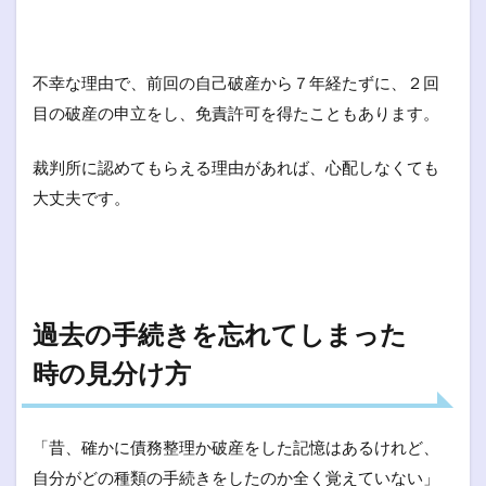
不幸な理由で、前回の自己破産から７年経たずに、２回
目の破産の申立をし、免責許可を得たこともあります。
裁判所に認めてもらえる理由があれば、心配しなくても
大丈夫です。
過去の手続きを忘れてしまった
時の見分け方
「昔、確かに債務整理か破産をした記憶はあるけれど、
自分がどの種類の手続きをしたのか全く覚えていない」