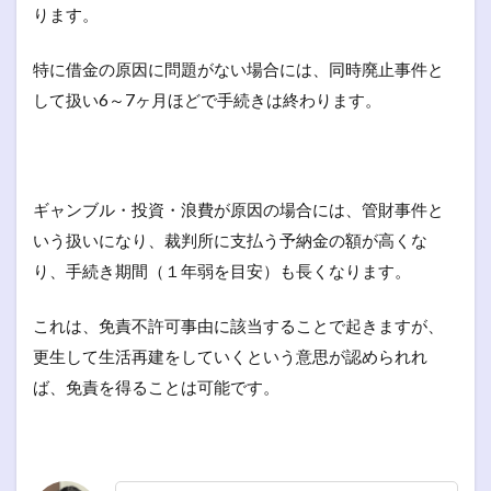
ります。
特に借金の原因に問題がない場合には、同時廃止事件と
して扱い6～7ヶ月ほどで手続きは終わります。
ギャンブル・投資・浪費が原因の場合には、管財事件と
いう扱いになり、裁判所に支払う予納金の額が高くな
り、手続き期間（１年弱を目安）も長くなります。
これは、免責不許可事由に該当することで起きますが、
更生して生活再建をしていくという意思が認められれ
ば、免責を得ることは可能です。