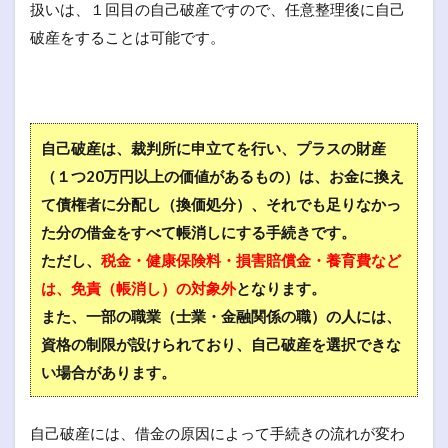
扱いは、１回目の自己破産ですので、任意整理後に自己
破産をすることは可能です。
自己破産は、裁判所に申立てを行い、プラスの財産
（１つ20万円以上の価値があるもの）は、お金に換え
て債権者に分配し（換価処分）、それでも足りなかっ
た分の借金をすべて帳消しにする手続きです。
ただし、
税金・健康保険料・損害賠償金・養育費など
は、免責（帳消し）の対象外
となります。
また、一部の職業（士業・金融関係の職）の人には、
資格の制限が設けられており、自己破産を選択できな
い場合があります。
自己破産には、借金の原因によって手続きの流れが変わ