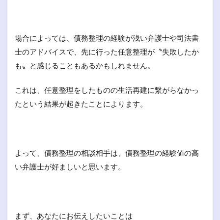
場合によっては、債務整理の経験が浅い弁護士や司法書
士のアドバイスで、先に行った任意整理が〝失敗したか
も〟と感じることもあるかもしれません。
これは、任意整理をしたものの生活再建に繋がらなかっ
たという結果が起きたことによります。
よって、債務整理の相談相手は、債務整理の経験値の高
い弁護士が好ましいと思います。
まず、あなたにお伝えしたいことは