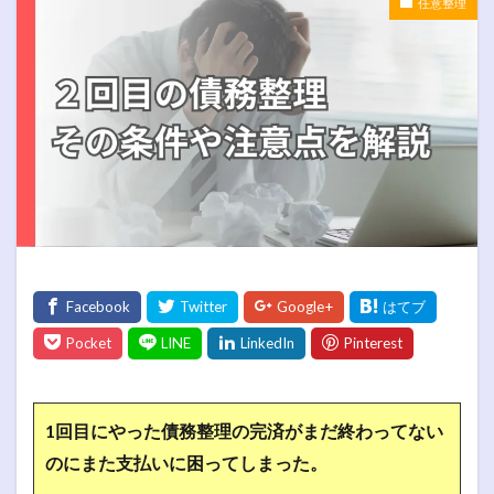
任意整理
1回目にやった債務整理の完済がまだ終わってない
のにまた支払いに困ってしまった。