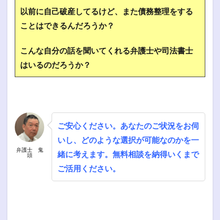
以前に自己破産してるけど、また債務整理をする
ことはできるんだろうか？
こんな自分の話を聞いてくれる弁護士や司法書士
はいるのだろうか？
ご安心ください。あなたのご状況をお伺
いし、どのような選択が可能なのかを一
弁護士 鬼
緒に考えます。無料相談を納得いくまで
頭
ご活用ください。