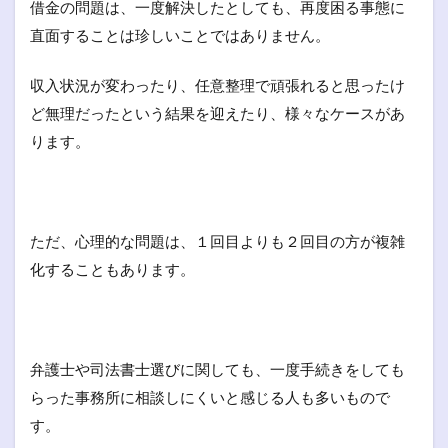
借金の問題は、一度解決したとしても、再度困る事態に
直面することは珍しいことではありません。
収入状況が変わったり、任意整理で頑張れると思ったけ
ど無理だったという結果を迎えたり、様々なケースがあ
ります。
ただ、心理的な問題は、１回目よりも２回目の方が複雑
化することもあります。
弁護士や司法書士選びに関しても、一度手続きをしても
らった事務所に相談しにくいと感じる人も多いもので
す。