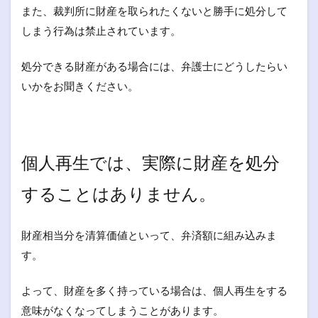
また、裁判所に財産を取られたくないと勝手に処分して
しまう行為は禁止されています。
処分できる財産がある場合には、弁護士にどうしたらい
いかをお聞きください。
個人再生では、実際に財産を処分
することはありません。
財産相当分を清算価値といって、弁済額に組み込みま
す。
よって、財産を多く持っている場合は、個人再生をする
意味がなくなってしまうことがあります。