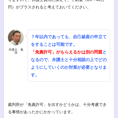
円）がプラスされると考えておいてください。
７年以内であっても、自己破産の申立て
をすることは可能です。
弁護士 鬼
「免責許可」がもらえるかは別の問題
と
頭
なるので、弁護士と十分相談の上でどの
ようにしていくのか対策が必要となりま
す。
裁判所が「免責許可」を出すかどうかは、十分考慮でき
る事情があったかにかかっています。