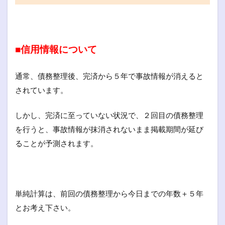
■信用情報について
通常、債務整理後、完済から５年で事故情報が消えると
されています。
しかし、完済に至っていない状況で、２回目の債務整理
を行うと、事故情報が抹消されないまま掲載期間が延び
ることが予測されます。
単純計算は、前回の債務整理から今日までの年数＋５年
とお考え下さい。