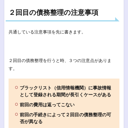
２回目の債務整理の注意事項
共通している注意事項を先に書きます。
２回目の債務整理を行うと時、３つの注意点がありま
す。
ブラックリスト（信用情報機関）に事故情報
として登録される期間が長引くケースがある
前回の費用は返ってこない
前回の手続きによって２回目の債務整理の可
否が異なる