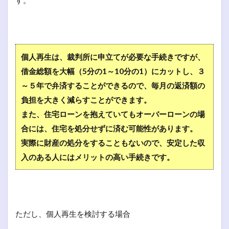
個人再生は、裁判所に申立てが必要な手続きですが、
借金総額を大幅（5分の1～10分の1）にカットし、３
～５年で弁済することができるので、毎月の返済額の
負担を大きく減らすことができます。
また、住宅ローンを抱えていてもオーバーローンの場
合には、住宅を処分せずに済む可能性があります。
実際に財産の処分をすることもないので、安定した収
入のある人にはメリットの高い手続きです。
ただし、個人再生を検討する場合