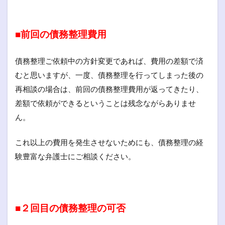
■前回の債務整理費用
債務整理ご依頼中の方針変更であれば、費用の差額で済
むと思いますが、一度、債務整理を行ってしまった後の
再相談の場合は、前回の債務整理費用が返ってきたり、
差額で依頼ができるということは残念ながらありませ
ん。
これ以上の費用を発生させないためにも、債務整理の経
験豊富な弁護士にご相談ください。
■２回目の債務整理の可否