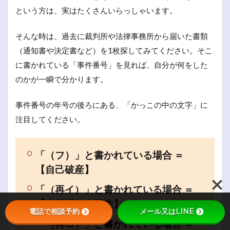
という方は、実はたくさんいらっしゃいます。
そんな時は、過去に裁判所や法律事務所から届いた書類
（通知書や決定書など）を1枚探してみてください。そこ
に書かれている「事件番号」を見れば、自分が何をした
のかが一瞬で分かります。
事件番号の年号の後ろにある、「かっこの中の文字」に
注目してください。
「（フ）」と書かれている場合 ＝
【自己破産】
「（再イ）」と書かれている場合 ＝
【小規模個人再生】
電話で相談予約
メール又はLINE
「（再ロ）」と書かれている場合 ＝