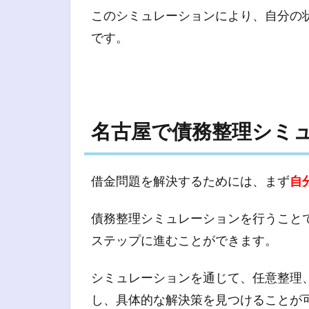
このシミュレーションにより、自分の
です。
名古屋で債務整理シミ
借金問題を解決するためには、まず
自
債務整理シミュレーションを行うこと
ステップに進むことができます。
シミュレーションを通じて、任意整理
し、具体的な解決策を見つけることが