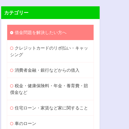
カテゴリー
借金問題を解決したい方へ
クレジットカードのリボ払い・キャッ
シング
消費者金融・銀行などからの借入
税金・健康保険料・年金・養育費・賠
償金など
住宅ローン・家賃など家に関すること
車のローン