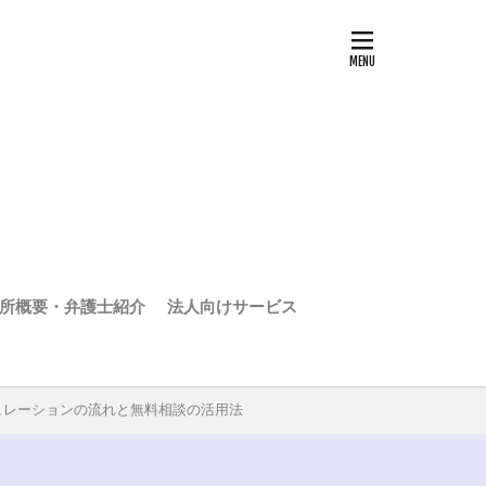
所概要・弁護士紹介
法人向けサービス
ュレーションの流れと無料相談の活用法