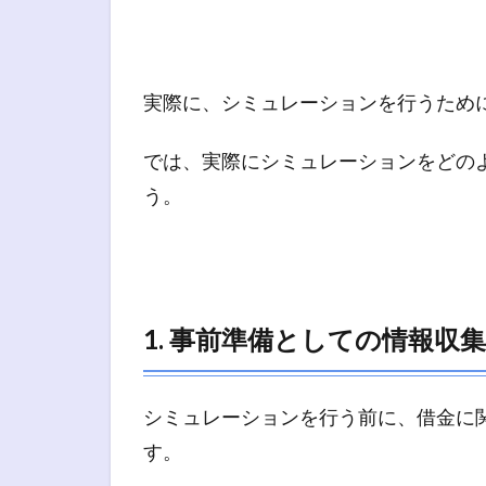
実際に、シミュレーションを行うため
では、実際にシミュレーションをどの
う。
1. 事前準備としての情報収集
シミュレーションを行う前に、借金に
す。