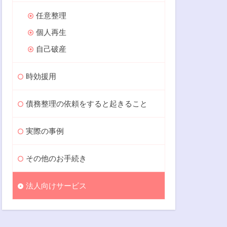
任意整理
個人再生
自己破産
時効援用
債務整理の依頼をすると起きること
実際の事例
その他のお手続き
法人向けサービス