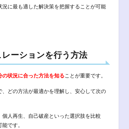
状況に最も適した解決策を把握することが可能
ュレーションを行う方法
分の状況に合った方法を知る
ことが重要です。
で、どの方法が最適かを理解し、安心して次の
、個人再生、自己破産といった選択肢を比較
可能です。