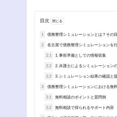
目次
1
債務整理シミュレーションとは？その
2
名古屋で債務整理シミュレーションを
2.1
1. 事前準備としての情報収集
2.2
2. 弁護士によるシミュレーション
2.3
3. シミュレーション結果の確認と
3
債務整理シミュレーションにおける無
3.1
無料相談のポイントと質問例
3.2
無料相談で得られるサポート内容