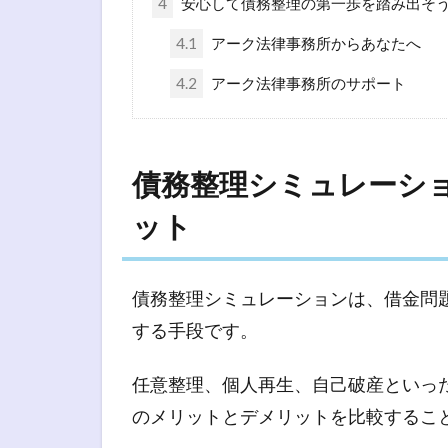
4
安心して債務整理の第一歩を踏み出そ
4.1
アーク法律事務所からあなたへ
4.2
アーク法律事務所のサポート
債務整理シミュレーシ
ット
債務整理シミュレーションは、借金問
する手段です。
任意整理、個人再生、自己破産といっ
のメリットとデメリットを比較するこ