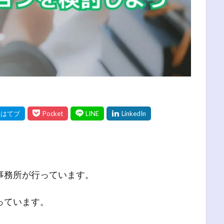
事務所が行っています。
っています。