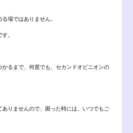
める場ではありません。
です。
つかるまで、何度でも、セカンドオピニオンの
てありませんので、困った時には、いつでもご