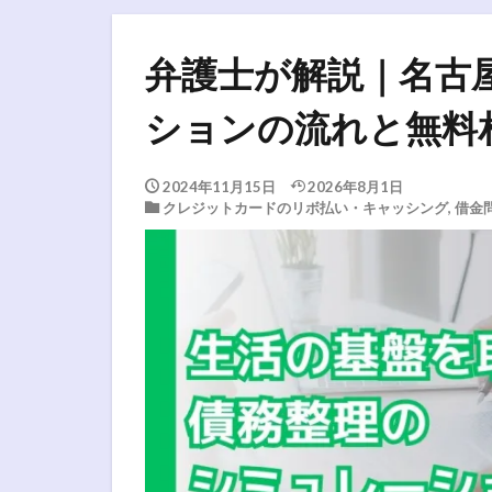
弁護士が解説｜名古
ションの流れと無料
2024年11月15日
2026年8月1日
クレジットカードのリボ払い・キャッシング
,
借金