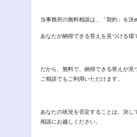
当事務所の無料相談は、「契約」を決
あなたが納得できる答えを見つける場
だから、無料で、納得できる答えが見
ご相談でもご利用いただけます。
あなたの状況を否定することは、決し
相談にお越しください。