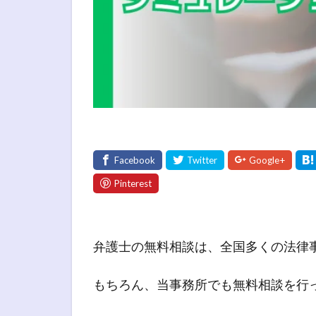
弁護士の無料相談は、全国多くの法律
もちろん、当事務所でも無料相談を行