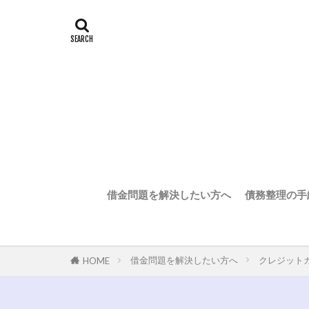
借金問題を解決したい方へ
債務整理の手
借金問題を解決したい方へ
クレジット
HOME