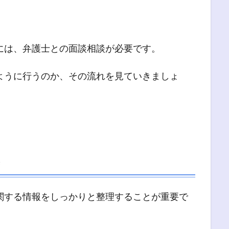
には、弁護士との面談相談が必要です。
ように行うのか、その流れを見ていきましょ
関する情報をしっかりと整理することが重要で