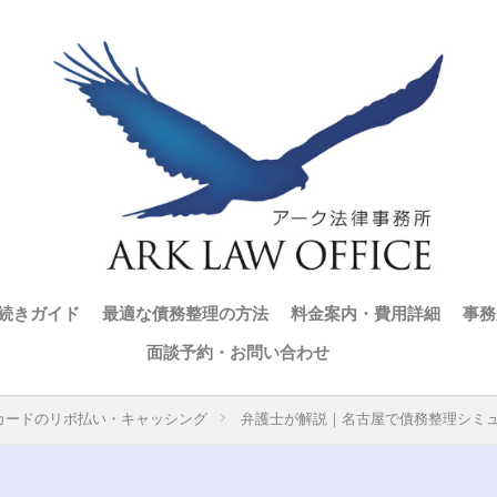
続きガイド
最適な債務整理の方法
料金案内・費用詳細
事務
面談予約・お問い合わせ
カードのリボ払い・キャッシング
弁護士が解説｜名古屋で債務整理シミ