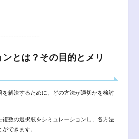
う
ョンとは？その目的とメリ
題を解決するために、どの方法が適切かを検討
た複数の選択肢をシミュレーションし、各方法
とができます。