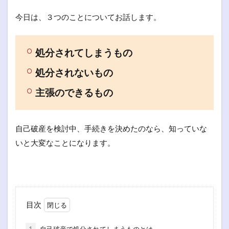
今日は、３つのことについてお話します。
処分されてしまうもの
処分されないもの
主張のできるもの
自己破産を検討中、手続きを決めたのなら、知っていな
いと大変なことになります。
目次
1
自己破産で処分されてしまうものとは…