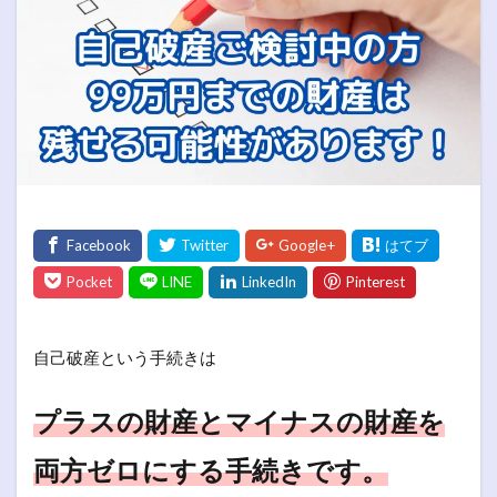
自己破産という手続きは
プラスの財産とマイナスの財産を
両方ゼロにする手続きです。