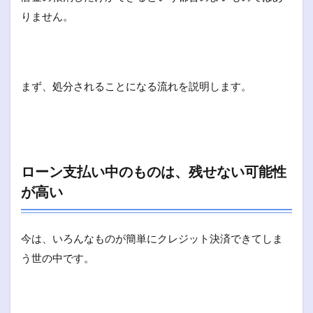
りません。
まず、処分されることになる流れを説明します。
ローン支払い中のものは、残せない可能性
が高い
今は、いろんなものが簡単にクレジット決済できてしま
う世の中です。