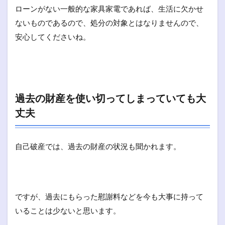
ローンがない一般的な家具家電であれば、生活に欠かせ
ないものであるので、処分の対象とはなりませんので、
安心してくださいね。
過去の財産を使い切ってしまっていても大
丈夫
自己破産では、過去の財産の状況も聞かれます。
ですが、過去にもらった慰謝料などを今も大事に持って
いることは少ないと思います。