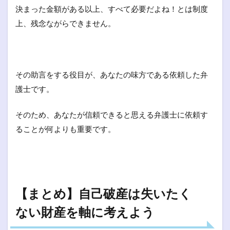
決まった金額がある以上、すべて必要だよね！とは制度
上、残念ながらできません。
その助言をする役目が、あなたの味方である依頼した弁
護士です。
そのため、あなたが信頼できると思える弁護士に依頼す
ることが何よりも重要です。
【まとめ】自己破産は失いたく
ない財産を軸に考えよう