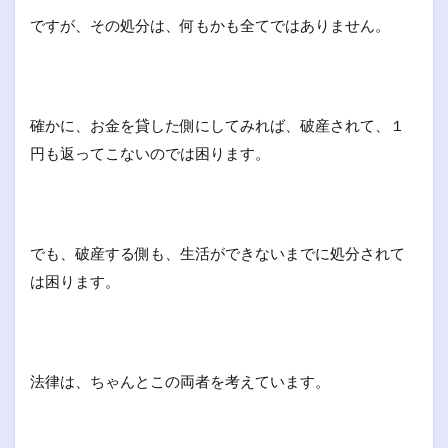
ですが、その処分は、何もかも全てではありません。
確かに、お金を貸した側にしてみれば、破産されて、１
円も返ってこないのでは困ります。
でも、破産する側も、生活ができないまでに処分されて
は困ります。
法律は、ちゃんとこの両者を考えています。