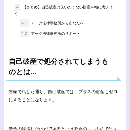
4
【まとめ】自己破産は失いたくない財産を軸に考えよ
う
4.1
アーク法律事務所からあなたへ
4.2
アーク法律事務所のサポート
自己破産で処分されてしまうも
のとは…
冒頭で話した通り、自己破産では、プラスの財産もゼロ
にすることになります。
借金の帳消しだけができるという都合のよいものではあ