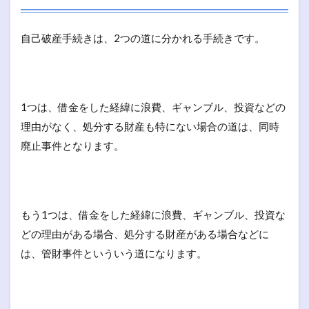
自己破産手続きは、2つの道に分かれる手続きです。
1つは、借金をした経緯に浪費、ギャンブル、投資などの
理由がなく、処分する財産も特にない場合の道は、同時
廃止事件となります。
もう1つは、借金をした経緯に浪費、ギャンブル、投資な
どの理由がある場合、処分する財産がある場合などに
は、管財事件といういう道になります。