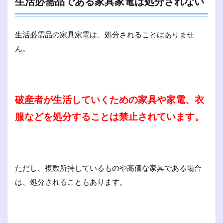
生活必需品である家具家電は処分されない
生活必需品の家具家電は、処分されることはありませ
ん。
破産者が生活していくための家具や家電、衣
服などを処分することは禁止されています。
ただし、複数所持しているものや高価な家具である場合
は、処分されることもあります。