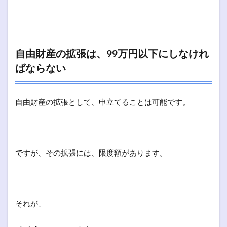
自由財産の拡張は、99万円以下にしなけれ
ばならない
自由財産の拡張として、申立てることは可能です。
ですが、その拡張には、限度額があります。
それが、