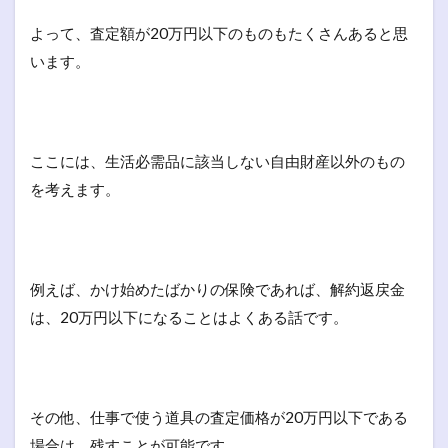
よって、査定額が20万円以下のものもたくさんあると思
います。
ここには、生活必需品に該当しない自由財産以外のもの
を考えます。
例えば、かけ始めたばかりの保険であれば、解約返戻金
は、20万円以下になることはよくある話です。
その他、仕事で使う道具の査定価格が20万円以下である
場合は、残すことが可能です。