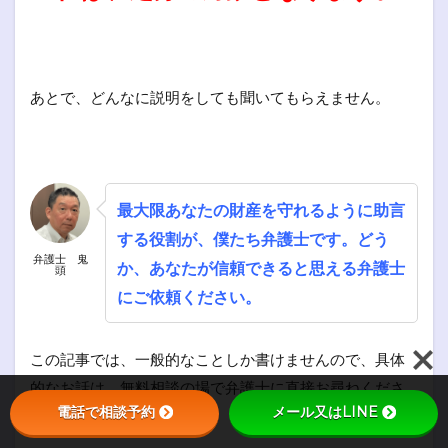
あとで、どんなに説明をしても聞いてもらえません。
最大限あなたの財産を守れるように助言
する役割が、僕たち弁護士です。どう
弁護士 鬼
か、あなたが信頼できると思える弁護士
頭
にご依頼ください。
この記事では、一般的なことしか書けませんので、具体
的なお話は、無料相談の場で弁護士に直接お尋ねくださ
電話で相談予約
メール又はLINE
い。