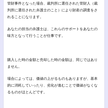
管財事件となった場合、裁判所に選任された管財人（裁
判所に選任された弁護士のこと）により財産の調査をさ
れることになります。
あなたの担当の弁護士は、これらのサポートをあなたの
味方となって行うことが仕事です。
購入した時の金額と売却した時の金額は、同じではあり
ません。
場合によっては、価値の上がるものもありますが、基本
的に消耗していったり、劣化が進むことで価値がなくな
るものがほとんどです。