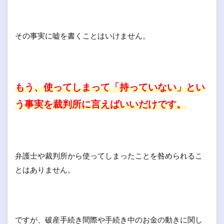
その事実に嘘を書くことはいけません。
もう、使ってしまって「持っていない」とい
う事実を裁判所に言えばいいだけです。
弁護士や裁判所から使ってしまったことを咎められるこ
とはありません。
ですが、破産手続き間際や手続き中のお金の動きに関し