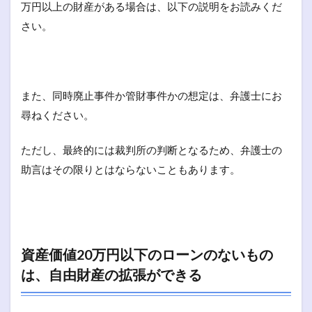
万円以上の財産がある場合は、以下の説明をお読みくだ
さい。
また、同時廃止事件か管財事件かの想定は、弁護士にお
尋ねください。
ただし、最終的には裁判所の判断となるため、弁護士の
助言はその限りとはならないこともあります。
資産価値20万円以下のローンのないもの
は、自由財産の拡張ができる