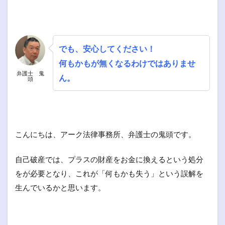
でも、安心してください！
何もかもが無くなるわけではありませ
弁護士 鬼
ん。
頭
こんにちは、アーク法律事務所、弁護士の鬼頭です。
自己破産では、プラスの財産をお金に換えるという処分
をが必要となり、これが「何もかも失う」という誤解を
生んでいるかと思います。