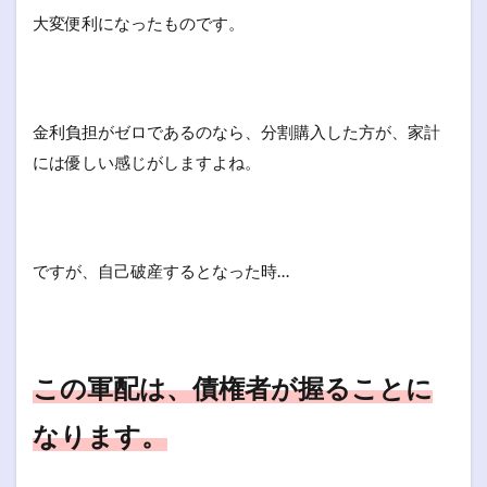
大変便利になったものです。
金利負担がゼロであるのなら、分割購入した方が、家計
には優しい感じがしますよね。
ですが、自己破産するとなった時…
この軍配は、債権者が握ることに
なります。