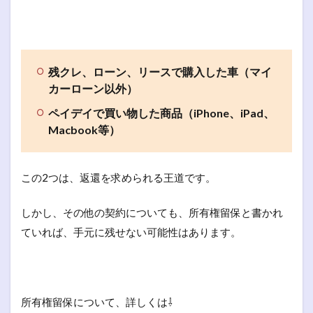
残クレ、ローン、リースで購入した車（マイ
カーローン以外）
ペイデイで買い物した商品（iPhone、iPad、
Macbook等）
この2つは、返還を求められる王道です。
しかし、その他の契約についても、所有権留保と書かれ
ていれば、手元に残せない可能性はあります。
所有権留保について、詳しくは⇩