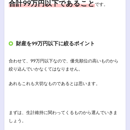
合計99万円以下であること
です。
財産を99万円以下に絞るポイント
合わせて、99万円以下なので、優先順位の高いものから
絞り込んでいかなくてはなりません。
あれもこれも大切なものであるとは思います。
まずは、生計維持に関わってくるものから選んでいきま
しょう。