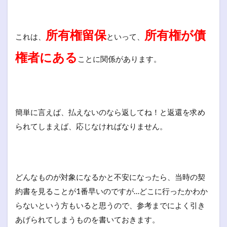
所有権留保
所有権が債
これは、
といって、
権者にある
ことに関係があります。
簡単に言えば、払えないのなら返してね！と返還を求め
られてしまえば、応じなければなりません。
どんなものが対象になるかと不安になったら、当時の契
約書を見ることが1番早いのですが…どこに行ったかわか
らないという方もいると思うので、参考までによく引き
あげられてしまうものを書いておきます。