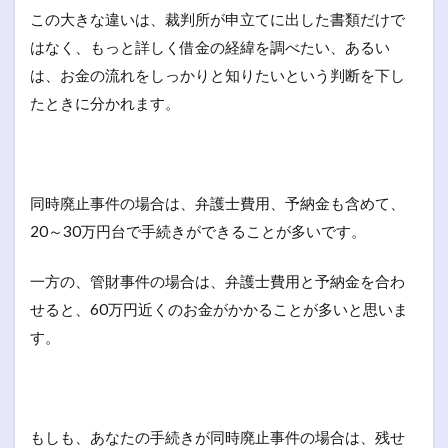
この大きな違いは、裁判所が申立てに出した書類だけで
はなく、もっと詳しく借金の経緯を調べたい、あるい
は、お金の流れをしっかりと知りたいという判断を下し
たときに分かれます。
同時廃止事件の場合は、弁護士費用、予納金も含めて、
20～30万円台で手続きができることが多いです。
一方の、管財事件の場合は、弁護士費用と予納金を合わ
せると、60万円近くのお金がかかることが多いと思いま
す。
もしも、あなたの手続きが同時廃止事件の場合は、残せ