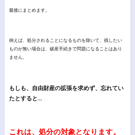
最後にまとめます。
例えば、処分されることになるものを除いて、残したい
ものが無い場合は、破産手続きで問題になることはあり
ません。
もしも、自由財産の拡張を求めず、忘れてい
たとすると…
これは、処分の対象となります。