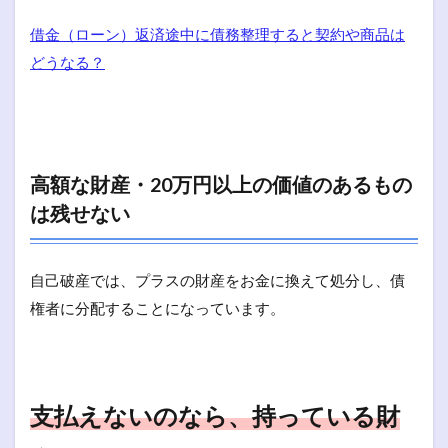
借金（ローン）返済途中に債務整理すると契約や商品は
どうなる？
高額な財産・20万円以上の価値のあるもの
は残せない
自己破産では、プラスの財産をお金に換えて処分し、債
権者に分配することになっています。
支払えないのなら、持っている財