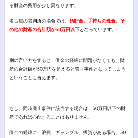
る財産の費用が少し異なります。
名古屋の裁判所の場合では、
預貯金、手持ちの現金、そ
の他の財産の合計額が50万円以下
となっています。
別の言い方をすると、借金の経緯に問題がなくても、財
産の合計額が50万円を超えると管財事件となってしまう
ということも言えます。
もし、同時廃止事件に該当する場合は、50万円以下の財
産であれば心配することはありません。
借金の経緯に、浪費、ギャンブル、投資がある場合、50