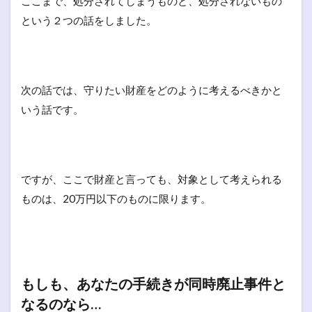
ここまで、処分されてしまうものと、処分されないもの
という２つの話をしました。
次の話では、守りたい財産をどのように考えるべきかと
いう話です。
ですが、ここで財産と言っても、対象として考えられる
ものは、20万円以下のものに限ります。
もしも、あなたの手続きが同時廃止事件と
なるのなら…