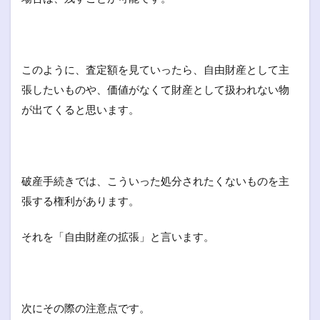
このように、査定額を見ていったら、自由財産として主
張したいものや、価値がなくて財産として扱われない物
が出てくると思います。
破産手続きでは、こういった処分されたくないものを主
張する権利があります。
それを「自由財産の拡張」と言います。
次にその際の注意点です。