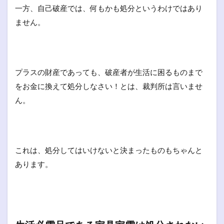
一方、自己破産では、何もかも処分というわけではあり
ません。
プラスの財産であっても、破産者が生活に困るものまで
をお金に換えて処分しなさい！とは、裁判所は言いませ
ん。
これは、処分してはいけないと決まったものもちゃんと
あります。