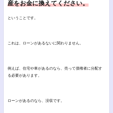
産をお金に換えてください。
ということです。
これは、ローンがあるないに関わりません。
例えば、住宅や車があるのなら、売って債権者に分配す
る必要があります。
ローンがあるのなら、没収です。