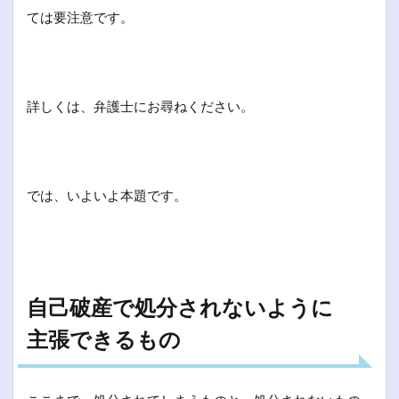
ては要注意です。
詳しくは、弁護士にお尋ねください。
では、いよいよ本題です。
自己破産で処分されないように
主張できるもの