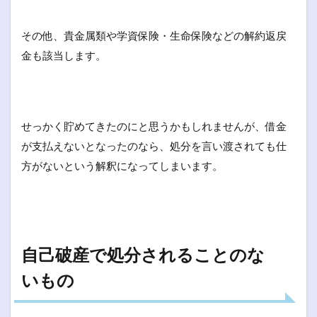
その他、貴金属類や学資保険・生命保険などの解約返戻
金も該当します。
せっかく貯めてきたのにと思うかもしれませんが、借金
が支払えないとなったのなら、処分を言い渡されても仕
方がないという解釈になってしまいます。
自己破産で処分されることのな
いもの