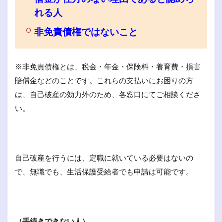
れる人
非免責債権ではないこと
※非免責債権とは、税金・年金・保険料・養育費・損害
賠償金などのことです。これらの支払いにお困りの方
は、自己破産の効力外のため、各窓口にてご相談くださ
い。
自己破産を行うには、定職に就いている必要はないの
で、無職でも、生活保護受給者でも申請は可能です。
（手続きできない人）