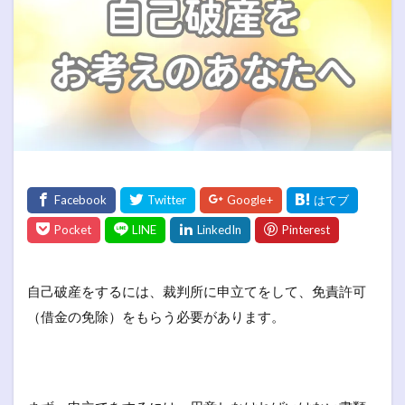
自己破産をするには、裁判所に申立てをして、免責許可
（借金の免除）をもらう必要があります。