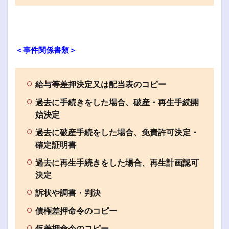
＜事件関係書類＞
給与等差押決定又は配当表のコピー
過去に手続きをした場合、破産・再生手続開
始決定
過去に破産手続をした場合、免責許可決定・
確定証明書
過去に再生手続きをした場合、再生計画認可
決定
訴状や調書・判決
債権差押命令のコピー
仮差押命令のコピー