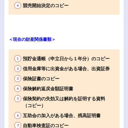
競売開始決定のコピー
＜現在の財産関係書類＞
預貯金通帳（申立日から１年分）のコピー
信用金庫等に出資金がある場合、出資証券
保険証書のコピー
保険解約返戻金額証明書
保険契約の失効又は解約を証明する資料
（コピー）
互助会の加入がある場合、残高証明書
自動車検査証のコピー