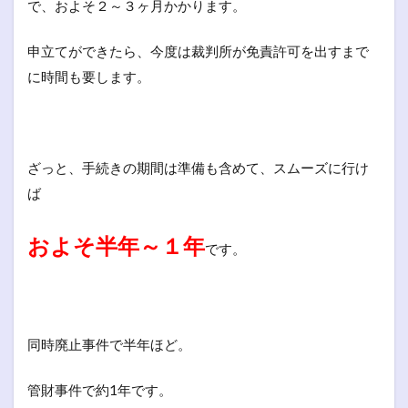
で、およそ２～３ヶ月かかります。
申立てができたら、今度は裁判所が免責許可を出すまで
に時間も要します。
ざっと、手続きの期間は準備も含めて、スムーズに行け
ば
およそ半年～１年
です。
同時廃止事件で半年ほど。
管財事件で約1年です。