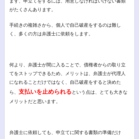
まず、申立てをするには、用意しなければいけない書類
がたくさんあります。
手続きの複雑さから、個人で自己破産をするのは難し
く、多くの方は弁護士に依頼をします。
何より、弁護士が間に入ることで、債権者からの取り立
てをストップできるため、メリットは、弁護士が代理人
になれることだけではなく、自己破産をすると決めた
支払いを止められる
ら、
という点は、とても大きな
メリットだと思います。
弁護士に依頼しても、申立てに関する書類の準備だけ