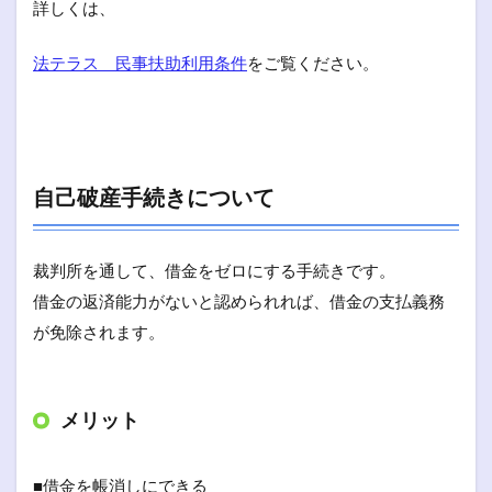
詳しくは、
法テラス 民事扶助利用条件
をご覧ください。
自己破産手続きについて
裁判所を通して、借金をゼロにする手続きです。
借金の返済能力がないと認められれば、借金の支払義務
が免除されます。
メリット
■借金を帳消しにできる