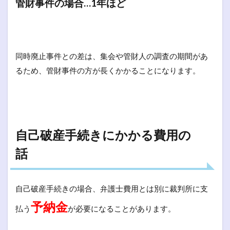
管財事件の場合…1年ほど
同時廃止事件との差は、集会や管財人の調査の期間があ
るため、管財事件の方が長くかかることになります。
自己破産手続きにかかる費用の
話
自己破産手続きの場合、弁護士費用とは別に裁判所に支
予納金
払う
が必要になることがあります。