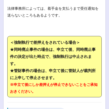
法律事務所によっては、着手金を支払うまで受任通知を
送らないところもあるようです。
＜強制執行で差押えをされている場合＞
★同時廃止事件の場合は、申立て後、同時廃止事
件の決定が出た時点で、強制執行は中止されま
す。
★管財事件の場合は、申立て後に管財人が裁判所
に上申して停止させます。
※申立て後にしか差押えが停止できないことをご承知
おきください。