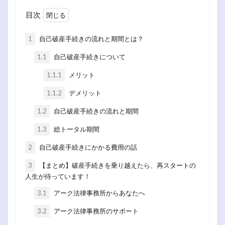
目次
1
自己破産手続きの流れと期間とは？
1.1
自己破産手続きについて
1.1.1
メリット
1.1.2
デメリット
1.2
自己破産手続きの流れと期間
1.3
総トータル期間
2
自己破産手続きにかかる費用の話
3
【まとめ】破産手続きを乗り越えたら、再スタートの
人生が待っています！
3.1
アーク法律事務所からあなたへ
3.2
アーク法律事務所のサポート