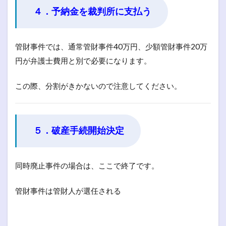
４．予納金を裁判所に支払う
管財事件では、通常管財事件40万円、少額管財事件20万
円が弁護士費用と別で必要になります。
この際、分割がきかないので注意してください。
５．破産手続開始決定
同時廃止事件の場合は、ここで終了です。
管財事件は管財人が選任される