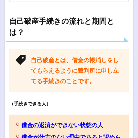
自己破産手続きの流れと期間と
は？
自己破産とは、借金の帳消しをし
てもらえるように裁判所に申し立
てる手続きのことです。
（手続きできる人）
借金の返済ができない状態の人
借金が仕方のない理由であると認めら