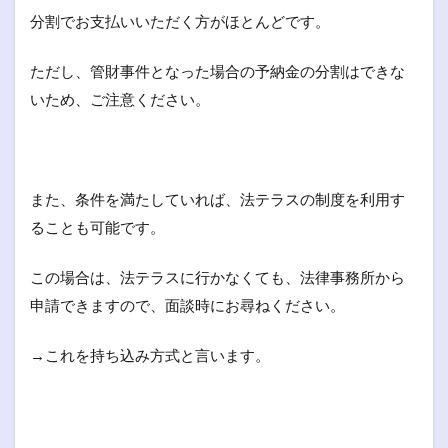
分割でお支払いいただく方がほとんどです。
ただし、管財事件となった場合の予納金の分割はできな
いため、ご注意ください。
また、条件を満たしていれば、法テラスの制度を利用す
ることも可能です。
この場合は、法テラスに行かなくても、法律事務所から
申請できますので、面談時にお尋ねください。
→これを持ち込み方式と言います。