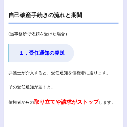
自己破産手続きの流れと期間
(当事務所で依頼を受けた場合）
１．受任通知の発送
弁護士が介入すると、受任通知を債権者に送ります。
その受任通知が届くと、
取り立てや請求がストップ
債権者からの
します。