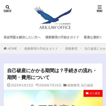
借金問題を解決したい方へ
債務整理の手続きガイド
最適な債務整理
HOME
債務整理の手続きガイド
債務整理
自己破産にかか
自己破産にかかる期間は？手続きの流れ・
期間・費用について
2021年5月11日
2026年7月31日
債務整理
,
自己破産
自己破産