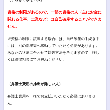
資格の制限があるので、一部の資格の人（主にお金に
関わる仕事、士業など）は自己破産することができま
せん。
※資格の制限に該当する場合には、自己破産の手続き中
には、別の部署等へ移動していただく必要があります。
あなたの状況に合わせて対処方法を考えますので、詳し
くは法律相談にてお尋ねください。
（弁護士費用の捻出が難しい人）
弁護士費用を一括でお支払いいただく必要はありませ
ん。