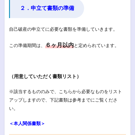
２．申立て書類の準備
自己破産の申立てに必要な書類を準備していきます。
６ヶ月以内
この準備期間は、
と定められています。
（用意していただく書類リスト）
※該当するもののみで、こちらから必要なものをリスト
アップしますので、下記書類は参考までにご覧くださ
い。
＜本人関係書類＞