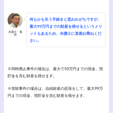
何もかも失う手続きと思われがちですが、
最大99万円までの財産を残せるというメリ
弁護士 鬼
ットもあるため、弁護士に直接お尋ねくだ
頭
さい。
※同時廃止事件の場合は、最大で50万円までの現金、預
貯金を含む財産を残せます。
※管財事件の場合は、自由財産の拡張をして、最大99万
円までの現金、預貯金を含む財産を残せます。