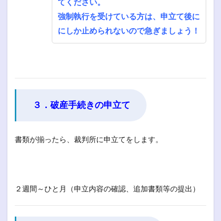
てください。
強制執行を受けている方は、申立て後に
にしか止められないので急ぎましょう！
３．破産手続きの申立て
書類が揃ったら、裁判所に申立てをします。
２週間～ひと月（申立内容の確認、追加書類等の提出）