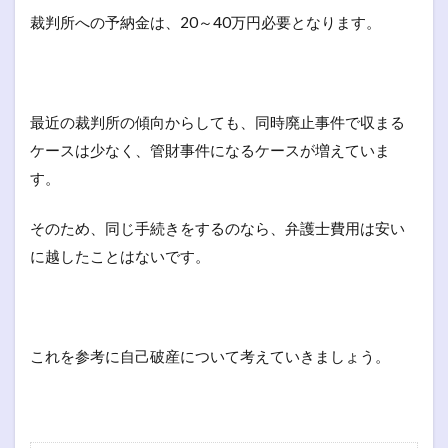
裁判所への予納金は、20～40万円必要となります。
最近の裁判所の傾向からしても、同時廃止事件で収まる
ケースは少なく、管財事件になるケースが増えていま
す。
そのため、同じ手続きをするのなら、弁護士費用は安い
に越したことはないです。
これを参考に自己破産について考えていきましょう。