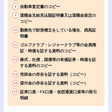
自動車査定書のコピー
退職金支給見込額証明書又は退職金規定の
コピー
勤務先で財形積立をしている場合、残高証
明書
ゴルフクラブ・レジャークラブ等の会員権
証・時価を証する資料のコピー
株式，社債，国債等の有価証券・時価を証
する資料のコピー
売掛金の存在を証する資料（コピー）
貸付金の存在を証する資料（コピー）
証券口座・FX口座・仮想通貨口座等の取引
明細