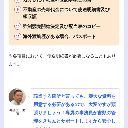
不動産の売却代金について使途明細書及び
領収証
強制競売開始決定及び配当表のコピー
海外渡航歴がある場合、パスポート
※各項目において、使途明細書が必要になることもあり
ます。
該当する箇所と言っても、膨大な資料を
用意する必要があるので、大変ですが頑
弁護士 鬼
張りましょう！専属の事務員が書類の管
頭
理をきちんとサポートしますから安心し