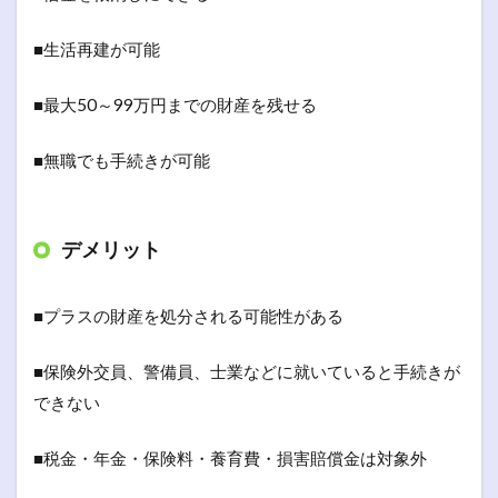
■生活再建が可能
■最大50～99万円までの財産を残せる
■無職でも手続きが可能
デメリット
■プラスの財産を処分される可能性がある
■保険外交員、警備員、士業などに就いていると手続きが
できない
■税金・年金・保険料・養育費・損害賠償金は対象外