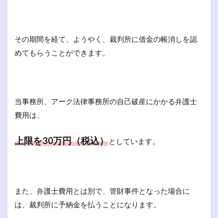
その期間を経て、ようやく、裁判所に借金の帳消しを認
めてもらうことができます。
当事務所、アーク法律事務所の自己破産にかかる弁護士
費用は、
上限を30万円（税込）
としています。
また、弁護士費用とは別で、管財事件となった場合に
は、裁判所に予納金を払うことになります。