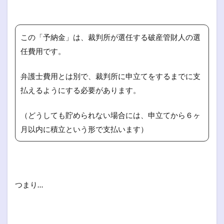
この「予納金」は、裁判所が選任する破産管財人の選
任費用です。
弁護士費用とは別で、裁判所に申立てをするまでに支
払えるようにする必要があります。
（どうしても貯められない場合には、申立てから６ヶ
月以内に積立という形で支払います）
つまり…