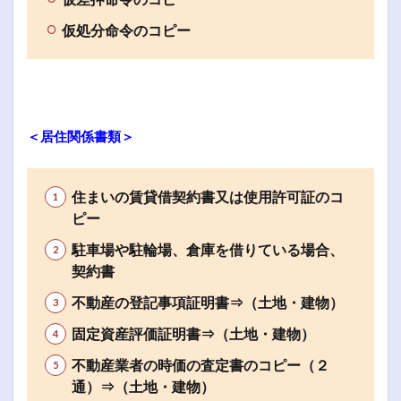
仮処分命令のコピー
＜居住関係書類＞
住まいの賃貸借契約書又は使用許可証のコ
ピー
駐車場や駐輪場、倉庫を借りている場合、
契約書
不動産の登記事項証明書⇒（土地・建物）
固定資産評価証明書⇒（土地・建物）
不動産業者の時価の査定書のコピー（２
通）⇒（土地・建物）