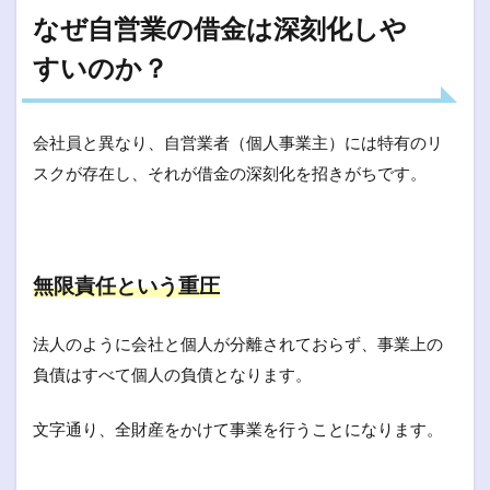
なぜ自営業の借金は深刻化しや
すいのか？
会社員と異なり、自営業者（個人事業主）には特有のリ
スクが存在し、それが借金の深刻化を招きがちです。
無限責任という重圧
法人のように会社と個人が分離されておらず、事業上の
負債はすべて個人の負債となります。
文字通り、全財産をかけて事業を行うことになります。