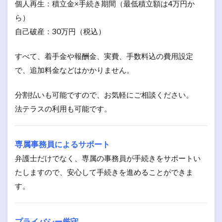
個人再生：積立金×手続き期間（最低積立額は4万円か
ら）
自己破産：30万円（税込）
すべて、着手金や報酬金、実費、手数料込の費用設定
で、追加料金などはかかりません。
分割払いも可能ですので、お気軽にご相談ください。
法テラスの利用も可能です。
専属事務員によるサポート
弁護士だけでなく、専属の事務員が手続きをサポートい
たしますので、安心して手続きを進めることができま
す。
プライバシー厳守