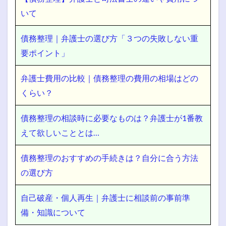
いて
債務整理｜弁護士の選び方「３つの失敗しない重
要ポイント」
弁護士費用の比較｜債務整理の費用の相場はどの
くらい？
債務整理の相談時に必要なものは？弁護士が1番教
えて欲しいこととは…
債務整理のおすすめの手続きは？自分に合う方法
の選び方
自己破産・個人再生｜弁護士に相談前の事前準
備・知識について