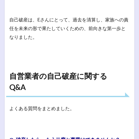
自己破産は、Eさんにとって、過去を清算し、家族への責
任を未来の形で果たしていくための、前向きな第一歩と
なりました。
自営業者の自己破産に関する
Q&A
よくある質問をまとめました。