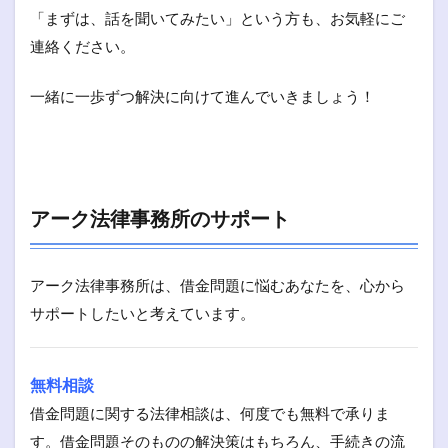
「まずは、話を聞いてみたい」という方も、お気軽にご
連絡ください。
一緒に一歩ずつ解決に向けて進んでいきましょう！
アーク法律事務所のサポート
アーク法律事務所は、借金問題に悩むあなたを、心から
サポートしたいと考えています。
無料相談
借金問題に関する法律相談は、何度でも無料で承りま
す。借金問題そのものの解決策はもちろん、手続きの流