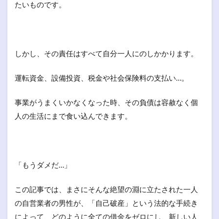
たいものです。
しかし、その責任はすべて自分一人にのしかかります。
運転資金、設備投資、税金や社会保険料の支払い…。
事業がうまくいかなくなった時、その負債は容赦なく個
人の生活にまで食い込んできます。
「もうダメだ…」
この記事では、まさにそんな絶望の淵に立たされた一人
の自営業者の男性が、「自己破産」という法的な手続き
によって、どのように全ての借金をゼロにし、新しい人