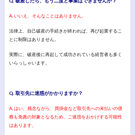
Q. 破産したら、もう二度と事業はできませんか？
A. いいえ、そんなことはありません。
法律上、自己破産の手続きが終われば、再び起業するこ
とに制限はありません。
実際に、破産後に再起して成功されている経営者も多く
いらっしゃいます。
Q. 取引先に迷惑がかかりますか？
A. はい。残念ながら、買掛金など取引先への未払いの債
務も免責の対象となるため、ご迷惑をおかけする可能性
はあります。