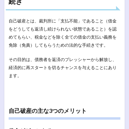
続き
自己破産とは、裁判所に「支払不能」であること（借金
をどうしても返済し続けられない状態であること）を認
めてもらい、税金などを除く全ての借金の支払い義務を
免除（免責）してもらうための法的な手続きです。
その目的は、債務者を返済のプレッシャーから解放し、
経済的に再スタートを切るチャンスを与えることにあり
ます。
自己破産の主な3つのメリット