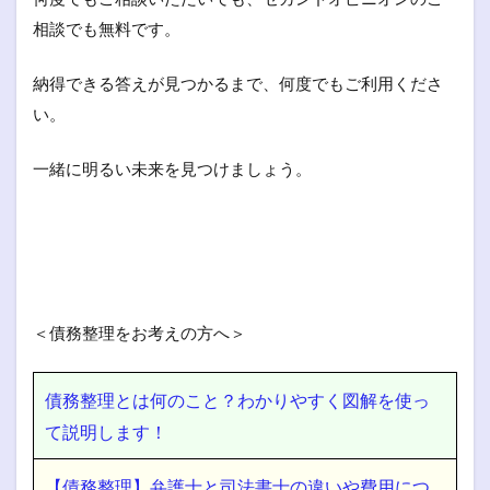
相談でも無料です。
納得できる答えが見つかるまで、何度でもご利用くださ
い。
一緒に明るい未来を見つけましょう。
＜債務整理をお考えの方へ＞
債務整理とは何のこと？わかりやすく図解を使っ
て説明します！
【債務整理】弁護士と司法書士の違いや費用につ