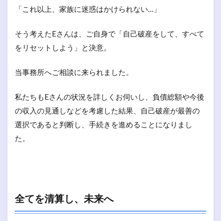
「これ以上、家族に迷惑はかけられない…」
そう考えたEさんは、ご自身で「自己破産をして、すべて
をリセットしよう」と決意。
当事務所へご相談に来られました。
私たちもEさんの状況を詳しくお伺いし、負債総額や今後
の収入の見通しなどを考慮した結果、自己破産が最善の
選択であると判断し、手続きを進めることになりまし
た。
全てを清算し、未来へ