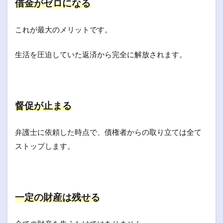
借金がゼロになる
これが最大のメリットです。
生活を圧迫していた返済から完全に解放されます。
督促が止まる
弁護士に依頼した時点で、債権者からの取り立ては全て
ストップします。
一定の財産は残せる