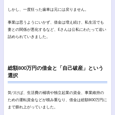
しかし、一度狂った歯車は元には戻りません。
事業は思うようにいかず、借金は増え続け、私生活でも
妻との関係が悪化するなど、Eさんは公私にわたって追い
詰められていきました。
総額800万円の借金と「自己破産」という
選択
気づけば、生活費の補填や独立起業の資金、事業維持の
ための運転資金などが積み重なり、借金は総額800万円に
まで膨れ上がっていました。