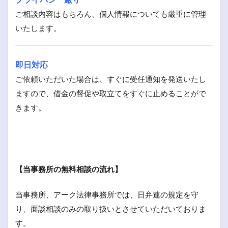
ご相談内容はもちろん、個人情報についても厳重に管理
いたします。
即日対応
ご依頼いただいた場合は、すぐに受任通知を発送いたし
ますので、借金の督促や取立てをすぐに止めることがで
きます。
【当事務所の無料相談の流れ】
当事務所、アーク法律事務所では、日弁連の規定を守
り、面談相談のみの取り扱いとさせていただいておりま
す。