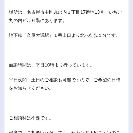
場所は、名古屋市中区丸の内３丁目17番地13号 いちご
丸の内ビル６階にあります。
地下鉄「久屋大通駅」１番出口より北へ徒歩１分です。
面談時間は、平日10時より行っています。
平日夜間・土日のご相談も可能ですので、ご希望の日時
をお知らせください。
ご相談料は不要です。
何度でもご相談いただいても、セカンドオピニオンのご