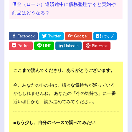
借金（ローン）返済途中に債務整理すると契約や
商品はどうなる？
ここまで読んでくださり、ありがとうございます。
今、あなたの心の中は、様々な気持ちが巡っている
かもしれませんね。 あなたの「今の気持ち」に一番
近い項目から、読み進めてみてください。
■もう少し、自分のペースで調べてみたい