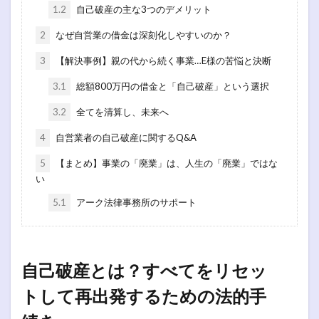
1.2
自己破産の主な3つのデメリット
2
なぜ自営業の借金は深刻化しやすいのか？
3
【解決事例】親の代から続く事業…E様の苦悩と決断
3.1
総額800万円の借金と「自己破産」という選択
3.2
全てを清算し、未来へ
4
自営業者の自己破産に関するQ&A
5
【まとめ】事業の「廃業」は、人生の「廃業」ではな
い
5.1
アーク法律事務所のサポート
自己破産とは？すべてをリセッ
トして再出発するための法的手