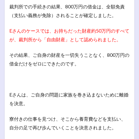
裁判所での手続きの結果、800万円の借金は、全額免責
（支払い義務が免除）されることが確定しました。
Eさんのケースでは、お持ちだった財産約50万円のすべて
が、裁判所から「自由財産」として認められました。
その結果、ご自身の財産を一切失うことなく、800万円の
借金だけをゼロにできたのです。
Eさんは、ご自身の問題に家族を巻き込まないために離婚
を決意。
寮付きの仕事を見つけ、そこから養育費などを支払い、
自分の足で再び歩んでいくことを決意されました。