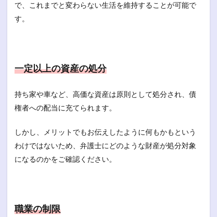
で、これまでと変わらない生活を維持することが可能で
す。
一定以上の資産の処分
持ち家や車など、高価な資産は原則として処分され、債
権者への配当に充てられます。
しかし、メリットでもお伝えしたように何もかもという
わけではないため、弁護士にどのような財産が処分対象
になるのかをご確認ください。
職業の制限