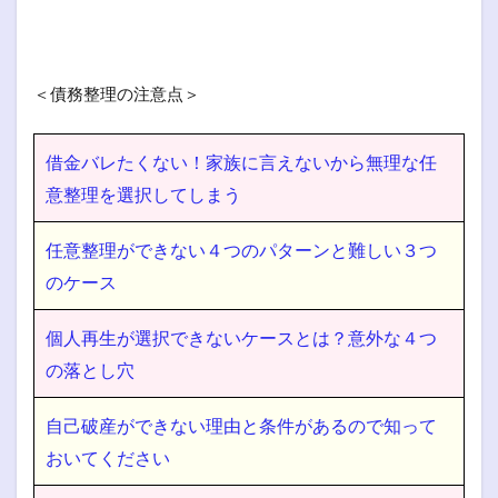
＜債務整理の注意点＞
借金バレたくない！家族に言えないから無理な任
意整理を選択してしまう
任意整理ができない４つのパターンと難しい３つ
のケース
個人再生が選択できないケースとは？意外な４つ
の落とし穴
自己破産ができない理由と条件があるので知って
おいてください