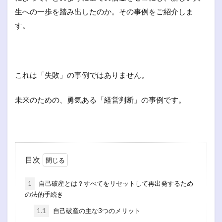
生への一歩を踏み出したのか。その事例をご紹介しま
す。
これは「失敗」の事例ではありません。
未来のための、勇気ある「経営判断」の事例です。
目次
1
自己破産とは？すべてをリセットして再出発するため
の法的手続き
1.1
自己破産の主な3つのメリット