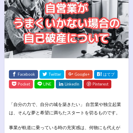
「自分の力で、自分の城を築きたい」 自営業や独立起業
は、そんな夢と希望に満ちたスタートを切るものです。
事業が軌道に乗っている時の充実感は、何物にも代えが