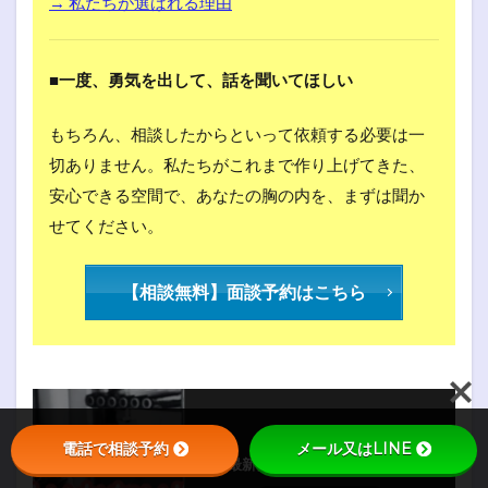
→ 私たちが選ばれる理由
■一度、勇気を出して、話を聞いてほしい
もちろん、相談したからといって依頼する必要は一
切ありません。私たちがこれまで作り上げてきた、
安心できる空間で、あなたの胸の内を、まずは聞か
せてください。
【相談無料】面談予約はこちら
電話で相談予約
メール又はLINE
最新情報をチェックしよう！