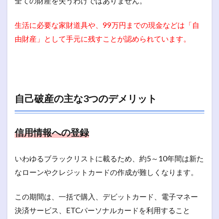
全ての財産を失うわけではありません。
生活に必要な家財道具や、99万円までの現金などは「自
由財産」として手元に残すことが認められています。
自己破産の主な3つのデメリット
信用情報への登録
いわゆるブラックリストに載るため、約5～10年間は新た
なローンやクレジットカードの作成が難しくなります。
この期間は、一括で購入、デビットカード、電子マネー
決済サービス、ETCパーソナルカードを利用すること