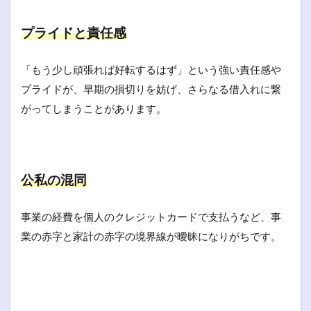
プライドと責任感
「もう少し頑張れば好転するはず」という強い責任感や
プライドが、早期の損切りを妨げ、さらなる借入れに繋
がってしまうことがあります。
公私の混同
事業の経費を個人のクレジットカードで支払うなど、事
業の赤字と家計の赤字の境界線が曖昧になりがちです。