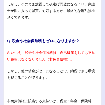
しかし、そのまま放置して夜逃げ同然になるより、弁護
士が間に入って誠実に対応する方が、最終的な混乱は小
さくできます。
Q. 税金や社会保険料もゼロになりますか？
A. いいえ。税金や社会保険料は、自己破産をしても支払
い義務はなくなりません（非免責債権）。
しかし、他の借金がゼロになることで、納税できる環境
を整えることができます。
非免責債権に該当する支払いは、税金・年金・保険料・