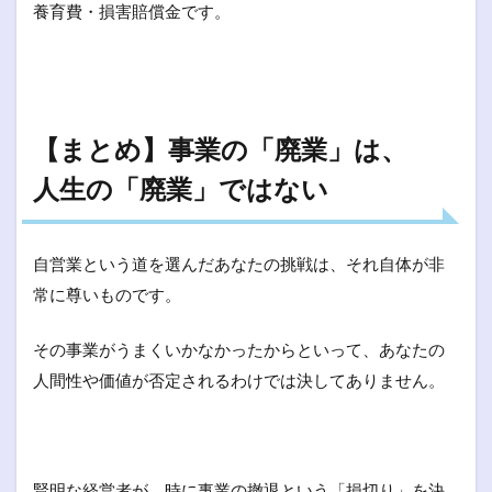
養育費・損害賠償金です。
【まとめ】事業の「廃業」は、
人生の「廃業」ではない
自営業という道を選んだあなたの挑戦は、それ自体が非
常に尊いものです。
その事業がうまくいかなかったからといって、あなたの
人間性や価値が否定されるわけでは決してありません。
賢明な経営者が、時に事業の撤退という「損切り」を決