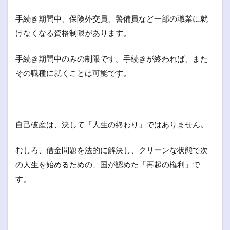
手続き期間中、保険外交員、警備員など一部の職業に就
けなくなる資格制限があります。
手続き期間中のみの制限です。手続きが終われば、また
その職種に就くことは可能です。
自己破産は、決して「人生の終わり」ではありません。
むしろ、借金問題を法的に解決し、クリーンな状態で次
の人生を始めるための、国が認めた「再起の権利」で
す。