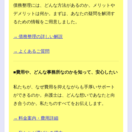
債務整理には、どんな方法があるのか。メリットや
デメリットは何か。まずは、あなたの疑問を解消す
るための情報をご用意しました。
→ 債務整理の詳しい解説
→ よくあるご質問
■費用や、どんな事務所なのかを知って、安心したい
私たちが、なぜ費用を抑えながらも手厚いサポート
ができるのか。弁護士は、どんな想いであなたと向
き合うのか。私たちのすべてをお伝えします。
→ 料金案内・費用詳細