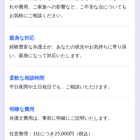
れや費用、ご家族への影響など、ご不安な点についても
お気軽にご相談ください。
親身な対応
経験豊富な弁護士が、あなたの状況やお気持ちに寄り添
い、親身になって対応いたします。
柔軟な相談時間
平日夜間や土日祝日でも、ご相談いただけます。
明瞭な費用
弁護士費用は、事前に明確にご説明いたします。
任意整理：1社につき25,000円（税込）