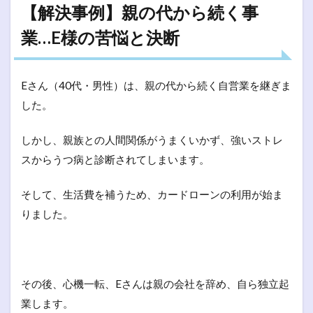
【解決事例】親の代から続く事
業…E様の苦悩と決断
Eさん（40代・男性）は、親の代から続く自営業を継ぎま
した。
しかし、親族との人間関係がうまくいかず、強いストレ
スからうつ病と診断されてしまいます。
そして、生活費を補うため、カードローンの利用が始ま
りました。
その後、心機一転、Eさんは親の会社を辞め、自ら独立起
業します。