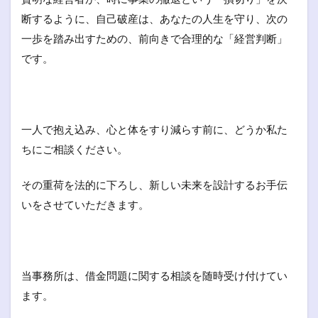
断するように、自己破産は、あなたの人生を守り、次の
一歩を踏み出すための、前向きで合理的な「経営判断」
です。
一人で抱え込み、心と体をすり減らす前に、どうか私た
ちにご相談ください。
その重荷を法的に下ろし、新しい未来を設計するお手伝
いをさせていただきます。
当事務所は、借金問題に関する相談を随時受け付けてい
ます。