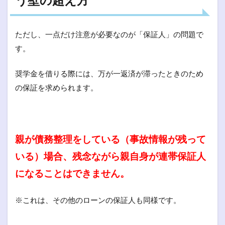
ただし、一点だけ注意が必要なのが「保証人」の問題で
す。
奨学金を借りる際には、万が一返済が滞ったときのため
の保証を求められます。
親が債務整理をしている（事故情報が残って
いる）場合、残念ながら親自身が連帯保証人
になることはできません。
※これは、その他のローンの保証人も同様です。