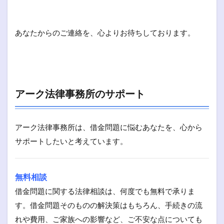
あなたからのご連絡を、心よりお待ちしております。
アーク法律事務所のサポート
アーク法律事務所は、借金問題に悩むあなたを、心から
サポートしたいと考えています。
無料相談
借金問題に関する法律相談は、何度でも無料で承りま
す。借金問題そのものの解決策はもちろん、手続きの流
れや費用、ご家族への影響など、ご不安な点についても