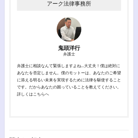
アーク法律事務所
鬼頭洋行
弁護士
弁護士に相談なんて緊張しますよね…大丈夫！僕は絶対に
あなたを否定しません。僕のモットーは、あなたのご希望
に添える明るい未来を実現するために法律を駆使すること
です。だからあなたの困っていることを教えてください。
詳しくは
こちらへ