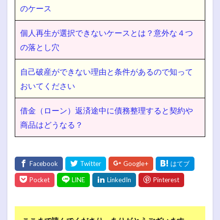
のケース
個人再生が選択できないケースとは？意外な４つ
の落とし穴
自己破産ができない理由と条件があるので知って
おいてください
借金（ローン）返済途中に債務整理すると契約や
商品はどうなる？