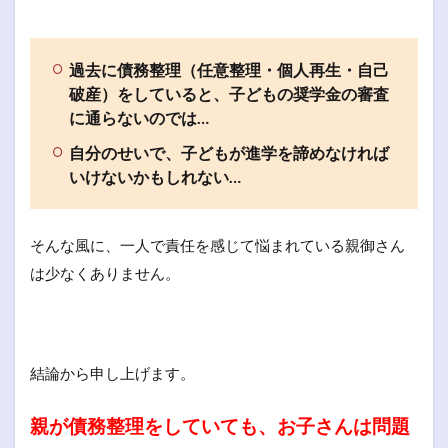
過去に債務整理（任意整理・個人再生・自己
破産）をしていると、子どもの奨学金の審査
に通らないのでは…
自分のせいで、子どもが進学を諦めなければ
いけないかもしれない…
そんな風に、一人で責任を感じて悩まれている親御さん
は少なくありません。
結論から申し上げます。
親が債務整理をしていても、お子さんは問題