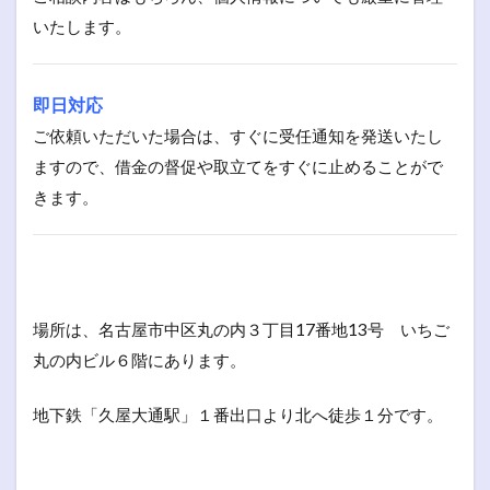
いたします。
即日対応
ご依頼いただいた場合は、すぐに受任通知を発送いたし
ますので、借金の督促や取立てをすぐに止めることがで
きます。
場所は、名古屋市中区丸の内３丁目17番地13号 いちご
丸の内ビル６階にあります。
地下鉄「久屋大通駅」１番出口より北へ徒歩１分です。