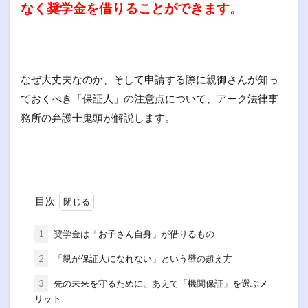
なく奨学金を借りることができます。
なぜ大丈夫なのか、そして申請する際に親御さんが知っ
ておくべき「保証人」の注意点について、アーク法律事
務所の弁護士鬼頭が解説します。
目次
1
奨学金は「お子さん自身」が借りるもの
2
「親が保証人になれない」という壁の超え方
3
先の未来を守るために、あえて「機関保証」を選ぶメ
リット