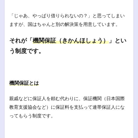
「じゃあ、やっぱり借りられないの？」と思ってしまい
ますが、国はちゃんと別の解決策を用意しています。
それが「
機関保証（きかんほしょう）
」とい
う制度です。
機関保証とは
親戚などに保証人を頼む代わりに、保証機関（日本国際
教育支援協会など）に保証料を支払って連帯保証人にな
ってもらう制度です。