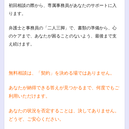
初回相談の際から、専属事務員があなたのサポートに入
ります。
弁護士と事務員の「二人三脚」で、書類の準備から、心
のケアまで、あなたが困ることのないよう、最後まで支
え続けます。
無料相談は、「契約」を決める場ではありません。
あなたが納得できる答えが見つかるまで、何度でもご
利用いただけます。
あなたの状況を否定することは、決してありません。
どうぞ、ご安心ください。