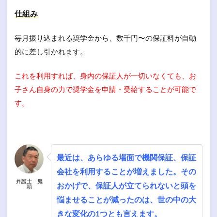
仕組み
毎月振り込まれる奨学金から、数千円〜の保証料が自動
的に差し引かれます。
これを利用すれば、身内の保証人が一切いなくても、お
子さん自身の力で奨学金を申請・受給することが可能で
す。
最近は、あらゆる場面で機関保証、保証
会社を利用することが増えました。その
弁護士 鬼
おかげで、保証人が立てられないと頭を
頭
悩ませることが減ったのは、世の中の大
きな変化の1つとも言えます。