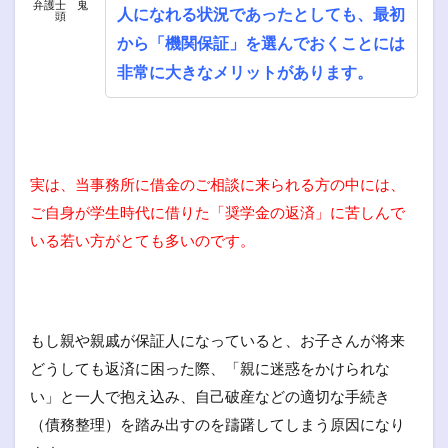
弁護士 鬼
人になれる状況であったとしても、最初
頭
から「機関保証」を選んでおくことには
非常に大きなメリットがあります。
実は、当事務所に借金のご相談に来られる方の中には、
ご自身が学生時代に借りた「奨学金の返済」に苦しんで
いる若い方がとても多いのです。
もし親や親戚が保証人になっていると、お子さんが将来
どうしても返済に困った際、「親に迷惑をかけられな
い」と一人で抱え込み、自己破産などの適切な手続き
（債務整理）を踏み出すのを躊躇してしまう原因になり