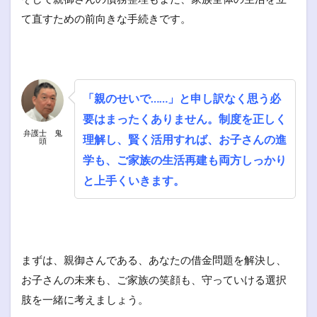
て直すための前向きな手続きです。
「親のせいで……」と申し訳なく思う必
要はまったくありません。制度を正しく
弁護士 鬼
理解し、賢く活用すれば、お子さんの進
頭
学も、ご家族の生活再建も両方しっかり
と上手くいきます。
まずは、親御さんである、あなたの借金問題を解決し、
お子さんの未来も、ご家族の笑顔も、守っていける選択
肢を一緒に考えましょう。