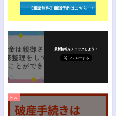
【相談無料】面談予約はこちら
最新情報をチェックしよう！
Prev