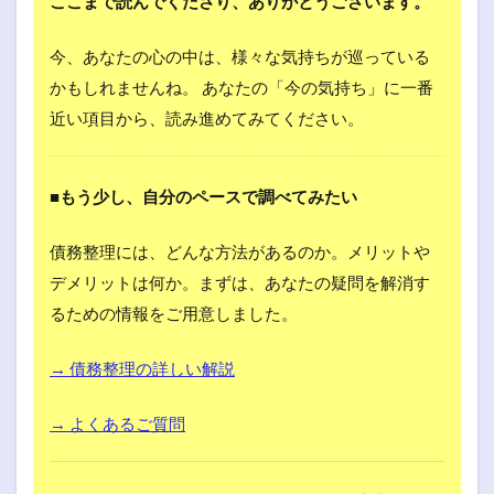
ここまで読んでくださり、ありがとうございます。
今、あなたの心の中は、様々な気持ちが巡っている
かもしれませんね。 あなたの「今の気持ち」に一番
近い項目から、読み進めてみてください。
■もう少し、自分のペースで調べてみたい
債務整理には、どんな方法があるのか。メリットや
デメリットは何か。まずは、あなたの疑問を解消す
るための情報をご用意しました。
→ 債務整理の詳しい解説
→ よくあるご質問