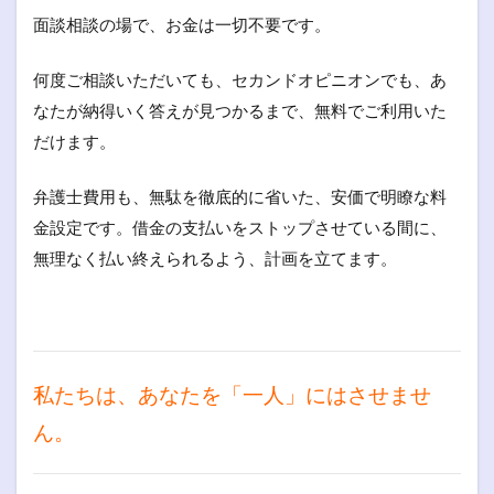
面談相談の場で、お金は一切不要です。
何度ご相談いただいても、セカンドオピニオンでも、あ
なたが納得いく答えが見つかるまで、無料でご利用いた
だけます。
弁護士費用も、無駄を徹底的に省いた、安価で明瞭な料
金設定です。借金の支払いをストップさせている間に、
無理なく払い終えられるよう、計画を立てます。
私たちは、あなたを「一人」にはさせませ
ん。