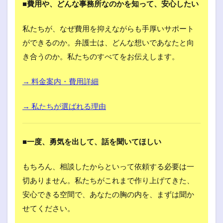
■費用や、どんな事務所なのかを知って、安心したい
私たちが、なぜ費用を抑えながらも手厚いサポート
ができるのか。弁護士は、どんな想いであなたと向
き合うのか。私たちのすべてをお伝えします。
→ 料金案内・費用詳細
→ 私たちが選ばれる理由
■一度、勇気を出して、話を聞いてほしい
もちろん、相談したからといって依頼する必要は一
切ありません。私たちがこれまで作り上げてきた、
安心できる空間で、あなたの胸の内を、まずは聞か
せてください。