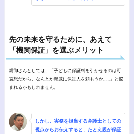
先の未来を守るために、あえて
「機関保証」を選ぶメリット
親御さんとしては、「子どもに保証料を引かせるのは可
哀想だから、なんとか親戚に保証人を頼もうか……」と悩
まれるかもしれません。
しかし、実務を担当する弁護士としての
視点からお伝えすると、たとえ親が保証