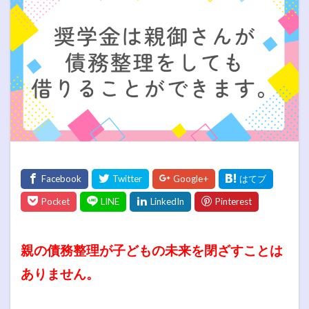
親の債務整理が子どもの未来を閉ざすことは
ありません。