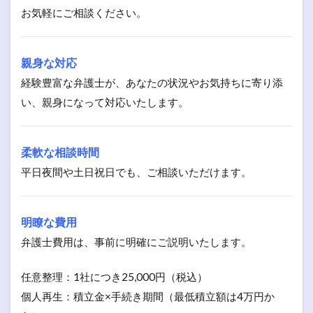
お気軽にご相談ください。
親身な対応
経験豊富な弁護士が、あなたの状況やお気持ちに寄り添
い、親身になって対応いたします。
柔軟な相談時間
平日夜間や土日祝日でも、ご相談いただけます。
明瞭な費用
弁護士費用は、事前に明確にご説明いたします。
任意整理：1社につき25,000円（税込）
個人再生：積立金×手続き期間（最低積立額は4万円か