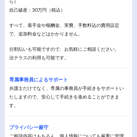
ら）
自己破産：30万円（税込）
すべて、着手金や報酬金、実費、手数料込の費用設定
で、追加料金などはかかりません。
分割払いも可能ですので、お気軽にご相談ください。
法テラスの利用も可能です。
専属事務員によるサポート
弁護士だけでなく、専属の事務員が手続きをサポートい
たしますので、安心して手続きを進めることができま
す。
プライバシー厳守
ご相談内容はもちろん、個人情報についても厳重に管理