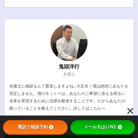
鬼頭洋行
弁護士
弁護士に相談なんて緊張しますよね…大丈夫！僕は絶対にあなたを
否定しません。僕のモットーは、あなたのご希望に添える明るい
未来を実現するために法律を駆使することです。だからあなたの
困っていることを教えてください。詳しくは
こちらへ
電話で相談予約
メール又はLINE