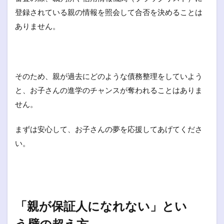
登録されている親の情報を照会して合否を決めることは
ありません。
そのため、親が過去にどのような債務整理をしていよう
と、お子さんの進学のチャンスが奪われることはありま
せん。
まずは安心して、お子さんの夢を応援してあげてくださ
い。
「親が保証人になれない」とい
う壁の超え方