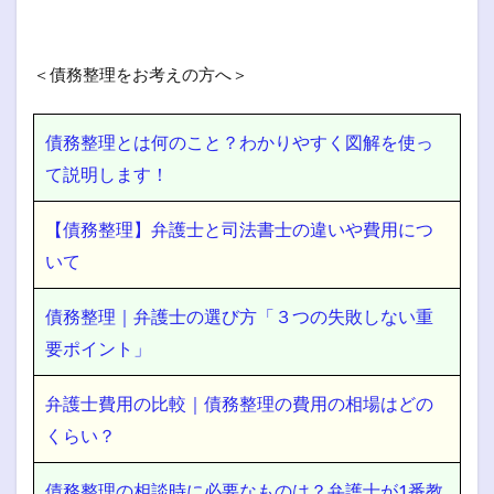
＜債務整理をお考えの方へ＞
債務整理とは何のこと？わかりやすく図解を使っ
て説明します！
【債務整理】弁護士と司法書士の違いや費用につ
いて
債務整理｜弁護士の選び方「３つの失敗しない重
要ポイント」
弁護士費用の比較｜債務整理の費用の相場はどの
くらい？
債務整理の相談時に必要なものは？弁護士が1番教