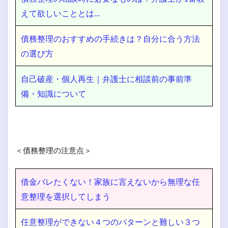
えて欲しいこととは…
債務整理のおすすめの手続きは？自分に合う方法
の選び方
自己破産・個人再生｜弁護士に相談前の事前準
備・知識について
＜債務整理の注意点＞
借金バレたくない！家族に言えないから無理な任
意整理を選択してしまう
任意整理ができない４つのパターンと難しい３つ