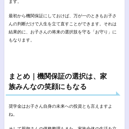
ます。
最初から機関保証にしておけば、万が一のときもお子さ
んの判断だけで人生を立て直すことができます。それは
結果的に、お子さんの将来の選択肢を守る「お守り」に
もなります。
まとめ｜機関保証の選択は、家
族みんなの笑顔にもなる
奨学金はお子さん自身の未来への投資とも言えますよ
ね。
そして親御さんの債務整理もまた、家族全体の生活を立