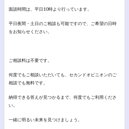
面談時間は、平日10時より行っています。
平日夜間・土日のご相談も可能ですので、ご希望の日時
をお知らせください。
ご相談料は不要です。
何度でもご相談いただいても、セカンドオピニオンのご
相談でも無料です。
納得できる答えが見つかるまで、何度でもご利用くださ
い。
一緒に明るい未来を見つけましょう。