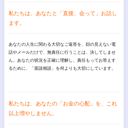
私たちは、あなたと「直接、会って」お話し
ます。
あなたの人生に関わる大切なご返答を、顔の見えない電
話やメールだけで、無責任に行うことは、決してしませ
ん。あなたの状況を正確に理解し、責任もってお答えす
るために、「面談相談」を何よりも大切にしています。
私たちは、あなたの「お金の心配」を、これ
以上増やしません。