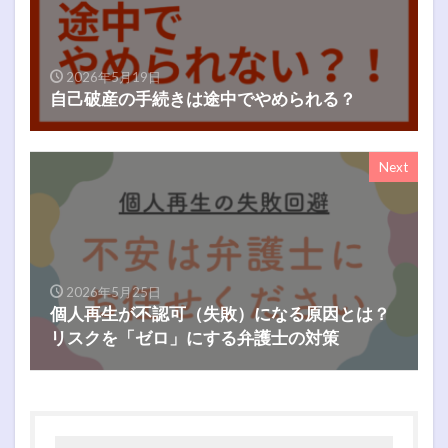
2026年5月19日
自己破産の手続きは途中でやめられる？
Next
2026年5月25日
個人再生が不認可（失敗）になる原因とは？
リスクを「ゼロ」にする弁護士の対策