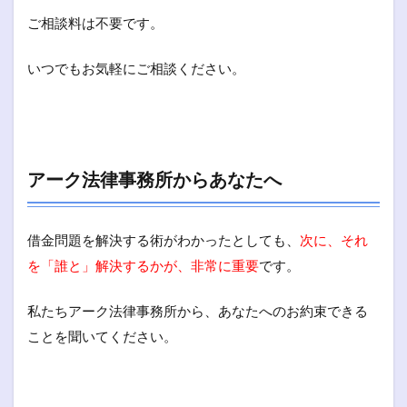
ご相談料は不要です。
いつでもお気軽にご相談ください。
アーク法律事務所からあなたへ
借金問題を解決する術がわかったとしても、
次に、それ
を「誰と」解決するかが、非常に重要
です。
私たちアーク法律事務所から、あなたへのお約束できる
ことを聞いてください。