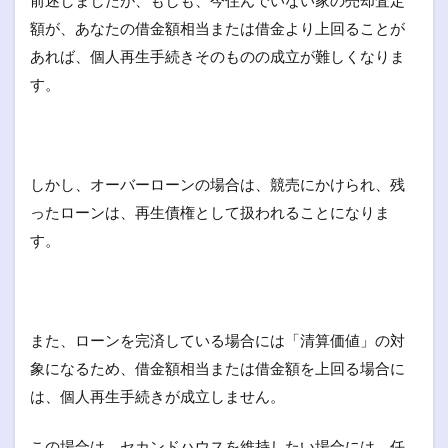
額が、あなたの借金額相当または借金より上回ることが
あれば、個人再生手続きそのものの成立が難しくなりま
す。
しかし、オーバーローンの場合は、競売にかけられ、残
ったローンは、再生債権として扱われることになりま
す。
また、ローンを完済している場合には「清算価値」の対
象になるため、借金額相当または借金額を上回る場合に
は、個人再生手続きが成立しません。
この場合は、セカンドハウスを維持したい場合には、任