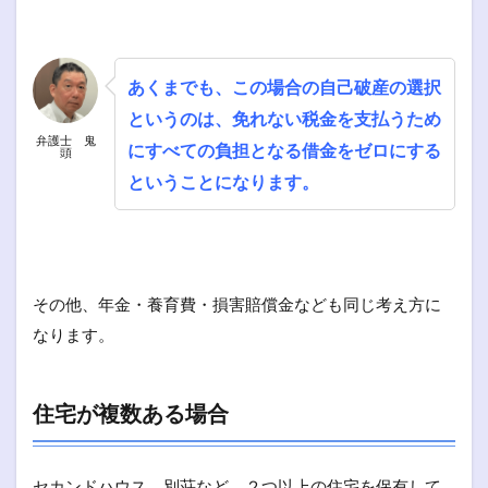
あくまでも、この場合の自己破産の選択
というのは、免れない税金を支払うため
弁護士 鬼
にすべての負担となる借金をゼロにする
頭
ということになります。
その他、年金・養育費・損害賠償金なども同じ考え方に
なります。
住宅が複数ある場合
セカンドハウス、別荘など、２つ以上の住宅を保有して