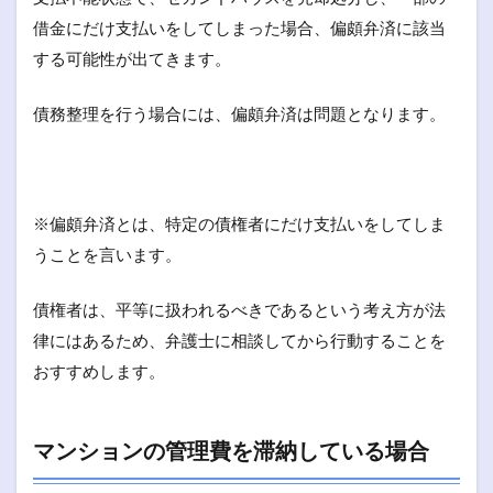
借金にだけ支払いをしてしまった場合、偏頗弁済に該当
する可能性が出てきます。
債務整理を行う場合には、偏頗弁済は問題となります。
※偏頗弁済とは、特定の債権者にだけ支払いをしてしま
うことを言います。
債権者は、平等に扱われるべきであるという考え方が法
律にはあるため、弁護士に相談してから行動することを
おすすめします。
マンションの管理費を滞納している場合