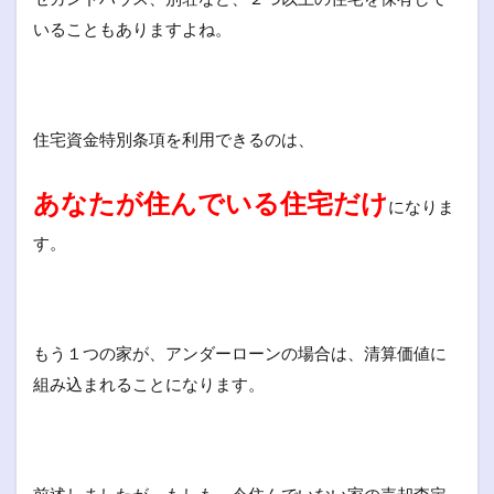
いることもありますよね。
住宅資金特別条項を利用できるのは、
あなたが住んでいる住宅だけ
になりま
す。
もう１つの家が、アンダーローンの場合は、清算価値に
組み込まれることになります。
前述しましたが、もしも、今住んでいない家の売却査定