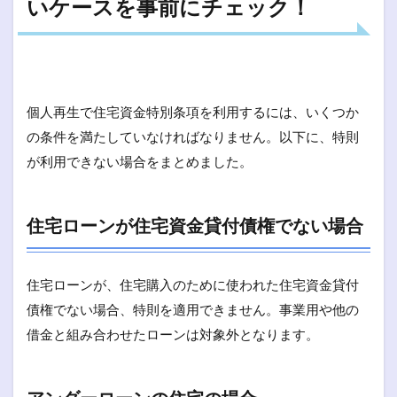
いケースを事前にチェック！
個人再生で住宅資金特別条項を利用するには、いくつか
の条件を満たしていなければなりません。以下に、特則
が利用できない場合をまとめました。
住宅ローンが住宅資金貸付債権でない場合
住宅ローンが、住宅購入のために使われた住宅資金貸付
債権でない場合、特則を適用できません。事業用や他の
借金と組み合わせたローンは対象外となります。