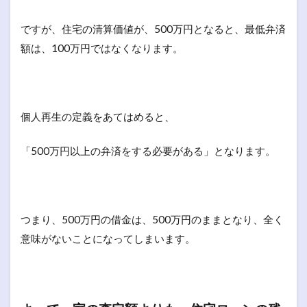
ですが、住宅の清算価値が、500万円となると、最低弁済
額は、100万円ではなくなります。
個人再生の定義をあてはめると、
「500万円以上の弁済をする必要がある」となります。
つまり、500万円の借金は、500万円のままとなり、全く
意味がないことになってしまいます。