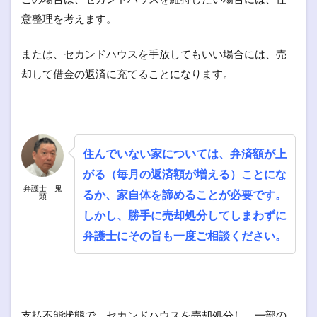
意整理を考えます。
または、セカンドハウスを手放してもいい場合には、売
却して借金の返済に充てることになります。
住んでいない家については、弁済額が上
がる（毎月の返済額が増える）ことにな
弁護士 鬼
るか、家自体を諦めることが必要です。
頭
しかし、勝手に売却処分してしまわずに
弁護士にその旨も一度ご相談ください。
支払不能状態で、セカンドハウスを売却処分し、一部の