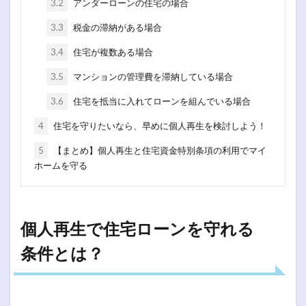
3.2
アンダーローンの住宅の場合
3.3
税金の滞納がある場合
3.4
住宅が複数ある場合
3.5
マンションの管理費を滞納している場合
3.6
住宅を抵当に入れてローンを組んでいる場合
4
住宅を守りたいなら、早めに個人再生を検討しよう！
5
【まとめ】個人再生と住宅資金特別条項の利用でマイ
ホームを守る
個人再生で住宅ローンを守れる
条件とは？