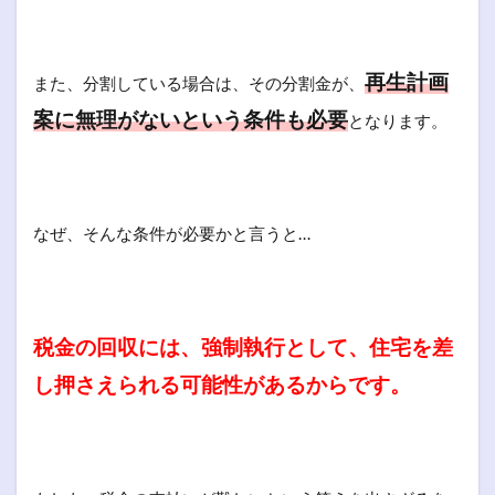
再生計画
また、分割している場合は、その分割金が、
案に無理がないという条件も必要
となります。
なぜ、そんな条件が必要かと言うと…
税金の回収には、強制執行として、住宅を差
し押さえられる可能性があるからです。