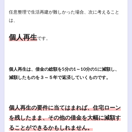
任意整理で生活再建が難しかった場合、次に考えること
は、
個人再生
です。
個人再生は、借金の総額を5分の1～10分の1に減額し、
減額したものを３～５年で返済していくものです。
個人再生の要件に当てはまれば、住宅ローン
を残したまま、その他の借金を大幅に減額す
ることができるかもしれません。