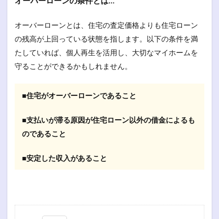
オーバーローンの条件とは…
オーバーローンとは、住宅の査定価格よりも住宅ローン
の残高が上回っている状態を指します。以下の条件を満
たしていれば、個人再生を活用し、大切なマイホームを
守ることができるかもしれません。
■住宅がオーバーローンであること
■支払いが滞る原因が住宅ローン以外の借金によるも
のであること
■安定した収入があること