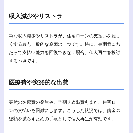
収入減少やリストラ
急な収入減少やリストラが、住宅ローンの支払いを難し
くする最も一般的な原因の一つです。特に、長期間にわ
たって支払い能力を回復できない場合、個人再生を検討
するべきです。
医療費や突発的な出費
突然の医療費の発生や、予期せぬ出費もまた、住宅ロー
ンの支払いを困難にします。こうした状況では、借金の
総額を減らすための手段として個人再生が有効です。