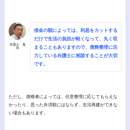
借金の額によっては、利息をカットする
だけで生活の負担が軽くなって、丸く収
弁護士 鬼
まることもありますので、債務整理に注
頭
力している弁護士に相談することが大切
です。
ただし、債権者によっては、任意整理に応じてもらえな
かったり、思った弁済額にはならず、生活再建ができな
い場合もあります。