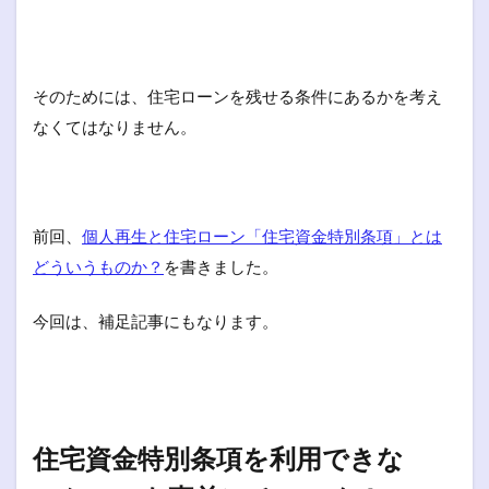
そのためには、住宅ローンを残せる条件にあるかを考え
なくてはなりません。
前回、
個人再生と住宅ローン「住宅資金特別条項」とは
どういうものか？
を書きました。
今回は、補足記事にもなります。
住宅資金特別条項を利用できな