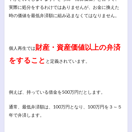
実際に処分をするわけではありませんが、お金に換えた
時の価値を最低弁済額に組み込まなくてはなりません。
財産・資産価値以上の弁済
個人再生では
をすること
と定義されています。
例えば、持っている借金を500万円だとします。
通常、最低弁済額は、100万円となり、100万円を３～５
年で弁済します。