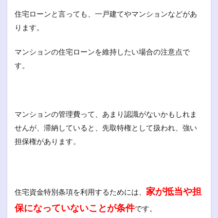
住宅ローンと言っても、一戸建てやマンションなどがあ
ります。
マンションの住宅ローンを維持したい場合の注意点で
す。
マンションの管理費って、あまり認識がないかもしれま
せんが、滞納していると、先取特権として扱われ、強い
担保権があります。
家が抵当や担
住宅資金特別条項を利用するためには、
保になっていないことが条件
です。