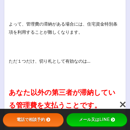
よって、管理費の滞納がある場合には、住宅資金特別条
項を利用することが難しくなります。
ただ１つだけ、切り札として有効なのは…
あなた以外の第三者が滞納してい
る管理費を支払うことです。
電話で相談予約
メール又はLINE