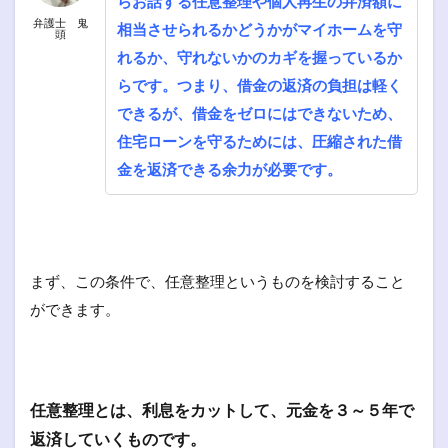
らお話する任意整理や個人再生の弁済額に
弁護士 鬼
相当させられるかどうかがマイホームを守
頭
れるか、守れないかのカギを握っているか
らです。つまり、借金の返済の負担は軽く
できるが、借金をゼロにはできないため、
住宅ローンを守るためには、圧縮された借
金を返済できる余力が必要です。
まず、この条件で、任意整理というものを検討すること
ができます。
任意整理とは、利息をカットして、元金を３～５年で
返済していくものです。