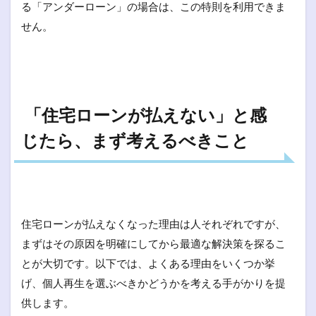
る「アンダーローン」の場合は、この特則を利用できま
せん。
「住宅ローンが払えない」と感
じたら、まず考えるべきこと
住宅ローンが払えなくなった理由は人それぞれですが、
まずはその原因を明確にしてから最適な解決策を探るこ
とが大切です。以下では、よくある理由をいくつか挙
げ、個人再生を選ぶべきかどうかを考える手がかりを提
供します。