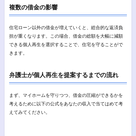
複数の借金の影響
住宅ローン以外の借金が増えていくと、総合的な返済負
担が重くなります。この場合、借金の総額を大幅に減額
できる個人再生を選択することで、住宅を守ることがで
きます。
弁護士が個人再生を提案するまでの流れ
まず、マイホームを守りつつ、借金の圧縮ができるかを
考えるために以下の公式をあなたの収入で当てはめて考
えてみてください。