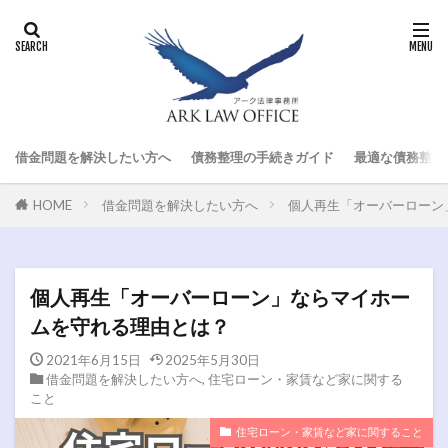
借金問題を解決したい方へ
債務整理の手続きガイド
最適な債務整理
HOME
借金問題を解決したい方へ
個人再生「オーバーローン
個人再生「オーバーローン」ならマイホー
ムを守れる理由とは？
2021年6月15日
2025年5月30日
借金問題を解決したい方へ
,
住宅ローン・家賃など家に関する
こと
住宅ローン・家賃など家に関すること