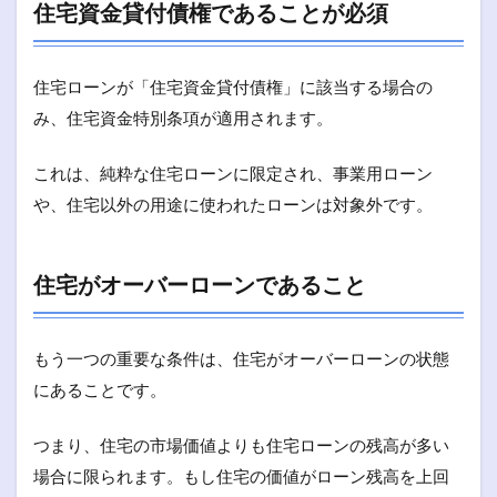
住宅資金貸付債権であることが必須
住宅ローンが「住宅資金貸付債権」に該当する場合の
み、住宅資金特別条項が適用されます。
これは、純粋な住宅ローンに限定され、事業用ローン
や、住宅以外の用途に使われたローンは対象外です。
住宅がオーバーローンであること
もう一つの重要な条件は、住宅がオーバーローンの状態
にあることです。
つまり、住宅の市場価値よりも住宅ローンの残高が多い
場合に限られます。もし住宅の価値がローン残高を上回