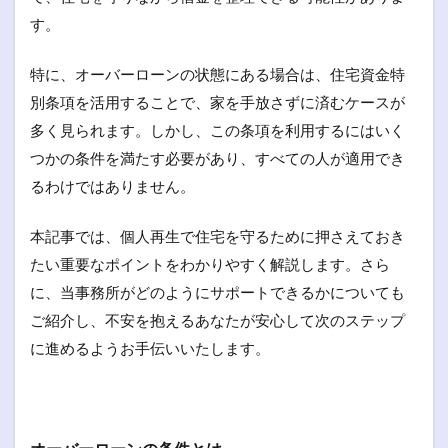
す。
特に、オーバーローンの状態にある場合は、住宅資金特
別条項を活用することで、家を手放さずに済むケースが
多く見られます。しかし、この条項を利用するにはいく
つかの条件を満たす必要があり、すべての人が適用でき
るわけではありません。
本記事では、個人再生で住宅を守るために押さえておき
たい重要なポイントをわかりやすく解説します。さら
に、当事務所がどのようにサポートできるかについても
ご紹介し、不安を抱えるあなたが安心して次のステップ
に進めるようお手伝いいたします。