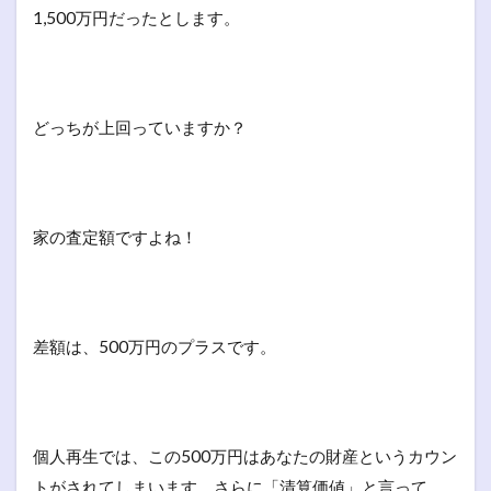
1,500万円だったとします。
どっちが上回っていますか？
家の査定額ですよね！
差額は、500万円のプラスです。
個人再生では、この500万円はあなたの財産というカウン
トがされてしまいます。さらに「清算価値」と言って、