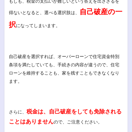
もしも、税金の支払いが難しいという答えを出さざるを
自己破産の一
得ないとなると、選べる選択肢は、
択
になってしまいます。
自己破産を選択すれば、オーバーローンで住宅資金特別
条項を満たしていても、手続きの内容が違うので、住宅
ローンを維持することも、家を残すこともできなくなり
ます。
税金は、自己破産をしても免除される
さらに、
ことはありません
ので、ご注意ください。