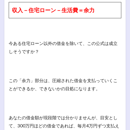
収入－住宅ローン－生活費＝余力
今ある住宅ローン以外の借金を除いて、この公式は成立
しそうですか？
この「余力」部分は、圧縮された借金を支払っていくこ
とができるか、できないかの目処になります。
あなたの借金額が現段階では分かりませんが、目安とし
て、300万円ほどの借金であれば、毎月4万円ずつ支払え