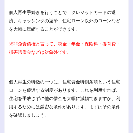
個人再生手続きを行うことで、クレジットカードの返
済、キャッシングの返済、住宅ローン以外のローンなど
を大幅に圧縮することができます。
※非免責債権と言って、税金・年金・保険料・養育費・
損害賠償金などは対象外です。
個人再生の特徴の一つに、住宅資金特別条項という住宅
ローンを優遇する制度があります。これを利用すれば、
住宅を手放さずに他の借金を大幅に減額できますが、利
用するためには厳密な条件があります。まずはその条件
を確認しましょう。