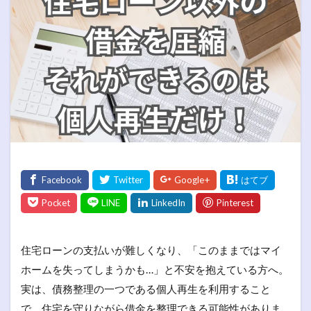
住宅ローンの支払いが難しくなり、「このままではマイ
ホームを失ってしまうかも…」と不安を抱えている方へ。
実は、債務整理の一つである個人再生を利用すること
で、住宅を守りながら借金を整理できる可能性がありま