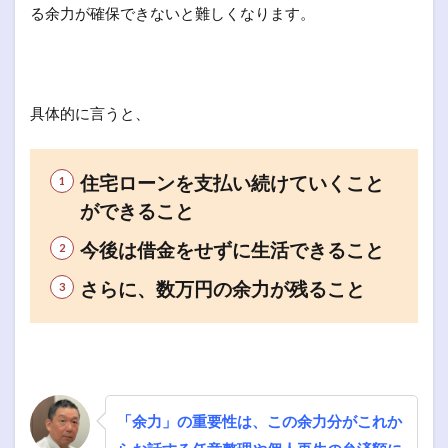
る余力が確保できないと難しくなります。
具体的に言うと、
住宅ローンを支払い続けていくこと
ができること
今後は借金をせずに生活できること
さらに、数万円の余力が残ること
「余力」の重要性は、この余力分がこれか