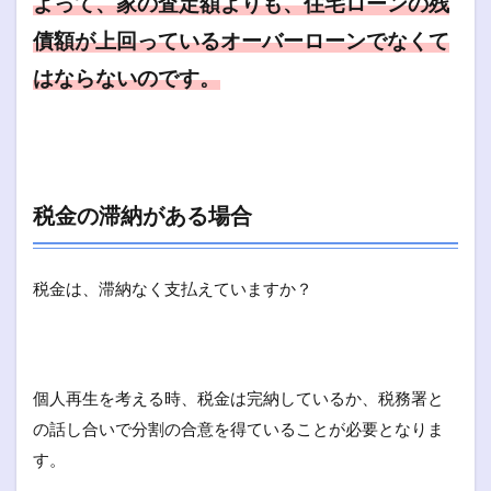
よって、家の査定額よりも、住宅ローンの残
債額が上回っているオーバーローンでなくて
はならないのです。
税金の滞納がある場合
税金は、滞納なく支払えていますか？
個人再生を考える時、税金は完納しているか、税務署と
の話し合いで分割の合意を得ていることが必要となりま
す。