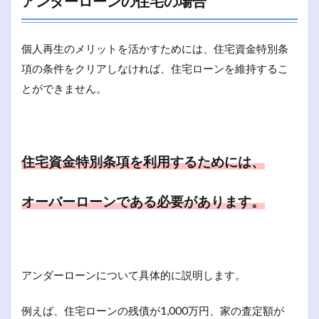
アンダーローンの住宅の場合
個人再生のメリットを活かすためには、住宅資金特別条
項の条件をクリアしなければ、住宅ローンを維持するこ
とができません。
住宅資金特別条項を利用するためには、
オーバーローンである必要があります。
アンダーローンについて具体的に説明します。
例えば、住宅ローンの残債が1,000万円、家の査定額が