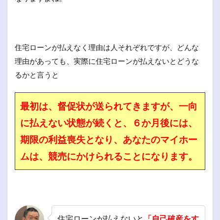
住宅ローンが払えなく理由は人それぞれですが、どんな
理由があっても、実際に住宅ローンが払えないとどうな
るかと言うと
最初は、督促状が送られてきますが、一向
に払えない状態が続くと、６か月後には、
期限の利益喪失となり、あなたのマイホー
ムは、競売にかけられることになります。
住宅ローンが払えないと
「自己破産をす