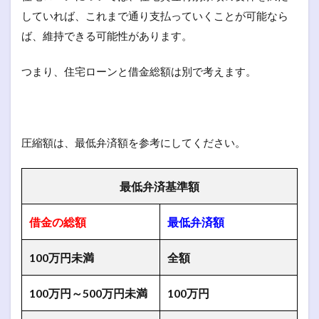
していれば、これまで通り支払っていくことが可能なら
ば、維持できる可能性があります。
つまり、住宅ローンと借金総額は別で考えます。
圧縮額は、最低弁済額を参考にしてください。
最低弁済基準額
借金の総額
最低弁済額
100万円未満
全額
100万円～500万円未満
100万円