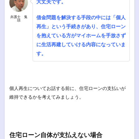
大丈夫です。
借金問題を解決する手段の中には「個人
弁護士 鬼
頭
再生」という手続きがあり、住宅ローン
を抱えている方がマイホームを手放さず
に生活再建していける内容になっていま
す。
個人再生についてお話する前に、住宅ローンの支払いが
維持できるかを考えてみましょう。
住宅ローン自体が支払えない場合