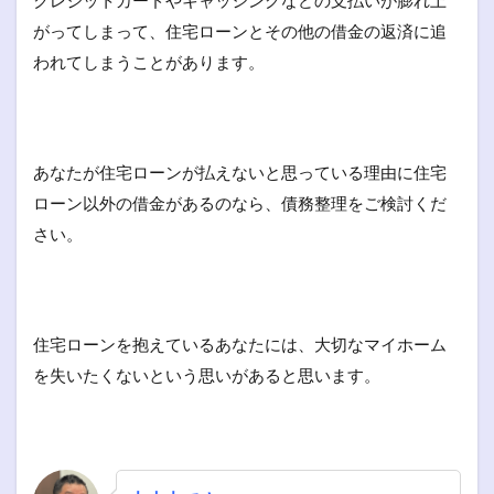
がってしまって、住宅ローンとその他の借金の返済に追
われてしまうことがあります。
あなたが住宅ローンが払えないと思っている理由に住宅
ローン以外の借金があるのなら、債務整理をご検討くだ
さい。
住宅ローンを抱えているあなたには、大切なマイホーム
を失いたくないという思いがあると思います。