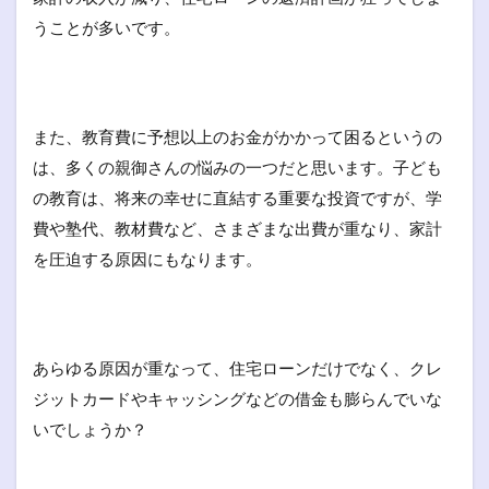
うことが多いです。
また、教育費に予想以上のお金がかかって困るというの
は、多くの親御さんの悩みの一つだと思います。子ども
の教育は、将来の幸せに直結する重要な投資ですが、学
費や塾代、教材費など、さまざまな出費が重なり、家計
を圧迫する原因にもなります。
あらゆる原因が重なって、住宅ローンだけでなく、クレ
ジットカードやキャッシングなどの借金も膨らんでいな
いでしょうか？