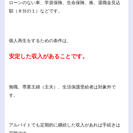
ローンのない車、学資保険、生命保険、株、退職金見込
額（８分の１）などです。
個人再生をするための条件は、
安定した収入があることです。
無職、専業主婦（主夫）、生活保護受給者は対象外で
す。
アルバイトでも定期的に継続した収入があれば手続きは
可能です。