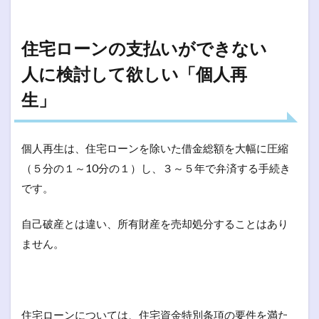
住宅ローンの支払いができない
人に検討して欲しい「個人再
生」
個人再生は、住宅ローンを除いた借金総額を大幅に圧縮
（５分の１～10分の１）し、３～５年で弁済する手続き
です。
自己破産とは違い、所有財産を売却処分することはあり
ません。
住宅ローンについては、住宅資金特別条項の要件を満た