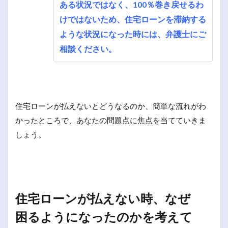
ある状況ではなく、100％巻き戻せるわ
けではないため、住宅ローンを滞納する
ような状況になった時には、弁護士にご
相談ください。
住宅ローンが払えないとどうなるのか、簡単な流れがわ
かったところで、あなたの問題点に焦点を当てていきま
しょう。
住宅ローンが払えない時、なぜ
困るようになったのかを考えて