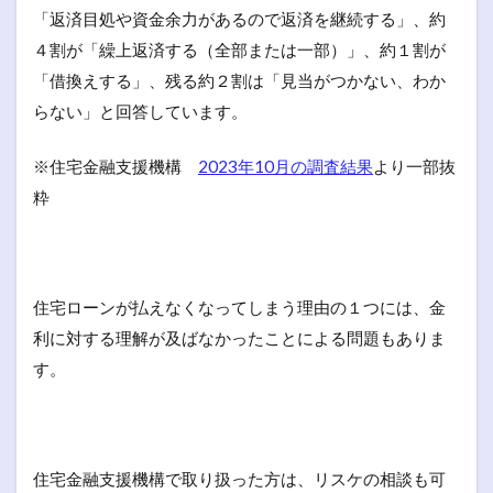
「返済目処や資金余力があるので返済を継続する」、約
４割が「繰上返済する（全部または一部）」、約１割が
「借換えする」、残る約２割は「見当がつかない、わか
らない」と回答しています。
※住宅金融支援機構
2023年10月の調査結果
より一部抜
粋
住宅ローンが払えなくなってしまう理由の１つには、金
利に対する理解が及ばなかったことによる問題もありま
す。
住宅金融支援機構で取り扱った方は、リスケの相談も可