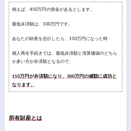
例えば、450万円の借金があるとします。
最低弁済額は、100万円です。
あなたの財産を合計したら、150万円になった時
個人再生手続きでは、最低弁済額と清算価値のどちら
か多い方が弁済額となるので、
150万円が弁済額になり、300万円の減額に成功と
なります。
所有財産とは