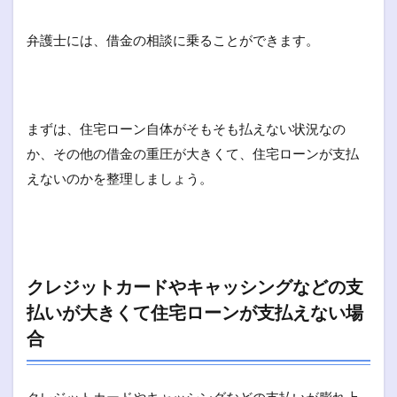
弁護士には、借金の相談に乗ることができます。
まずは、住宅ローン自体がそもそも払えない状況なの
か、その他の借金の重圧が大きくて、住宅ローンが支払
えないのかを整理しましょう。
クレジットカードやキャッシングなどの支
払いが大きくて住宅ローンが支払えない場
合
クレジットカードやキャッシングなどの支払いが膨れ上