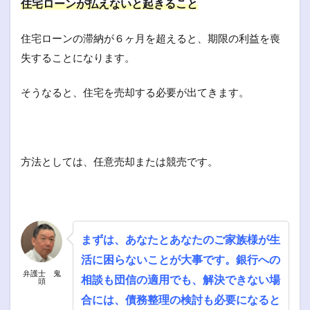
住宅ローンが払えないと起きること
住宅ローンの滞納が６ヶ月を超えると、期限の利益を喪
失することになります。
そうなると、住宅を売却する必要が出てきます。
方法としては、任意売却または競売です。
まずは、あなたとあなたのご家族様が生
活に困らないことが大事です。銀行への
弁護士 鬼
相談も団信の適用でも、解決できない場
頭
合には、債務整理の検討も必要になると