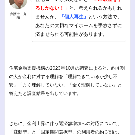
るしかない！」
と、考えられるかもしれ
弁護士 鬼
ませんが、
「個人再生」
という方法で、
頭
あなたの大切なマイホームを手放さずに
済ませられる可能性があります。
住宅金融支援機構の2023年10月の調査によると、約４割
の人が金利に対する理解を「理解できているか少し不
安」「よく理解していない」「全く理解していない」と
答えたと調査結果を出しています。
さらに、金利上昇に伴う返済額増加への対応について、
「変動型」と「固定期間選択型」の利用者の約３割は、