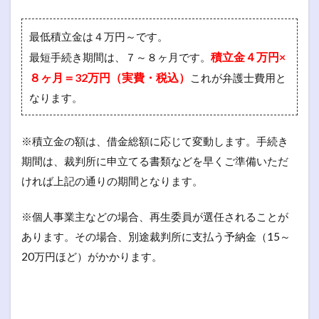
最低積立金は４万円～です。
積立金４万円×
最短手続き期間は、７～８ヶ月です。
８ヶ月＝32万円（実費・税込）
これが弁護士費用と
なります。
※積立金の額は、借金総額に応じて変動します。手続き
期間は、裁判所に申立てる書類などを早くご準備いただ
ければ上記の通りの期間となります。
※個人事業主などの場合、再生委員が選任されることが
あります。その場合、別途裁判所に支払う予納金（15～
20万円ほど）がかかります。