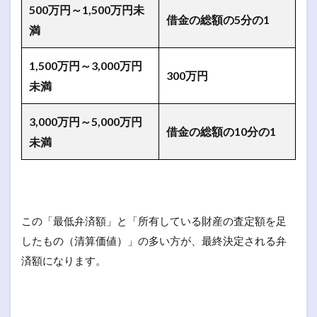
500万円～1,500万円未
借金の総額の5分の1
満
1,500万円～3,000万円
300万円
未満
3,000万円～5,000万円
借金の総額の10分の1
未満
この「最低弁済額」と「所有している財産の査定額を足
したもの（清算価値）」の多い方が、最終決定される弁
済額になります。