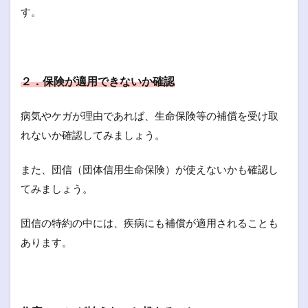
す。
２．保険が適用できないか確認
病気やケガが理由であれば、生命保険等の補償を受け取
れないか確認してみましょう。
また、団信（団体信用生命保険）が使えないかも確認し
てみましょう。
団信の特約の中には、疾病にも補償が適用されることも
あります。