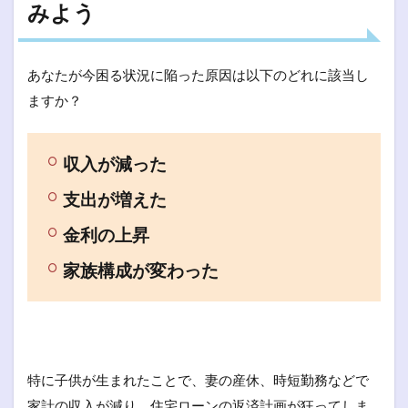
みよう
あなたが今困る状況に陥った原因は以下のどれに該当し
ますか？
収入が減った
支出が増えた
金利の上昇
家族構成が変わった
特に子供が生まれたことで、妻の産休、時短勤務などで
家計の収入が減り、住宅ローンの返済計画が狂ってしま