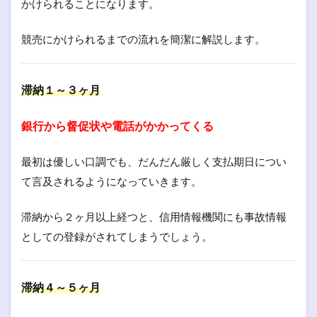
かけられることになります。
競売にかけられるまでの流れを簡潔に解説します。
滞納１～３ヶ月
銀行から督促状や電話がかかってくる
最初は優しい口調でも、だんだん厳しく支払期日につい
て言及されるようになっていきます。
滞納から２ヶ月以上経つと、信用情報機関にも事故情報
としての登録がされてしまうでしょう。
滞納４～５ヶ月