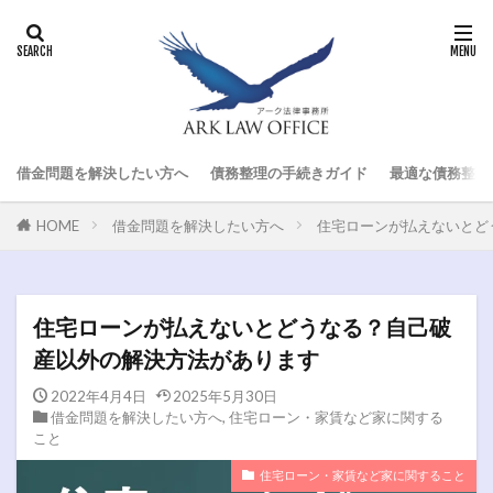
借金問題を解決したい方へ
債務整理の手続きガイド
最適な債務整理
HOME
借金問題を解決したい方へ
住宅ローンが払えないとど
住宅ローンが払えないとどうなる？自己破
産以外の解決方法があります
2022年4月4日
2025年5月30日
借金問題を解決したい方へ
,
住宅ローン・家賃など家に関する
こと
住宅ローン・家賃など家に関すること