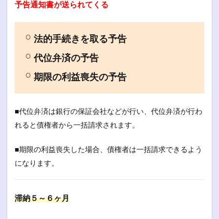
予告通知書が送られてくる
法的手続きを取る予告
代位弁済の予告
期限の利益喪失の予告
■代位弁済は銀行の保証会社などが行い、代位弁済が行わ
れると債権者から一括請求されます。
■期限の利益喪失した場合、債権者は一括請求できるよう
になります。
滞納５～６ヶ月