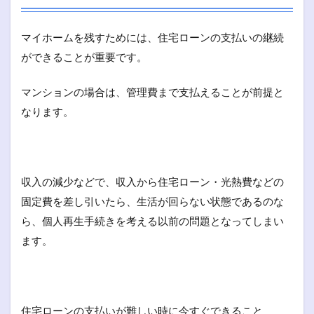
マイホームを残すためには、住宅ローンの支払いの継続
ができることが重要です。
マンションの場合は、管理費まで支払えることが前提と
なります。
収入の減少などで、収入から住宅ローン・光熱費などの
固定費を差し引いたら、生活が回らない状態であるのな
ら、個人再生手続きを考える以前の問題となってしまい
ます。
住宅ローンの支払いが難しい時に今すぐできること