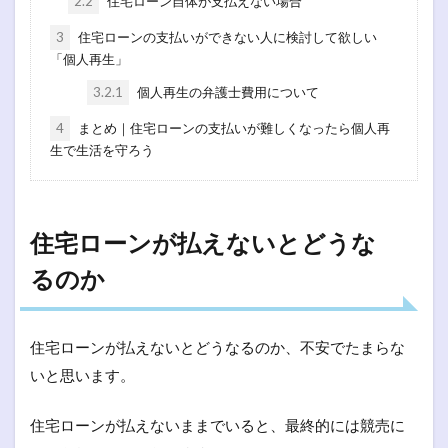
2.2
住宅ローン自体が支払えない場合
3
住宅ローンの支払いができない人に検討して欲しい
「個人再生」
3.2.1
個人再生の弁護士費用について
4
まとめ｜住宅ローンの支払いが難しくなったら個人再
生で生活を守ろう
住宅ローンが払えないとどうな
るのか
住宅ローンが払えないとどうなるのか、不安でたまらな
いと思います。
住宅ローンが払えないままでいると、最終的には競売に