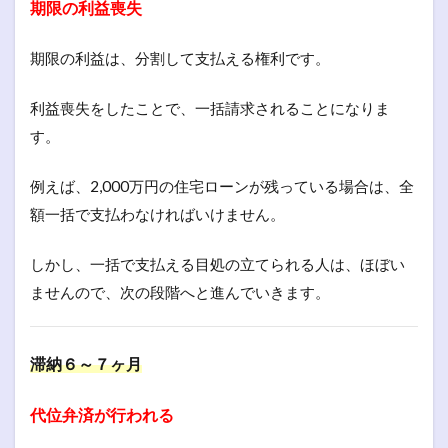
期限の利益喪失
期限の利益は、分割して支払える権利です。
利益喪失をしたことで、一括請求されることになりま
す。
例えば、2,000万円の住宅ローンが残っている場合は、全
額一括で支払わなければいけません。
しかし、一括で支払える目処の立てられる人は、ほぼい
ませんので、次の段階へと進んでいきます。
滞納６～７ヶ月
代位弁済が行われる