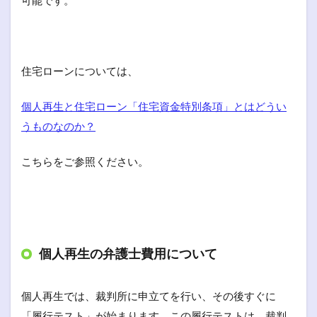
住宅ローンについては、
個人再生と住宅ローン「住宅資金特別条項」とはどうい
うものなのか？
こちらをご参照ください。
個人再生の弁護士費用について
個人再生では、裁判所に申立てを行い、その後すぐに
「履行テスト」が始まります。この履行テストは、裁判