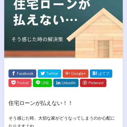
住宅ローンが払えない！！
そう感じた時、大切な家がどうなってしまうのか心配に
なりますよね。