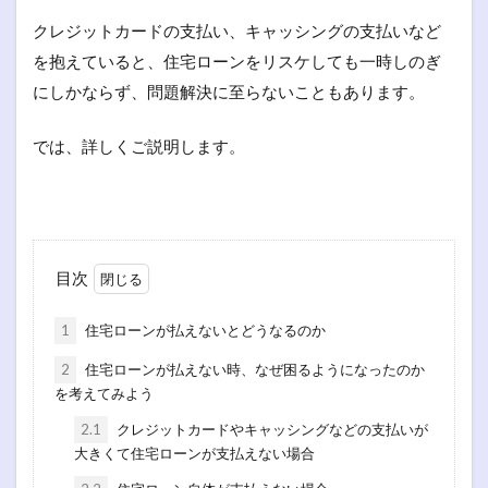
クレジットカードの支払い、キャッシングの支払いなど
を抱えていると、住宅ローンをリスケしても一時しのぎ
にしかならず、問題解決に至らないこともあります。
では、詳しくご説明します。
目次
1
住宅ローンが払えないとどうなるのか
2
住宅ローンが払えない時、なぜ困るようになったのか
を考えてみよう
2.1
クレジットカードやキャッシングなどの支払いが
大きくて住宅ローンが支払えない場合