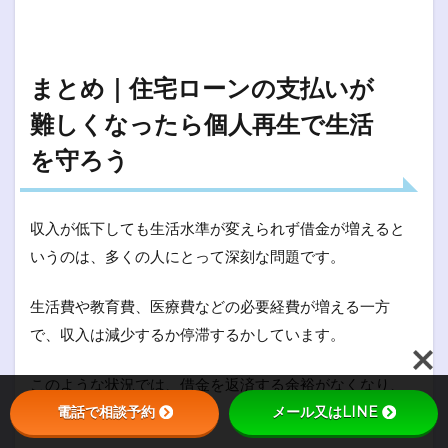
まとめ｜住宅ローンの支払いが
難しくなったら個人再生で生活
を守ろう
収入が低下しても生活水準が変えられず借金が増えると
いうのは、多くの人にとって深刻な問題です。
生活費や教育費、医療費などの必要経費が増える一方
で、収入は減少するか停滞するかしています。
このような状況では、借金を返済する余裕がなくなり、
利息が膨らんでいきます。
電話で相談予約
メール又はLINE