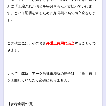
所に「圧縮された借金を毎月きちんと支払っていけま
す」という証明をするために弁済額相当の積立金をしま
す。
この積立金は、そのまま
弁護士費用に充当
することがで
きます。
よって、弊所、アーク法律事務所の場合は、弁護士費用
を工面していただく必要はありません。
【参考金額の例】