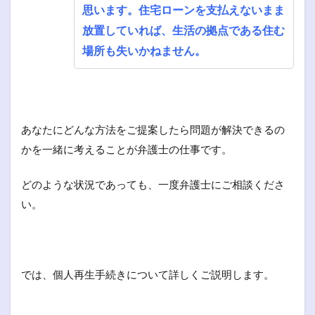
思います。住宅ローンを支払えないまま
放置していれば、生活の拠点である住む
場所も失いかねません。
あなたにどんな方法をご提案したら問題が解決できるの
かを一緒に考えることが弁護士の仕事です。
どのような状況であっても、一度弁護士にご相談くださ
い。
では、個人再生手続きについて詳しくご説明します。