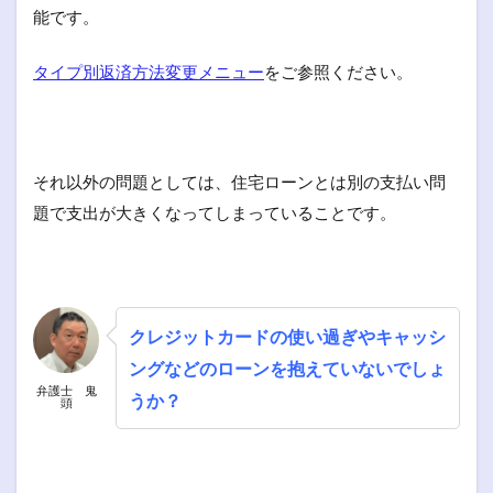
能です。
タイプ別返済方法変更メニュー
をご参照ください。
それ以外の問題としては、住宅ローンとは別の支払い問
題で支出が大きくなってしまっていることです。
クレジットカードの使い過ぎやキャッシ
ングなどのローンを抱えていないでしょ
弁護士 鬼
うか？
頭