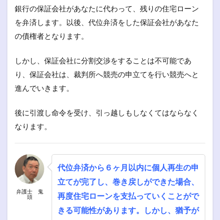
銀行の保証会社があなたに代わって、残りの住宅ローン
を弁済します。以後、代位弁済をした保証会社があなた
の債権者となります。
しかし、保証会社に分割交渉をすることは不可能であ
り、保証会社は、裁判所へ競売の申立てを行い競売へと
進んでいきます。
後に引渡し命令を受け、引っ越しもしなくてはならなく
なります。
代位弁済から６ヶ月以内に個人再生の申
立てが完了し、巻き戻しができた場合、
弁護士 鬼
再度住宅ローンを支払っていくことがで
頭
きる可能性があります。しかし、猶予が