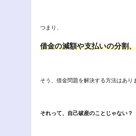
つまり、
借金の減額や支払いの分割
そう、借金問題を解決する方法はあり
それって、自己破産のことじゃない？