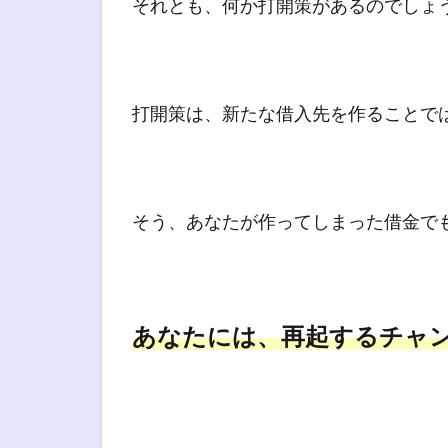
それとも、何か打開策があるのでしょ
打開策は、新たな借入先を作ることで
そう、あなたが作ってしまった借金で
あなたには、再起するチャ