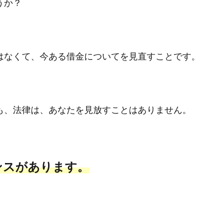
うか？
はなくて、今ある借金についてを見直すことです。
も、法律は、あなたを見放すことはありません。
ンスがあります。