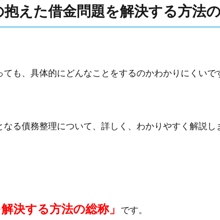
の抱えた借金問題を解決する方法
っても、具体的にどんなことをするのかわかりにくいで
となる債務整理について、詳しく、わかりやすく解説し
を解決する方法の総称」
です。