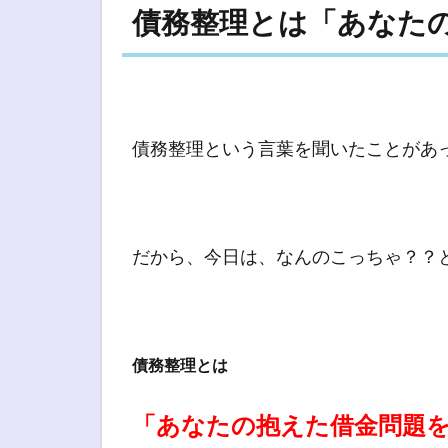
債務整理とは「あなた
債務整理という言葉を聞いたことがあ
だから、今日は、なんのこっちゃ？？
債務整理とは
「あなたの抱えた借金問題