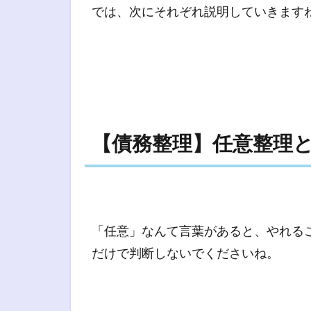
では、次にそれぞれ説明していきます
【債務整理】任意整理
「任意」なんて言葉があると、やれる
だけで判断しないでくださいね。