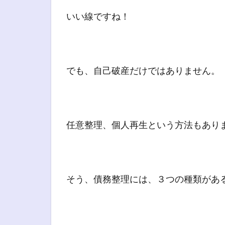
いい線ですね！
でも、自己破産だけではありません。
任意整理、個人再生という方法もあり
そう、債務整理には、３つの種類があ