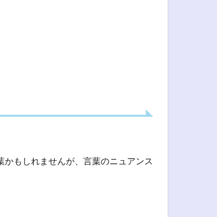
葉かもしれませんが、言葉のニュアンス