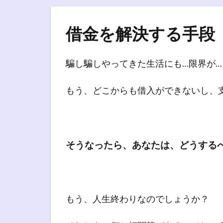
借金を解決する手段
騙し騙しやってきた生活にも…限界が…
もう、どこからも借入ができないし、
そうなったら、あなたは、どうする
もう、人生終わりなのでしょうか？