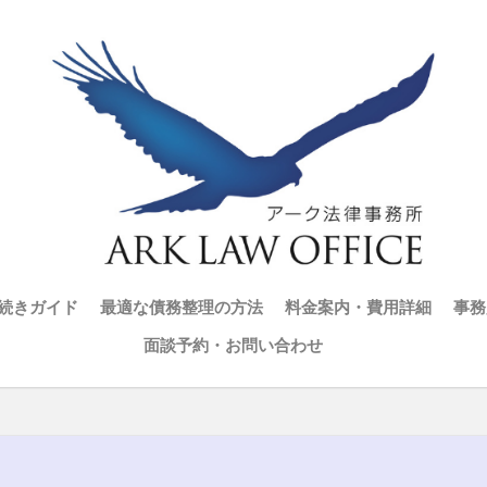
続きガイド
最適な債務整理の方法
料金案内・費用詳細
事務
面談予約・お問い合わせ