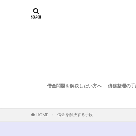
借金問題を解決したい方へ
債務整理の手
借金を解決する手段
HOME