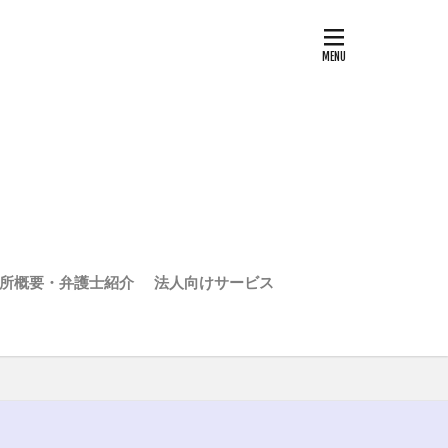
所概要・弁護士紹介
法人向けサービス