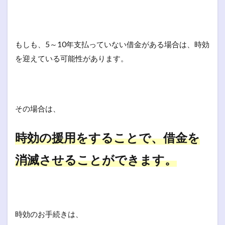
もしも、5～10年支払っていない借金がある場合は、時効
を迎えている可能性があります。
その場合は、
時効の援用をすることで、借金を
消滅させることができます。
時効のお手続きは、