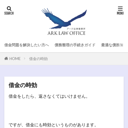
借金問題を解決したい方へ
債務整理の手続きガイド
最適な債務整理
HOME
借金の時効
借金の時効
借金をしたら、返さなくてはいけません。
ですが、借金にも時効というものがあります。