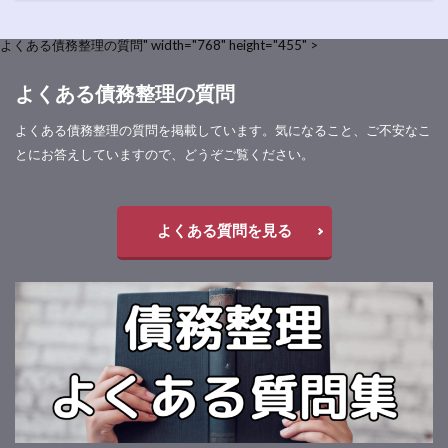
よくある債務整理の質問" width="768" height="455" >
よくある債務整理の質問
よくある債務整理の質問を掲載しています。気になること、ご不安なこ
とにお答えしていますので、どうぞご覧ください。
よくある質問を見る