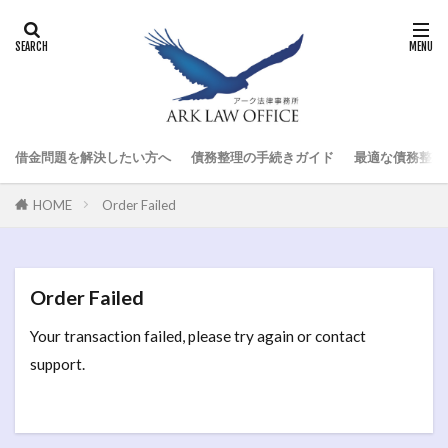
借金問題を解決したい方へ
債務整理の手続きガイド
最適な債務整理
HOME
Order Failed
Order Failed
Your transaction failed, please try again or contact
support.