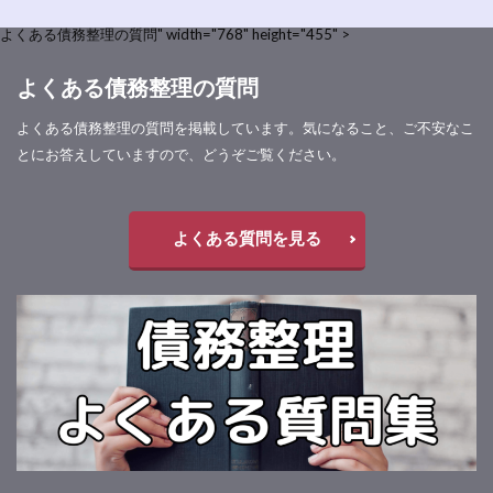
よくある債務整理の質問" width="768" height="455" >
よくある債務整理の質問
よくある債務整理の質問を掲載しています。気になること、ご不安なこ
とにお答えしていますので、どうぞご覧ください。
よくある質問を見る