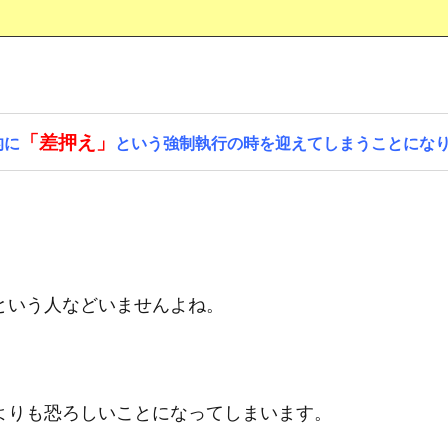
「差押え」
的に
という強制執行の時を迎えてしまうことにな
という人などいませんよね。
よりも恐ろしいことになってしまいます。