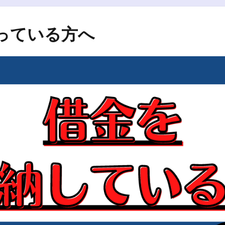
っている方へ