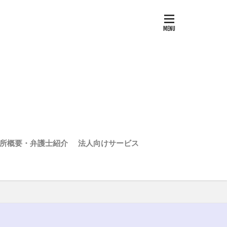
所概要・弁護士紹介
法人向けサービス