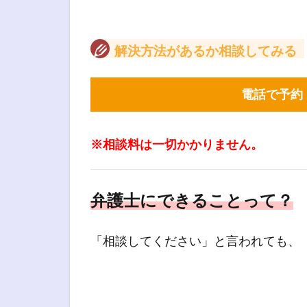
解決方法があるか相談してみる
電話で予約
※相談料は一切かかりません。
弁護士にできることって？
「相談してください」と言われても、