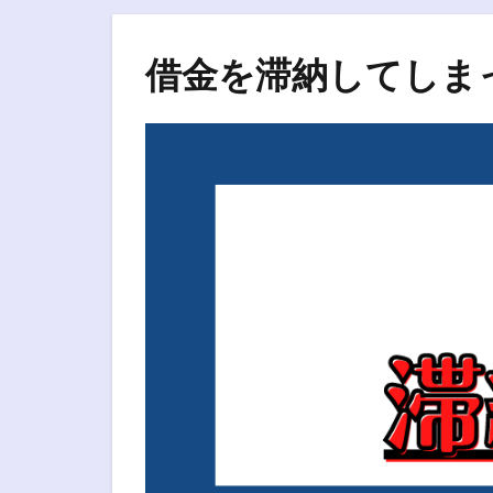
借金を滞納してしま