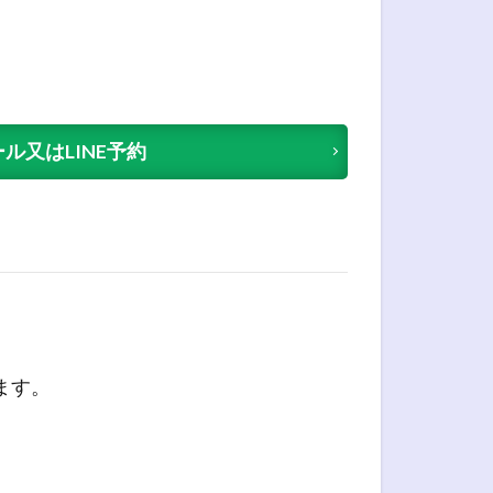
ル又はLINE予約
ます。