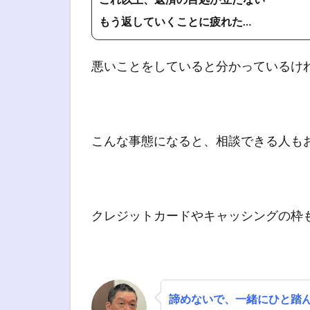
もう返していくことに疲れた…
悪いことをしていると分かっているけ
こんな事態になると、相談できる人も
クレジットカードやキャッシングの枠
諦めないで、一緒にひと踏