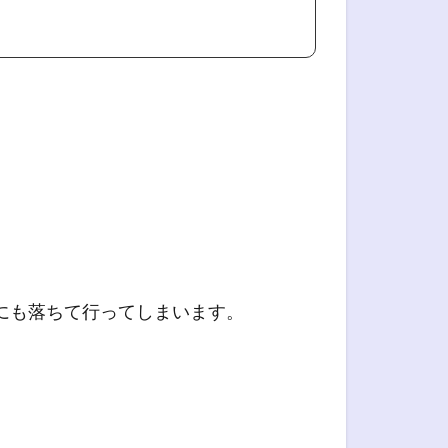
にも落ちて行ってしまいます。