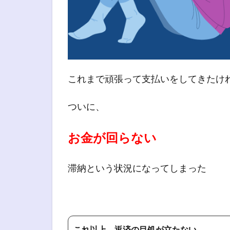
これまで頑張って支払いをしてきたけ
ついに、
お金が回らない
滞納という状況になってしまった
これ以上、返済の目処が立たない