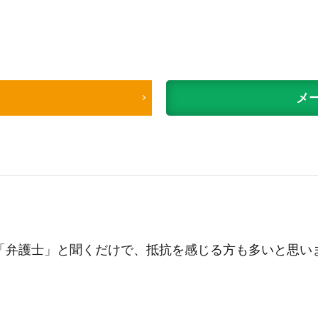
メー
「弁護士」と聞くだけで、抵抗を感じる方も多いと思い