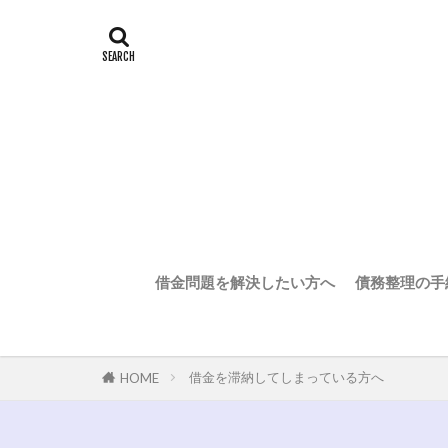
借金問題を解決したい方へ
債務整理の手
借金を滞納してしまっている方へ
HOME