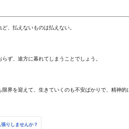
れど、払えないものは払えない。
おらず、途方に暮れてしまうことでしょう。
も限界を迎えて、生きていくのも不安ばかりで、精神的
ん張りしませんか？