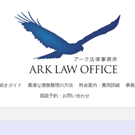
続きガイド
最適な債務整理の方法
料金案内・費用詳細
事務
面談予約・お問い合わせ